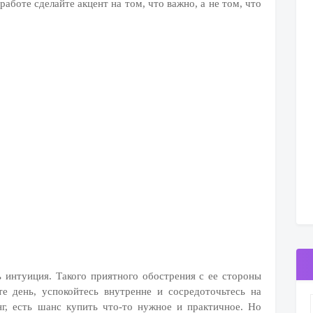
работе сделайте акцент на том, что важно, а не том, что
 интуиция. Такого приятного обострения с ее стороны
те день, успокойтесь внутренне и сосредоточьтесь на
, есть шанс купить что-то нужное и практичное. Но