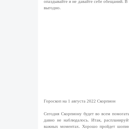
опаздывайте и не давайте себе обещаний. В 
выгодно.
Гороскоп на 1 августа 2022 Скорпион
Сегодня Скорпиону будет во всем помогать
давно не наблюдалось. Итак, распланируй
важных моментах. Хорошо пройдет шопинг