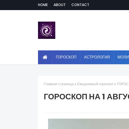
HOME
ABOUT
CONTACT
ГОРОСКОП
АСТРОЛОГИЯ
МОЛИ
Главная страница
Ежедневный гороскоп
ГОРОС
ГОРОСКОП НА 1 АВГУ