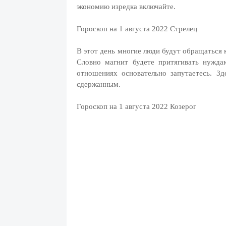
экономию изредка включайте.
Гороскоп на 1 августа 2022 Стрелец
В этот день многие люди будут обращаться к
Словно магнит будете притягивать нужд
отношениях основательно запутаетесь. З
сдержанным.
Гороскоп на 1 августа 2022 Козерог