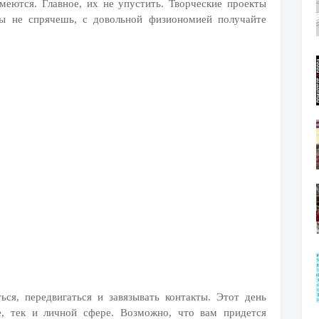
меются. Главное, их не упустить. Творческие проекты
ты не спрячешь, с довольной физиономией получайте
ся, передвигаться и завязывать контакты. Этот день
е, тек и личной сфере. Возможно, что вам придется