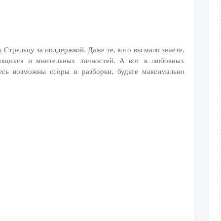
 Стрельцу за поддержкой. Даже те, кого вы мало знаете.
ающихся и мнительных личностей. А вот в любовных
десь возможны ссоры и разборки, будьте максимально