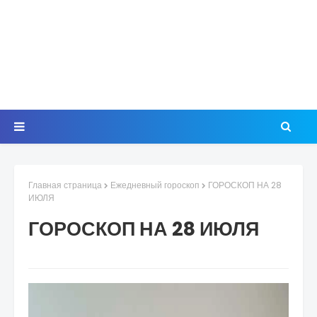
Главная страница
Ежедневный гороскоп
ГОРОСКОП НА 28
ИЮЛЯ
ГОРОСКОП НА 28 ИЮЛЯ