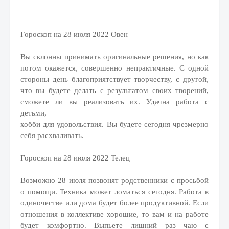
Гороскоп на 28 июля 2022 Овен
Вы склонны принимать оригинальные решения, но как
потом окажется, совершенно непрактичные. С одной
стороны день благоприятствует творчеству, с другой,
что вы будете делать с результатом своих творений,
сможете ли вы реализовать их. Удачна работа с
детьми,
хобби для удовольствия. Вы будете сегодня чрезмерно
себя расхваливать.
Гороскоп на 28 июля 2022 Телец
Возможно 28 июля позвонят родственники с просьбой
о помощи. Техника может ломаться сегодня. Работа в
одиночестве или дома будет более продуктивной. Если
отношения в коллективе хорошие, то вам и на работе
будет комфортно. Выпьете лишний раз чаю с