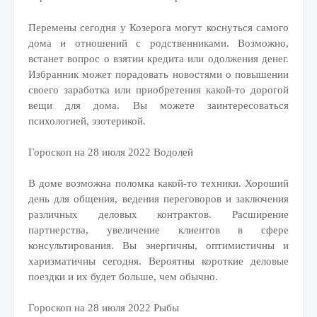
Перемены сегодня у Козерога могут коснуться самого
дома и отношений с родственниками. Возможно,
встанет вопрос о взятии кредита или одолжения денег.
Избранник может порадовать новостями о повышении
своего заработка или приобретения какой-то дорогой
вещи для дома. Вы можете заинтересоваться
психологией, эзотерикой.
Гороскоп на 28 июля 2022 Водолей
В доме возможна поломка какой-то техники. Хороший
день для общения, ведения переговоров и заключения
различных деловых контрактов. Расширение
партнерства, увеличение клиентов в сфере
консультирования. Вы энергичны, оптимистичны и
харизматичны сегодня. Вероятны короткие деловые
поездки и их будет больше, чем обычно.
Гороскоп на 28 июля 2022 Рыбы