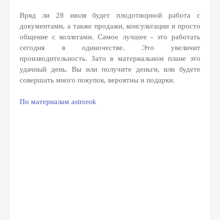
Вряд ли 28 июля будет плодотворной работа с
документами, а также продажи, консультации и просто
общение с коллегами. Самое лучшее - это работать
сегодня в одиночестве. Это увеличит
производительность. Зато в материальном плане это
удачный день. Вы или получите деньги, или будете
совершать много покупок, вероятны и подарки.
По материалам astrorok