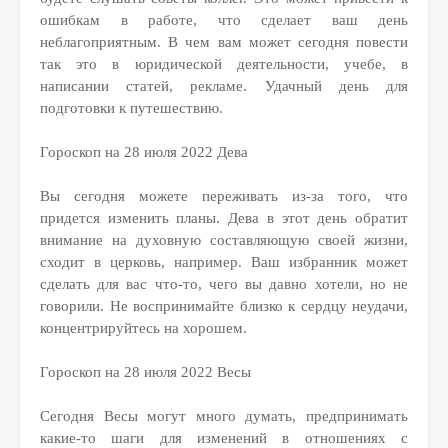
ошибкам в работе, что сделает ваш день
неблагоприятным. В чем вам может сегодня повести
так это в юридической деятельности, учебе, в
написании статей, рекламе. Удачный день для
подготовки к путешествию.
Гороскоп на 28 июля 2022 Дева
Вы сегодня можете переживать из-за того, что
придется изменить планы. Дева в этот день обратит
внимание на духовную составляющую своей жизни,
сходит в церковь, например. Ваш избранник может
сделать для вас что-то, чего вы давно хотели, но не
говорили. Не воспринимайте близко к сердцу неудачи,
концентрируйтесь на хорошем.
Гороскоп на 28 июля 2022 Весы
Сегодня Весы могут много думать, предпринимать
какие-то шаги для изменений в отношениях с