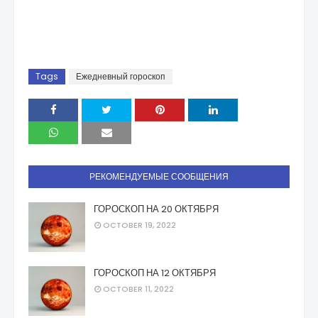
Tags
Ежедневный гороскоп
РЕКОМЕНДУЕМЫЕ СООБЩЕНИЯ
ГОРОСКОП НА 20 ОКТЯБРЯ
OCTOBER 19, 2022
ГОРОСКОП НА 12 ОКТЯБРЯ
OCTOBER 11, 2022