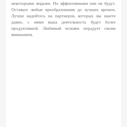
некоторыми людьми. Но эффективными они не будут.
Оставьте любые преобразования до лучших времен.
Лучше надейтесь на партнеров, которых вы знаете
давно, с ними ваша деятельность будет более
продуктивной. Любимый человек порадует своим
вниманием.