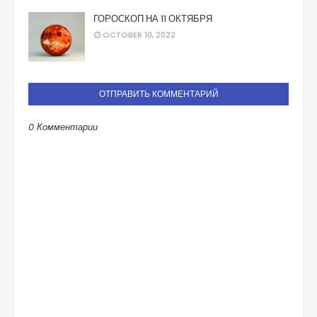
ГОРОСКОП НА 11 ОКТЯБРЯ
OCTOBER 10, 2022
ОТПРАВИТЬ КОММЕНТАРИЙ
0 Комментарии