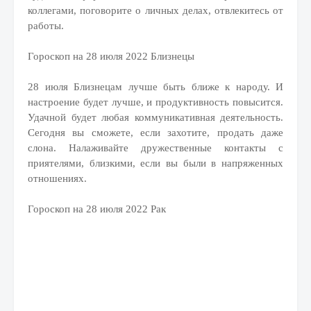
коллегами, поговорите о личных делах, отвлекитесь от
работы.
Гороскоп на 28 июля 2022 Близнецы
28 июля Близнецам лучше быть ближе к народу. И
настроение будет лучше, и продуктивность повысится.
Удачной будет любая коммуникативная деятельность.
Сегодня вы сможете, если захотите, продать даже
слона. Налаживайте дружественные контакты с
приятелями, близкими, если вы были в напряженных
отношениях.
Гороскоп на 28 июля 2022 Рак