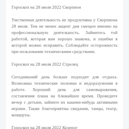
Гороскоп на 28 июля 2022 Скорпион
Умственная деятельность не продуктивна у Скорпиона
28 июля. Тем не менее акцент дня смещен именно на
профессиональную деятельность. Займитесь той
работой, которая вам хорошо знакома, и ошибки в
которой можно исправить. Соблюдайте осторожность
при пользовании техническими средствами.
Гороскоп на 28 июля 2022 Стрелец
Сегодняшний день больше подходит для отдыха.
Возможны технические поломки и недоразумения в
работе. Хороший день для самовыражения,
составления плана на ближайшее время. Проведите
вечер с детьми, займите их какими-нибудь активными
играми. Также благоприятны свидания, танцы, театр,
концерты.
Гороскоп на 28 июля 2022 Козерог