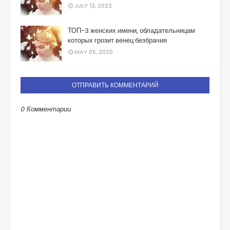
JULY 12, 2022
ТОП-3 женских имени, обладательницам
которых грозит венец безбрачия
MAY 05, 2020
ОТПРАВИТЬ КОММЕНТАРИЙ
0 Комментарии