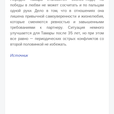
победы в любви не может сосчитать и по пальцам
одной руки. Дело в том, что в отношениях она
лишена привычной самоуверенности и жизнелюбия,
которые сменяются ревностью и завышенными
требованиями к партнеру. Ситуация немного
улучшается для Тамары после 35 лет, но при этом
все равно — периодических острых конфликтов со
второй половинкой не избежать.
Источник