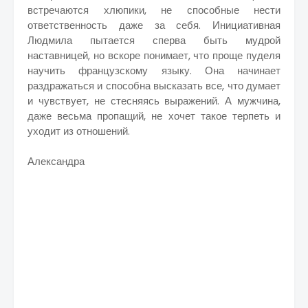
встречаются хлюпики, не способные нести
ответственность даже за себя. Инициативная
Людмила пытается сперва быть мудрой
наставницей, но вскоре понимает, что проще пуделя
научить французскому языку. Она начинает
раздражаться и способна высказать все, что думает
и чувствует, не стесняясь выражений. А мужчина,
даже весьма пропащий, не хочет такое терпеть и
уходит из отношений.
Александра