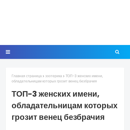
Главная страница
эзотерика
ТОП-3 женских имени,
обладательницам которых грозит венец безбрачия
ТОП-3 женских имени,
обладательницам которых
грозит венец безбрачия