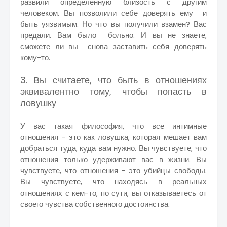
развили определенную близость с другим
человеком. Вы позволили себе доверять ему и
быть уязвимым. Но что вы получили взамен? Вас
предали. Вам было больно. И вы не знаете,
сможете ли вы снова заставить себя доверять
кому-то.
3. Вы считаете, что быть в отношениях
эквивалентно тому, чтобы попасть в
ловушку
У вас такая философия, что все интимные
отношения - это как ловушка, которая мешает вам
добраться туда, куда вам нужно. Вы чувствуете, что
отношения только удерживают вас в жизни. Вы
чувствуете, что отношения - это убийцы свободы.
Вы чувствуете, что находясь в реальных
отношениях с кем-то, по сути, вы отказываетесь от
своего чувства собственного достоинства.