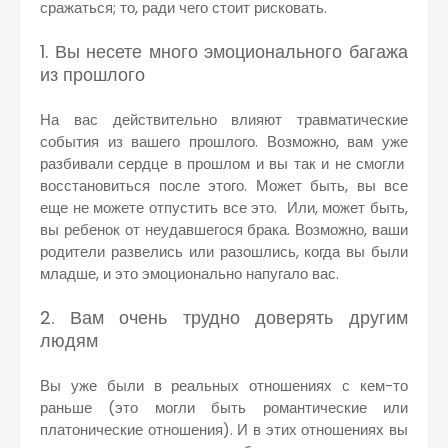
сражаться; то, ради чего стоит рисковать.
1. Вы несете много эмоционального багажа
из прошлого
На вас действительно влияют травматические
события из вашего прошлого. Возможно, вам уже
разбивали сердце в прошлом и вы так и не смогли
восстановиться после этого. Может быть, вы все
еще не можете отпустить все это. Или, может быть,
вы ребенок от неудавшегося брака. Возможно, ваши
родители развелись или разошлись, когда вы были
младше, и это эмоционально напугало вас.
2. Вам очень трудно доверять другим
людям
Вы уже были в реальных отношениях с кем-то
раньше (это могли быть романтические или
платонические отношения). И в этих отношениях вы