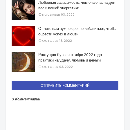
Любовная зависимость: чем она опасна для
вас и вашей энергетики
NOVEMBER 03, 2022
От чего вам нужно срочно избавиться, чтобы
обрести успех в любви
OCTOBER 18, 2022
Растущая Луна в октябре 2022 года:
практики на удачу, любовь и деньги
OCTOBER 03, 2022
ОТПРАВИТЬ КОММЕНТАРИЙ
0 Комментарии