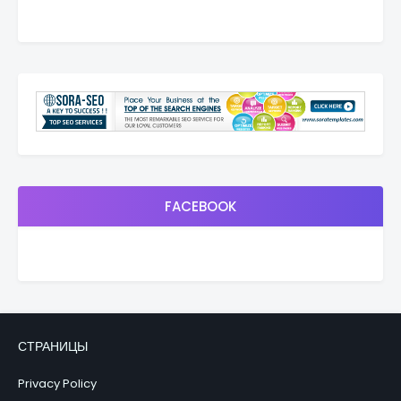
FACEBOOK
СТРАНИЦЫ
Privacy Policy