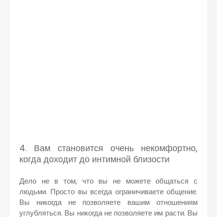
4. Вам становится очень некомфортно,
когда доходит до интимной близости
Дело не в том, что вы не можете общаться с
людьми. Просто вы всегда ограничиваете общение.
Вы никогда не позволяете вашим отношениям
углубляться. Вы никогда не позволяете им расти. Вы