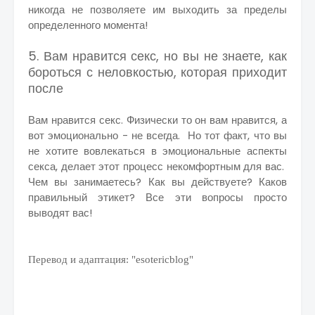
никогда не позволяете им выходить за пределы
определенного момента!
5. Вам нравится секс, но вы не знаете, как
бороться с неловкостью, которая приходит
после
Вам нравится секс. Физически то он вам нравится, а
вот эмоционально - не всегда. Но тот факт, что вы
не хотите вовлекаться в эмоциональные аспекты
секса, делает этот процесс некомфортным для вас.
Чем вы занимаетесь? Как вы действуете? Каков
правильный этикет? Все эти вопросы просто
выводят вас!
Перевод и адаптация: "esotericblog"