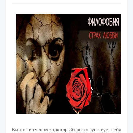
Вы тот тип человека, который просто чувствует себя