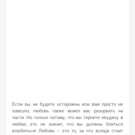
Если вы не будете осторожны или вам просто не
повезло, любовь также может вас разорвать на
части. Но только потому, что вы терпите неудачу в
любви, это не значит, что вы должны бояться
влюбиться! Любовь - это то, за что всегда стоит