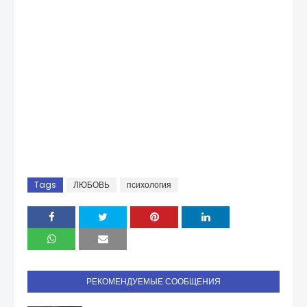
Tags
ЛЮБОВЬ
психология
РЕКОМЕНДУЕМЫЕ СООБЩЕНИЯ