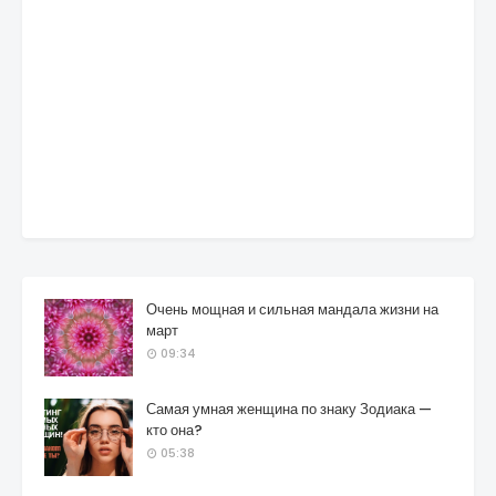
Очень мощная и сильная мандала жизни на
март
09:34
Самая умная женщина по знаку Зодиака —
кто она?
05:38