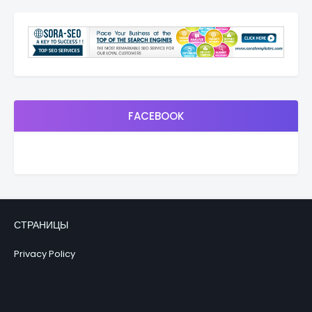
FACEBOOK
СТРАНИЦЫ
Privacy Policy