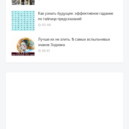
Как узнать будущее: эффективное гадание
по таблице предсказаний
02:46
Лучше их не злить: 5 самых вспыльчивых
знаков Зодиака
05:01