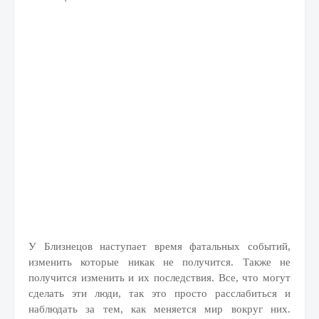
У Близнецов наступает время фатальных событий,
изменить которые никак не получится. Также не
получится изменить и их последствия. Все, что могут
сделать эти люди, так это просто расслабиться и
наблюдать за тем, как меняется мир вокруг них.