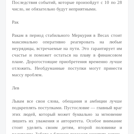
Последствия событий, которые произойдут с 10 по 28
число, не обязательно будут неприятными.
Рак
Ракам в период стабильного Меркурия в Весах стоит
максимально оперативно реагировать на любые
неурядицы, встречаемые на пути. Это гарантирует им
счастье и поможет остаться на плаву в финансовом
плане. Дорогостоящие приобретения временно лучше
отложить. Необдуманные поступки могут принести
массу проблем.
Лев
Львам все свои слова, обещания и амбиции лучше
подкреплять поступками. Пустословие — главный враг
этих людей, который может буквально за мгновение
лишить их уважения и авторитета. Особое внимание
стоит уделить своим детям, второй половинке и