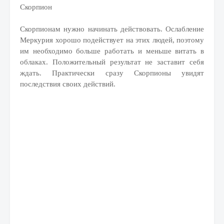
Скорпион
Скорпионам нужно начинать действовать. Ослабление
Меркурия хорошо подействует на этих людей, поэтому
им необходимо больше работать и меньше витать в
облаках. Положительный результат не заставит себя
ждать. Практически сразу Скорпионы увидят
последствия своих действий.