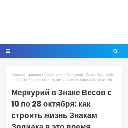
Главная страница
Астрология
Меркурий в Знаке Весов с 10
по 28 октября: как строить жизнь Знакам Зодиака в это время
Меркурий в Знаке Весов с
10 по 28 октября: как
строить жизнь Знакам
Зодиака в это время