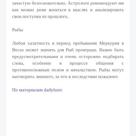
зачастую безосновательно. Астрологи рекомендуют им
как можно реже копаться в мыслях и анализировать
свои поступки из прошлого.
Рыбы
Любая халатность в период пребывания Меркурия в
Весах может значить для Рыб проигрыш. Важно быть
предусмотрительными и очень осторожно подбирать
слова, особенно в процессе общения с
противоположным полом и начальством. Рыбы могут
наговорить лишнего, за что в последствии пожалеют.
По материалам dailyhoro