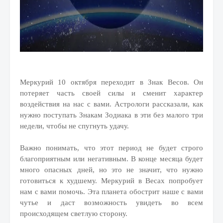
Меркурий 10 октября переходит в Знак Весов. Он
потеряет часть своей силы и сменит характер
воздействия на нас с вами. Астрологи рассказали, как
нужно поступать Знакам Зодиака в эти без малого три
недели, чтобы не спугнуть удачу.
Важно понимать, что этот период не будет строго
благоприятным или негативным. В конце месяца будет
много опасных дней, но это не значит, что нужно
готовиться к худшему. Меркурий в Весах попробует
нам с вами помочь. Эта планета обострит наше с вами
чутье и даст возможность увидеть во всем
происходящем светлую сторону.