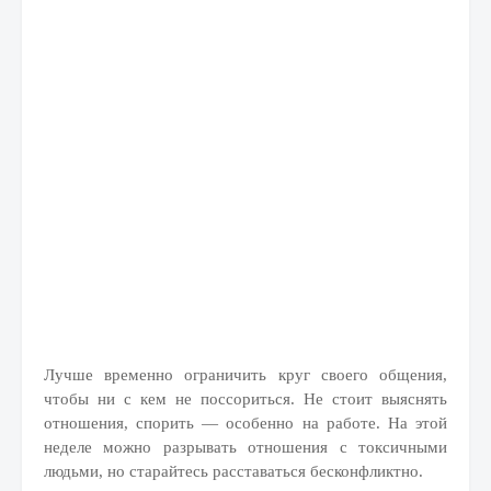
Лучше временно ограничить круг своего общения,
чтобы ни с кем не поссориться. Не стоит выяснять
отношения, спорить — особенно на работе. На этой
неделе можно разрывать отношения с токсичными
людьми, но старайтесь расставаться бесконфликтно.