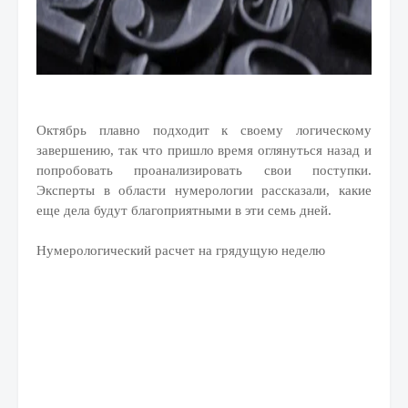
Октябрь плавно подходит к своему логическому
завершению, так что пришло время оглянуться назад и
попробовать проанализировать свои поступки.
Эксперты в области нумерологии рассказали, какие
еще дела будут благоприятными в эти семь дней.
Нумерологический расчет на грядущую неделю