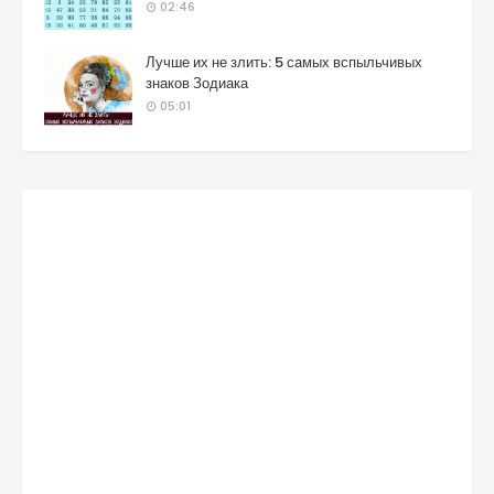
02:46
Лучше их не злить: 5 самых вспыльчивых
знаков Зодиака
05:01