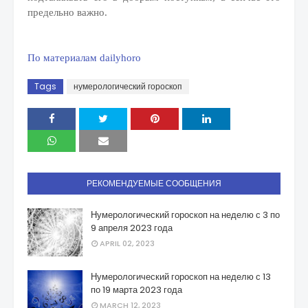
предельно важно.
По материалам dailyhoro
Tags
нумерологический гороскоп
РЕКОМЕНДУЕМЫЕ СООБЩЕНИЯ
Нумерологический гороскоп на неделю с 3 по
9 апреля 2023 года
APRIL 02, 2023
Нумерологический гороскоп на неделю с 13
по 19 марта 2023 года
MARCH 12, 2023