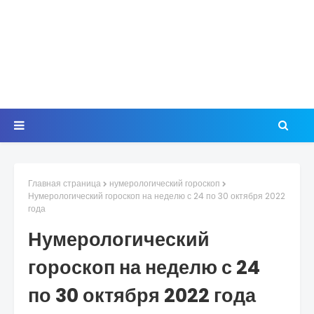
Главная страница
нумерологический гороскоп
Нумерологический гороскоп на неделю с 24 по 30 октября 2022
года
Нумерологический
гороскоп на неделю с 24
по 30 октября 2022 года