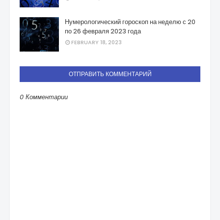
Нумерологический гороскоп на неделю с 20
по 26 февраля 2023 года
FEBRUARY 18, 2023
ОТПРАВИТЬ КОММЕНТАРИЙ
0 Комментарии