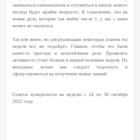
заниматься самоанализом и готовиться к началу нового
месяца будет крайне непросто. К сожалению, сил на
новые дела, которые так любит число 1, у нас с вами
может не оказаться.
Так или иначе, но для реализации некоторых планов эта
неделя все же подойдет. Главное, чтобы это были
какие-то простые и незатейливые дела. Проявлять
активность стоит больше в первой половине недели. На
выходных лучше как следует отдохнуть и
сфокусироваться на получении новых знаний.
Советы нумерологов на неделю с 24 по 30 октября
2022 года