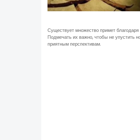
Существует множество примет благодаря к
Подмечать их важно, чтобы не упустить н
приятным перспективам.