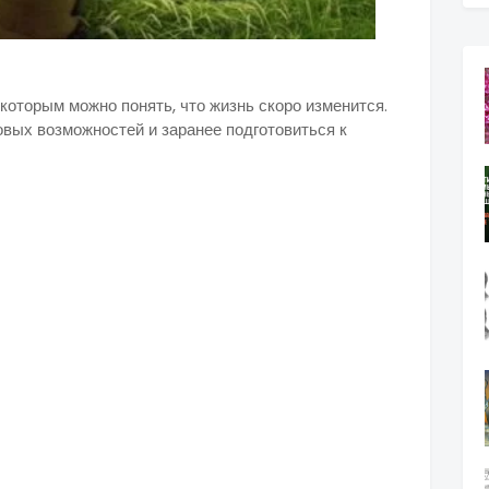
оторым можно понять, что жизнь скоро изменится.
овых возможностей и заранее подготовиться к