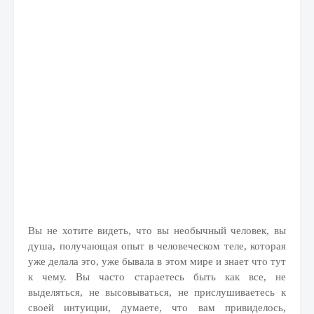
Вы не хотите видеть, что вы необычный человек, вы
душа, получающая опыт в человеческом теле, которая
уже делала это, уже бывала в этом мире и знает что тут
к чему. Вы часто стараетесь быть как все, не
выделяться, не высовываться, не прислушиваетесь к
своей интуиции, думаете, что вам привиделось,