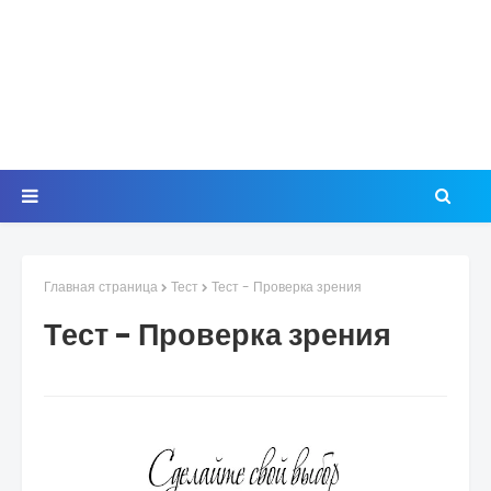
Главная страница
Тест
Тест - Проверка зрения
Тест - Проверка зрения