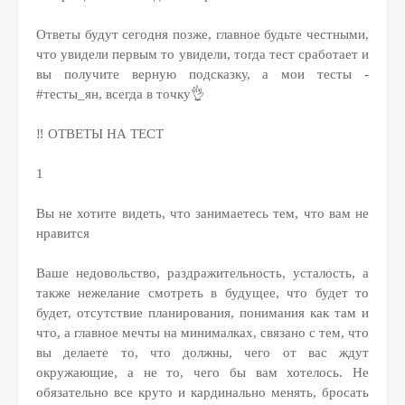
Ответы будут сегодня позже, главное будьте честными,
что увидели первым то увидели, тогда тест сработает и
вы получите верную подсказку, а мои тесты -
#тесты_ян, всегда в точку👌
‼️ ОТВЕТЫ НА ТЕСТ
1
Вы не хотите видеть, что занимаетесь тем, что вам не
нравится
Ваше недовольство, раздражительность, усталость, а
также нежелание смотреть в будущее, что будет то
будет, отсутствие планирования, понимания как там и
что, а главное мечты на минималках, связано с тем, что
вы делаете то, что должны, чего от вас ждут
окружающие, а не то, чего бы вам хотелось. Не
обязательно все круто и кардинально менять, бросать