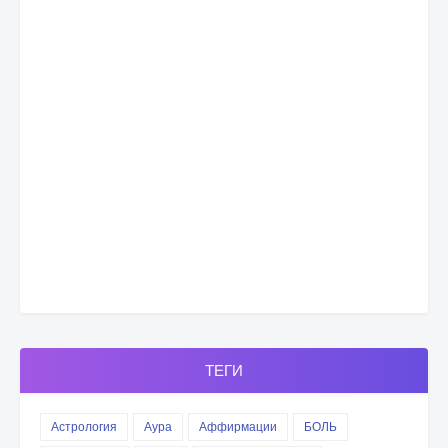
ТЕГИ
Астрология
Аура
Аффирмации
БОЛЬ