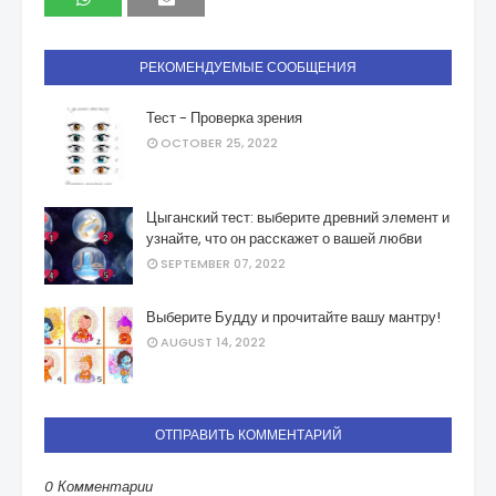
РЕКОМЕНДУЕМЫЕ СООБЩЕНИЯ
Тест - Проверка зрения
OCTOBER 25, 2022
Цыганский тест: выберите древний элемент и
узнайте, что он расскажет о вашей любви
SEPTEMBER 07, 2022
Выберите Будду и прочитайте вашу мантру!
AUGUST 14, 2022
ОТПРАВИТЬ КОММЕНТАРИЙ
0 Комментарии