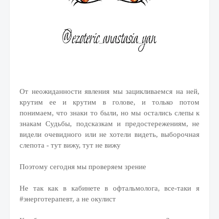
От неожиданности явления мы зацикливаемся на ней,
крутим ее и крутим в голове, и только потом
понимаем, что знаки то были, но мы остались слепы к
знакам Судьбы, подсказкам и предостережениям, не
видели очевидного или не хотели видеть, выборочная
слепота - тут вижу, тут не вижу
Поэтому сегодня мы проверяем зрение
Не так как в кабинете в офтальмолога, все-таки я
#энерготерапевт, а не окулист