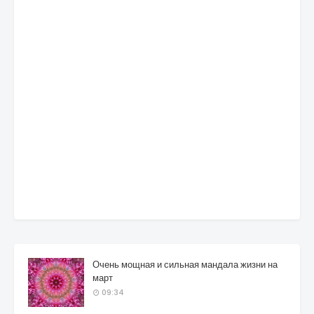
Очень мощная и сильная мандала жизни на
март
09:34