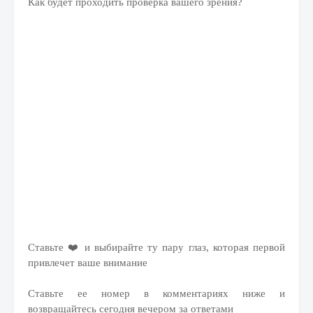
Как будет проходить проверка вашего зрения?
Ставьте ❤️ и выбирайте ту пару глаз, которая первой
привлечет ваше внимание
Ставьте ее номер в комментариях ниже и
возвращайтесь сегодня вечером за ответами