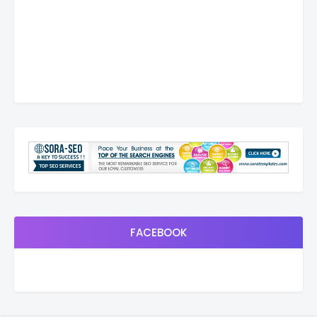
FACEBOOK