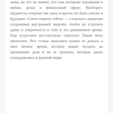
зимы, но это не значит, что они потерпят поражение в
любви, делах и финансовой сфере. Наоборот,
трудности откроют им глаза и научат их быть смелее в
будущем. Самое главное сейчас — следовать правилам
сохранения внутренней энергии, чтобы не утратить
удачу и уверенность в себе в это динамичное время.
Еще астрологи настоятельно советуют Львам быть
экономнее. Вот только экономить нужно не деньги, а
свое личное время, которое важно пускать на
правильные дела и на те проекты, которые давно
откладывались в дальний ящик.