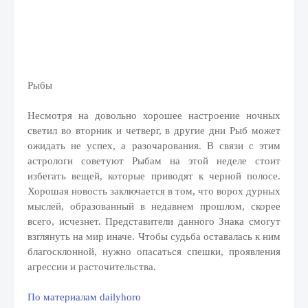
Рыбы
Несмотря на довольно хорошее настроение ночных
светил во вторник и четверг, в другие дни Рыб может
ожидать не успех, а разочарования. В связи с этим
астрологи советуют Рыбам на этой неделе стоит
избегать вещей, которые приводят к черной полосе.
Хорошая новость заключается в том, что ворох дурных
мыслей, образованный в недавнем прошлом, скорее
всего, исчезнет. Представители данного Знака смогут
взглянуть на мир иначе. Чтобы судьба оставалась к ним
благосклонной, нужно опасаться спешки, проявления
агрессии и расточительства.
По материалам dailyhoro