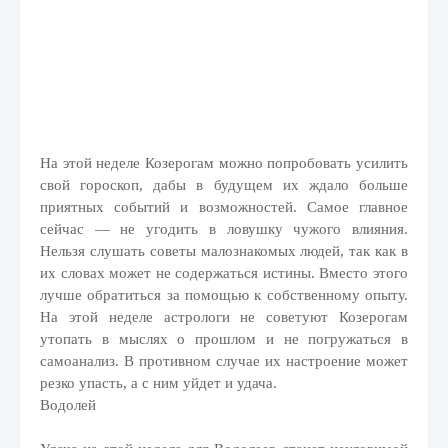
На этой неделе Козерогам можно попробовать усилить
свой гороскоп, дабы в будущем их ждало больше
приятных событий и возможностей. Самое главное
сейчас — не угодить в ловушку чужого влияния.
Нельзя слушать советы малознакомых людей, так как в
их словах может не содержаться истины. Вместо этого
лучше обратиться за помощью к собственному опыту.
На этой неделе астрологи не советуют Козерогам
утопать в мыслях о прошлом и не погружаться в
самоанализ. В противном случае их настроение может
резко упасть, а с ним уйдет и удача.
Водолей