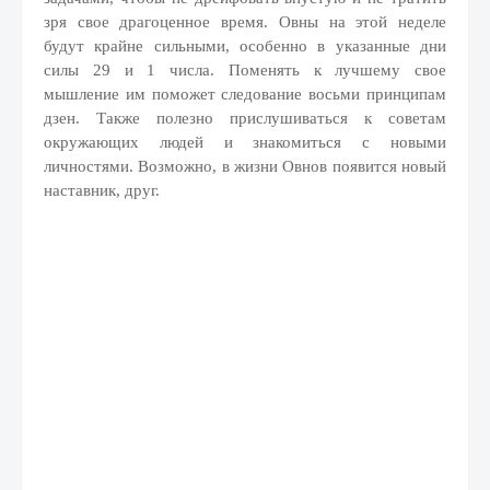
зря свое драгоценное время. Овны на этой неделе
будут крайне сильными, особенно в указанные дни
силы 29 и 1 числа. Поменять к лучшему свое
мышление им поможет следование восьми принципам
дзен. Также полезно прислушиваться к советам
окружающих людей и знакомиться с новыми
личностями. Возможно, в жизни Овнов появится новый
наставник, друг.