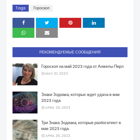
Tags
Гороскоп
РЕКОМЕНДУЕМЫЕ СООБЩЕНИЯ
Гороскоп на май 2023 года от Анжелы Перл
MAY 01, 2023
Знаки Зодиака, которых ждет удача в мае
2023 года
APRIL 30, 2023
Три Знака Зодиака, которые разбогатеют в
мае 2023 года
APRIL 30, 2023