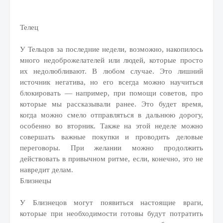
Телец
У Тельцов за последние недели, возможно, накопилось
много недоброжелателей или людей, которые просто
их недолюбливают. В любом случае. Это лишний
источник негатива, но его всегда можно научиться
блокировать — например, при помощи советов, про
которые мы рассказывали ранее. Это будет время,
когда можно смело отправляться в дальнюю дорогу,
особенно во вторник. Также на этой неделе можно
совершать важные покупки и проводить деловые
переговоры. При желании можно продолжить
действовать в привычном ритме, если, конечно, это не
навредит делам.
Близнецы
У Близнецов могут появиться настоящие враги,
которые при необходимости готовы будут потратить