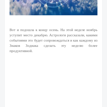
Вот и подошла к концу осень. На этой неделе ноябрь
уступит место декабрю. Астрологи рассказали, какими
событиями это будет сопровождаться и как каждому из
Знаков Зодиака сделать эту неделю более
продуктивной.