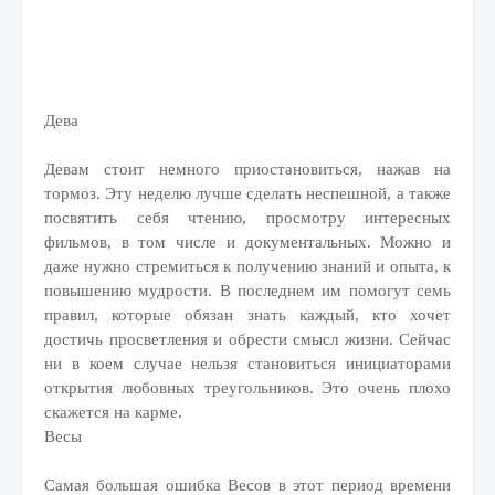
Дева
Девам стоит немного приостановиться, нажав на
тормоз. Эту неделю лучше сделать неспешной, а также
посвятить себя чтению, просмотру интересных
фильмов, в том числе и документальных. Можно и
даже нужно стремиться к получению знаний и опыта, к
повышению мудрости. В последнем им помогут семь
правил, которые обязан знать каждый, кто хочет
достичь просветления и обрести смысл жизни. Сейчас
ни в коем случае нельзя становиться инициаторами
открытия любовных треугольников. Это очень плохо
скажется на карме.
Весы
Самая большая ошибка Весов в этот период времени