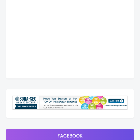
FACEBOOK