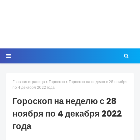
Главная страница
Гороскоп
Гороскоп на неделю с 28 ноября
по 4 декабря 2022 года
Гороскоп на неделю с 28
ноября по 4 декабря 2022
года