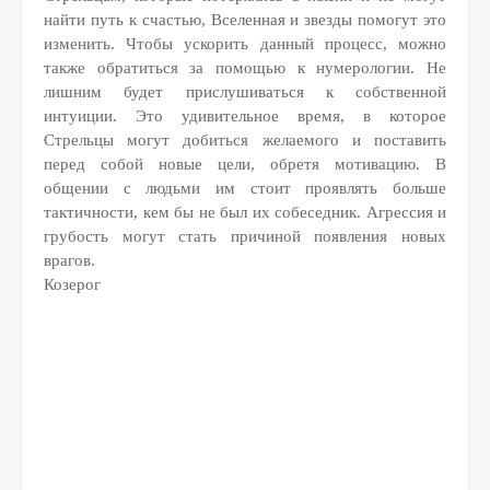
найти путь к счастью, Вселенная и звезды помогут это
изменить. Чтобы ускорить данный процесс, можно
также обратиться за помощью к нумерологии. Не
лишним будет прислушиваться к собственной
интуиции. Это удивительное время, в которое
Стрельцы могут добиться желаемого и поставить
перед собой новые цели, обретя мотивацию. В
общении с людьми им стоит проявлять больше
тактичности, кем бы не был их собеседник. Агрессия и
грубость могут стать причиной появления новых
врагов.
Козерог