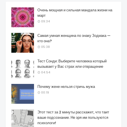
Очень мощная и сильная мандала жизни на
март
09:34
Самая умная женщина по знаку Зодиака —
кто она?
05:38
Тест Сонди: Выберите человека который
вызывает у Вас страх или отвращение
04:54
Почему жене нельзя стричь мужа
00:19
Этот тест за 2 минуты расскажет, что таит
ваше подсознание. Не зря им пользуются
психологи!