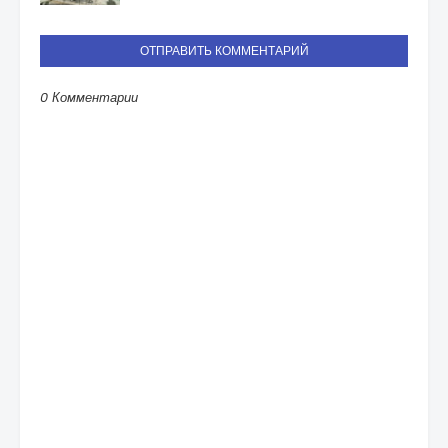
ОТПРАВИТЬ КОММЕНТАРИЙ
0 Комментарии