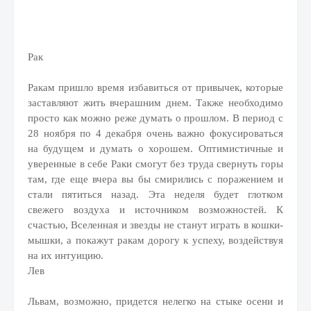
Рак
Ракам пришло время избавиться от привычек, которые
заставляют жить вчерашним днем. Также необходимо
просто как можно реже думать о прошлом. В период с
28 ноября по 4 декабря очень важно фокусироваться
на будущем и думать о хорошем. Оптимистичные и
уверенные в себе Раки смогут без труда свернуть горы
там, где еще вчера вы бы смирились с поражением и
стали пятиться назад. Эта неделя будет глотком
свежего воздуха и источником возможностей. К
счастью, Вселенная и звезды не станут играть в кошки-
мышки, а покажут ракам дорогу к успеху, воздействуя
на их интуицию.
Лев
Львам, возможно, придется нелегко на стыке осени и