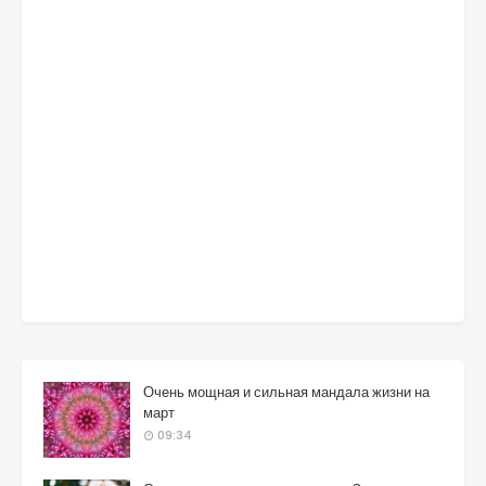
Очень мощная и сильная мандала жизни на
март
09:34