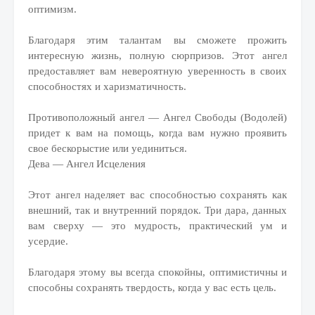
оптимизм.
Благодаря этим талантам вы сможете прожить
интересную жизнь, полную сюрпризов. Этот ангел
предоставляет вам невероятную уверенность в своих
способностях и харизматичность.
Противоположный ангел — Ангел Свободы (Водолей)
придет к вам на помощь, когда вам нужно проявить
свое бескорыстие или уединиться.
Дева — Ангел Исцеления
Этот ангел наделяет вас способностью сохранять как
внешний, так и внутренний порядок. Три дара, данных
вам сверху — это мудрость, практический ум и
усердие.
Благодаря этому вы всегда спокойны, оптимистичны и
способны сохранять твердость, когда у вас есть цель.