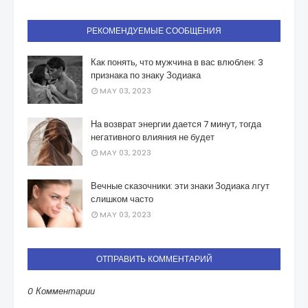
РЕКОМЕНДУЕМЫЕ СООБЩЕНИЯ
Как понять, что мужчина в вас влюблен: 3
признака по знаку Зодиака
MAY 03, 2023
На возврат энергии дается 7 минут, тогда
негативного влияния не будет
MAY 03, 2023
Вечные сказочники: эти знаки Зодиака лгут
слишком часто
MAY 03, 2023
ОТПРАВИТЬ КОММЕНТАРИЙ
0 Комментарии