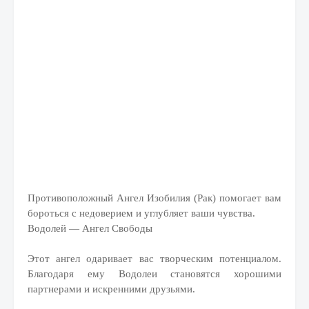
Противоположный Ангел Изобилия (Рак) помогает вам
бороться с недоверием и углубляет ваши чувства.
Водолей — Ангел Свободы
Этот ангел одаривает вас творческим потенциалом.
Благодаря ему Водолеи становятся хорошими
партнерами и искренними друзьями.