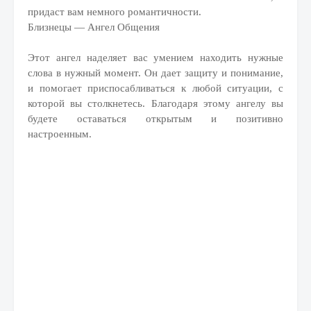
придаст вам немного романтичности.
Близнецы — Ангел Общения
Этот ангел наделяет вас умением находить нужные
слова в нужный момент. Он дает защиту и понимание,
и помогает приспосабливаться к любой ситуации, с
которой вы столкнетесь. Благодаря этому ангелу вы
будете оставаться открытым и позитивно
настроенным.