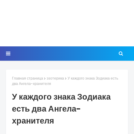
Главная страница
эзотерика
У каждого знака Зодиака есть
два Ангела-хранителя
У каждого знака Зодиака
есть два Ангела-
хранителя