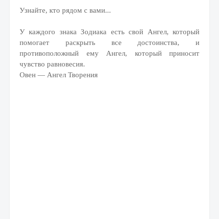
Узнайте, кто рядом с вами...
У каждого знака Зодиака есть свой Ангел, который
помогает раскрыть все достоинства, и
противоположный ему Ангел, который приносит
чувство равновесия.
Овен — Ангел Творения