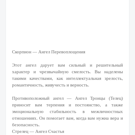
Скорпион — Ангел Перевоплощения
Этот ангел дарует вам сильный и решительный
характер и чрезвычайную смелость. Вы наделены
такими качествами, как интеллектуальная зрелость,
романтичность, живучесть и верность.
Противоположный ангел — Ангел Троицы (Телец)
приносит вам терпения и постоянство, а также
эмоциональную стабильность в межличностных
отношениях. Он помогает вам, когда вам нужна вера и
безопасность.
Стрелец — Ангел Счастья