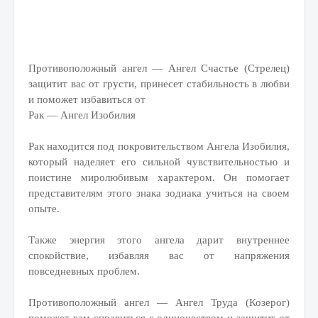
Противоположный ангел — Ангел Счастье (Стрелец)
защитит вас от грусти, принесет стабильность в любви
и поможет избавиться от
Рак — Ангел Изобилия
Рак находится под покровительством Ангела Изобилия,
который наделяет его сильной чувствительностью и
поистине миролюбивым характером. Он помогает
представителям этого знака зодиака учиться на своем
опыте.
Также энергия этого ангела дарит внутреннее
спокойствие, избавляя вас от напряжения
повседневных проблем.
Противоположный ангел — Ангел Труда (Козерог)