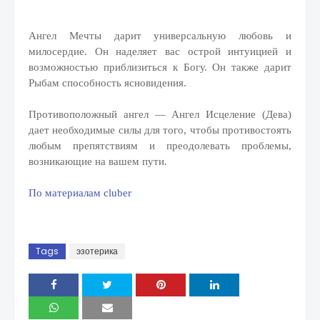
Ангел Мечты дарит универсальную любовь и
милосердие. Он наделяет вас острой интуицией и
возможностью приблизиться к Богу. Он также дарит
Рыбам способность ясновидения.
Противоположный ангел — Ангел Исцеление (Дева)
дает необходимые силы для того, чтобы противостоять
любым препятствиям и преодолевать проблемы,
возникающие на вашем пути.
По материалам cluber
Tags
эзотерика