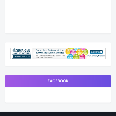
FACEBOOK