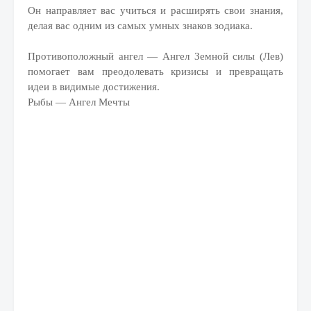
Он направляет вас учиться и расширять свои знания,
делая вас одним из самых умных знаков зодиака.
Противоположный ангел — Ангел Земной силы (Лев)
помогает вам преодолевать кризисы и превращать
идеи в видимые достижения.
Рыбы — Ангел Мечты