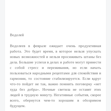
Водолей
Водолеев в феврале ожидает очень продуктивная
работа. Это будет время, в которое нельзя упускать
новых возможностей и нельзя просиживать штаны без
дела. Большие успехи в делах и работе могут принести
с собой стресс и переживания, но если начать
пользоваться народными рецептами для спокойствия и
гармонии, то состояние стабилизируется. Если вдруг
что-то пойдет не так, важно помнить поговорку «нет
худа без добра». Ночные светила не оставят этих
людей в трудную минуту. Негативные события, скорее
всего, обернутся чем-то хорошим в обозримом
будущем.