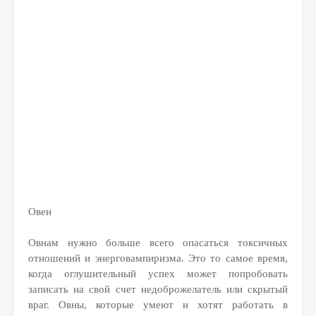
Овен
Овнам нужно больше всего опасаться токсичных
отношений и энерговампиризма. Это то самое время,
когда оглушительный успех может попробовать
записать на свой счет недоброжелатель или скрытый
враг. Овны, которые умеют и хотят работать в