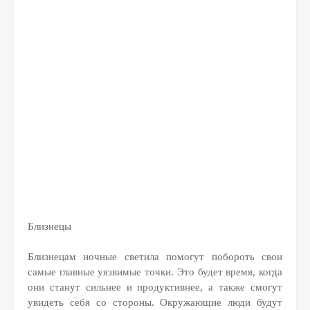
Близнецы
Близнецам ночные светила помогут побороть свои
самые главные уязвимые точки. Это будет время, когда
они станут сильнее и продуктивнее, а также смогут
увидеть себя со стороны. Окружающие люди будут