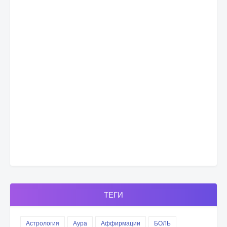
ТЕГИ
Астрология
Аура
Аффирмации
БОЛЬ