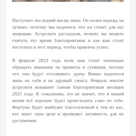
Наступает последний месяц зимы. Он полон надежд на
лучшее, поэтому мы надеемся, что он станет для нас
знаковым. Астрологи рассказали, почему вы можете
считать это время благоприятным и как вам стоит
поступать в этот период, чтобы привлечь успех.
В феврале 2023 года всем нам стоит поменьше
обращать внимание на приметы и суеверия, потому
что они будут отталкивать удачу. Важно надеяться
лишь на себя и на здравый смысл. Февраль многие
астрологи называют самым благоприятным месяцем
2023 года. К сожалению, это не значит, что в нашей
жизни всё хорошее будет происходить само по себе.
Фортуна будет наиболее благосклонной к тем из нас,
кто знает свои цели и проявляет активность для их
достижения.