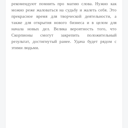
рекомендуют помнить про магию слова. Нужно как
можно реже жаловаться на судьбу и жалеть себя. Это
прекрасное время для творческой деятельности, а
также для открытия нового бизнеса и в целом для
начала новых дел. Велика вероятность того, что
Скорпионы смогут закрепить положительный
результат, достигнутый ранее. Удача будет рядом с
этими людьми.