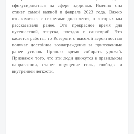
сфокусироваться на сфере здоровья. Именно она
станет самой важной в феврале 2023 года. Важно
ознакомиться с секретами долголетия, о которых мы
рассказывали ранее. Это прекрасное время для
путешествий, отпуска, поездок в санаторий. Что
касается работы, то Козероги с высокой вероятностью
получат достойное вознаграждение за приложенные
ранее усилия. Пришло время собирать урожай.
Признаком того, что эти люди движутся в правильном
направлении, станет ощущение силы, свободы и
внутренней легкости.