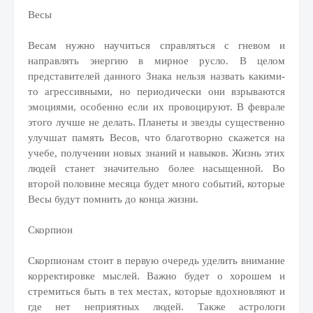
Весы
Весам нужно научиться справляться с гневом и
направлять энергию в мирное русло. В целом
представителей данного Знака нельзя назвать какими-
то агрессивными, но периодически они взрываются
эмоциями, особенно если их провоцируют. В феврале
этого лучше не делать. Планеты и звезды существенно
улучшат память Весов, что благотворно скажется на
учебе, получении новых знаний и навыков. Жизнь этих
людей станет значительно более насыщенной. Во
второй половине месяца будет много событий, которые
Весы будут помнить до конца жизни.
Скорпион
Скорпионам стоит в первую очередь уделить внимание
корректировке мыслей. Важно будет о хорошем и
стремиться быть в тех местах, которые вдохновляют и
где нет неприятных людей. Также астрологи