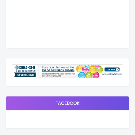
FACEBOOK