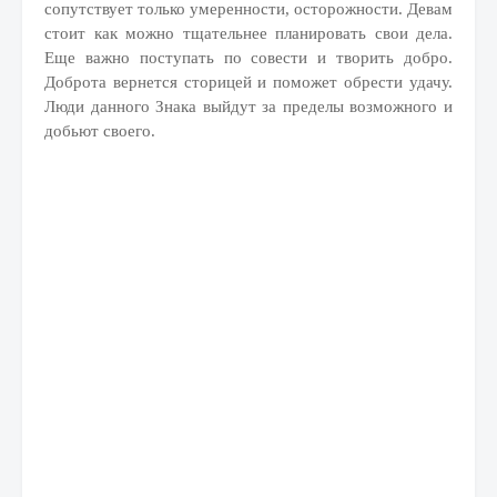
сопутствует только умеренности, осторожности. Девам
стоит как можно тщательнее планировать свои дела.
Еще важно поступать по совести и творить добро.
Доброта вернется сторицей и поможет обрести удачу.
Люди данного Знака выйдут за пределы возможного и
добьют своего.