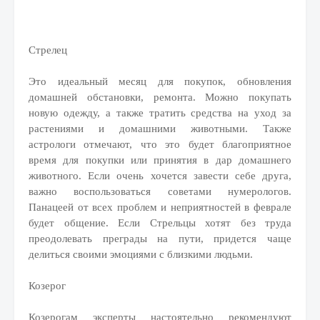
Стрелец
Это идеальный месяц для покупок, обновления
домашней обстановки, ремонта. Можно покупать
новую одежду, а также тратить средства на уход за
растениями и домашними животными. Также
астрологи отмечают, что это будет благоприятное
время для покупки или принятия в дар домашнего
животного. Если очень хочется завести себе друга,
важно воспользоваться советами нумерологов.
Панацеей от всех проблем и неприятностей в феврале
будет общение. Если Стрельцы хотят без труда
преодолевать преграды на пути, придется чаще
делиться своими эмоциями с близкими людьми.
Козерог
Козерогам эксперты настоятельно рекомендуют