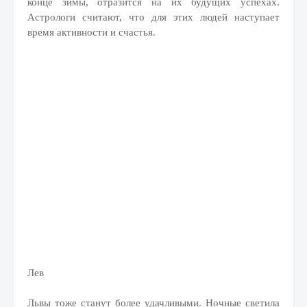
конце зимы, отразится на их будущих успехах.
Астрологи считают, что для этих людей наступает
время активности и счастья.
Лев
Львы тоже станут более удачливыми. Ночные светила