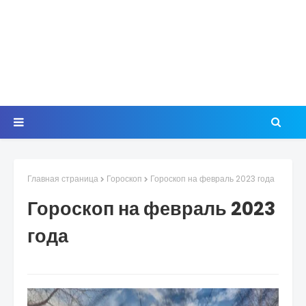
Главная страница
Гороскоп
Гороскоп на февраль 2023 года
Гороскоп на февраль 2023
года