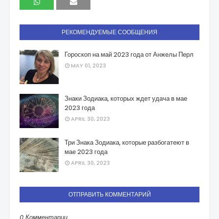
РЕКОМЕНДУЕМЫЕ СООБЩЕНИЯ
Гороскоп на май 2023 года от Анжелы Перл
MAY 01, 2023
Знаки Зодиака, которых ждет удача в мае
2023 года
APRIL 30, 2023
Три Знака Зодиака, которые разбогатеют в
мае 2023 года
APRIL 30, 2023
ОТПРАВИТЬ КОММЕНТАРИЙ
0 Комментарии