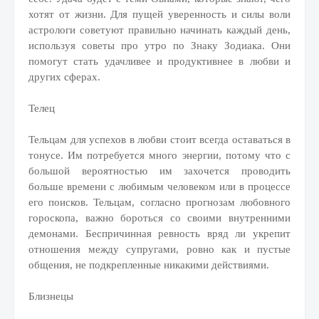
хотят от жизни. Для пущей уверенность и силы воли
астрологи советуют правильно начинать каждый день,
используя советы про утро по Знаку Зодиака. Они
помогут стать удачливее и продуктивнее в любви и
других сферах.
Телец
Тельцам для успехов в любви стоит всегда оставаться в
тонусе. Им потребуется много энергии, потому что с
большой вероятностью им захочется проводить
больше времени с любимым человеком или в процессе
его поисков. Тельцам, согласно прогнозам любовного
гороскопа, важно бороться со своими внутренними
демонами. Беспричинная ревность вряд ли укрепит
отношения между супругами, ровно как и пустые
общения, не подкрепленные никакими действиями.
Близнецы