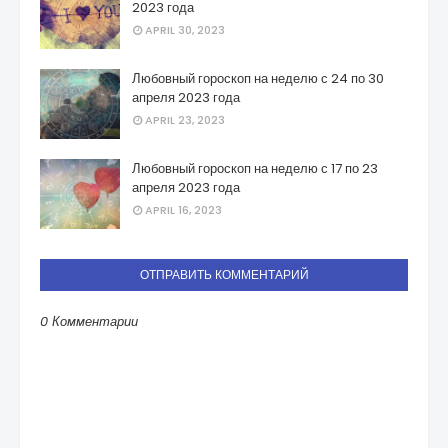
2023 года
APRIL 30, 2023
Любовный гороскоп на неделю с 24 по 30
апреля 2023 года
APRIL 23, 2023
Любовный гороскоп на неделю с 17 по 23
апреля 2023 года
APRIL 16, 2023
ОТПРАВИТЬ КОММЕНТАРИЙ
0 Комментарии