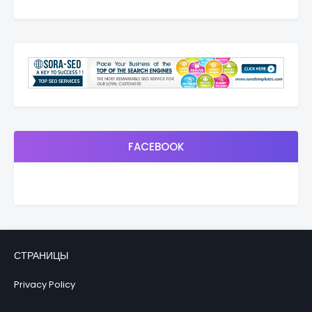
FACEBOOK
СТРАНИЦЫ
Privacy Policy