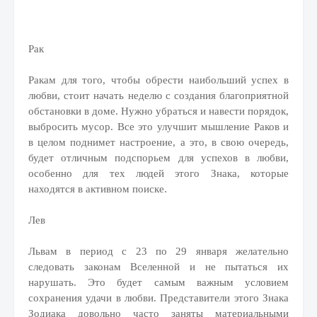
Рак
Ракам для того, чтобы обрести наибольший успех в
любви, стоит начать неделю с создания благоприятной
обстановки в доме. Нужно убраться и навести порядок,
выбросить мусор. Все это улучшит мышление Раков и
в целом поднимет настроение, а это, в свою очередь,
будет отличным подспорьем для успехов в любви,
особенно для тех людей этого Знака, которые
находятся в активном поиске.
Лев
Львам в период с 23 по 29 января желательно
следовать законам Вселенной и не пытаться их
нарушать. Это будет самым важным условием
сохранения удачи в любви. Представители этого Знака
Зодиака довольно часто заняты материальными