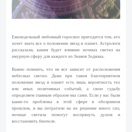
Еженедельный любовный гороскоп пригодится тем, кто
хочет знать все о положении звезд и планет. Астрологи
рассказали, каким будет влияние ночных светил на
амурную сферу для каждого из Знаков Зодиака.
Важно помнить, что не все зависит от расположения
небесных светил. Даже при таком благоприятном
положении звезд и планет есть лишь вероятность тех
или иных позитивных событий, а свою судьбу
определяем главным образом мы сами. Если у вас были
какие-то проблемы в этой сфере в обозримом
прошлом, и вы потратили на их решение много сил,
ночные светила помогут воспрянуть духом и
восстановить биополе.