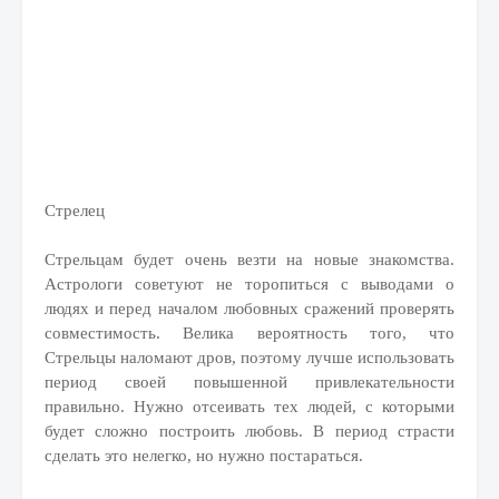
Стрелец
Стрельцам будет очень везти на новые знакомства.
Астрологи советуют не торопиться с выводами о
людях и перед началом любовных сражений проверять
совместимость. Велика вероятность того, что
Стрельцы наломают дров, поэтому лучше использовать
период своей повышенной привлекательности
правильно. Нужно отсеивать тех людей, с которыми
будет сложно построить любовь. В период страсти
сделать это нелегко, но нужно постараться.