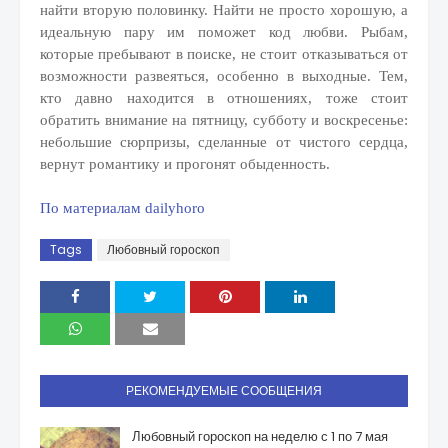
найти вторую половинку. Найти не просто хорошую, а
идеальную пару им поможет код любви. Рыбам,
которые пребывают в поиске, не стоит отказываться от
возможности развеяться, особенно в выходные. Тем,
кто давно находится в отношениях, тоже стоит
обратить внимание на пятницу, субботу и воскресенье:
небольшие сюрпризы, сделанные от чистого сердца,
вернут романтику и прогонят обыденность.
По материалам dailyhoro
Tags
Любовный гороскоп
РЕКОМЕНДУЕМЫЕ СООБЩЕНИЯ
Любовный гороскоп на неделю с 1 по 7 мая