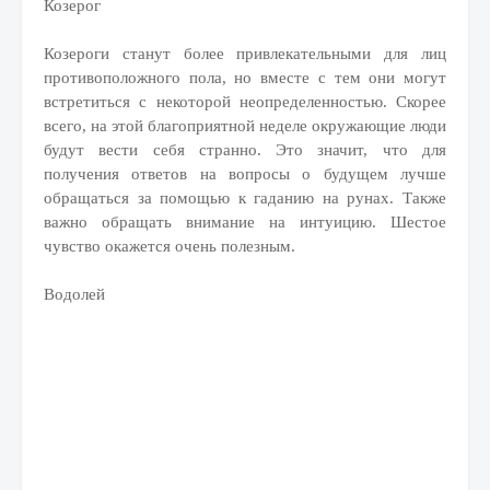
Козерог
Козероги станут более привлекательными для лиц
противоположного пола, но вместе с тем они могут
встретиться с некоторой неопределенностью. Скорее
всего, на этой благоприятной неделе окружающие люди
будут вести себя странно. Это значит, что для
получения ответов на вопросы о будущем лучше
обращаться за помощью к гаданию на рунах. Также
важно обращать внимание на интуицию. Шестое
чувство окажется очень полезным.
Водолей