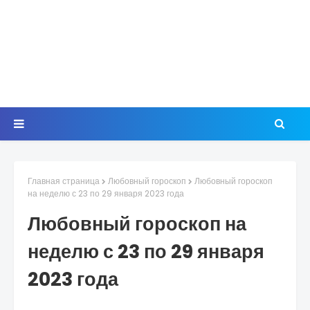
Главная страница
Любовный гороскоп
Любовный гороскоп
на неделю с 23 по 29 января 2023 года
Любовный гороскоп на
неделю с 23 по 29 января
2023 года