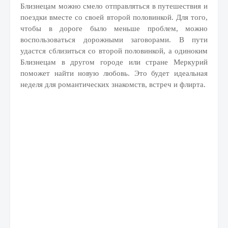
Близнецам можно смело отправляться в путешествия и
поездки вместе со своей второй половинкой. Для того,
чтобы в дороге было меньше проблем, можно
воспользоваться дорожными заговорами. В пути
удастся сблизиться со второй половинкой, а одиноким
Близнецам в другом городе или стране Меркурий
поможет найти новую любовь. Это будет идеальная
неделя для романтических знакомств, встреч и флирта.