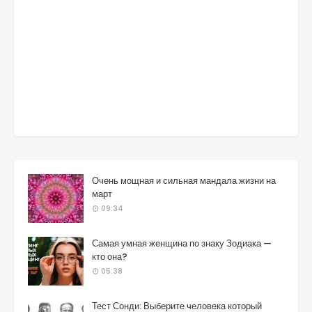
Очень мощная и сильная мандала жизни на
март
09:34
Самая умная женщина по знаку Зодиака —
кто она?
05:38
Тест Сонди: Выберите человека который