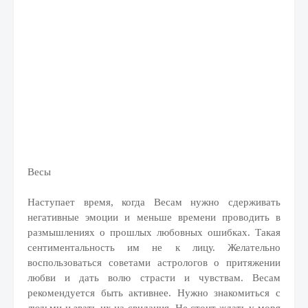
Весы
Наступает время, когда Весам нужно сдерживать
негативные эмоции и меньше времени проводить в
размышлениях о прошлых любовных ошибках. Такая
сентиментальность им не к лицу. Желательно
воспользоваться советами астрологов о притяжении
любви и дать волю страсти и чувствам. Весам
рекомендуется быть активнее. Нужно знакомиться с