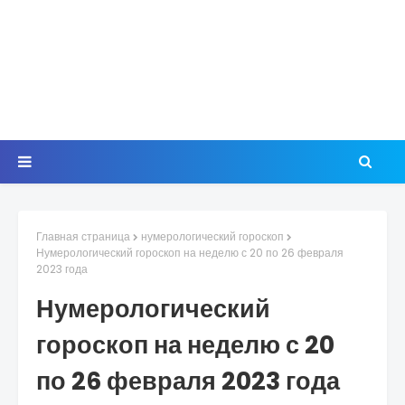
Главная страница
нумерологический гороскоп
Нумерологический гороскоп на неделю с 20 по 26 февраля
2023 года
Нумерологический
гороскоп на неделю с 20
по 26 февраля 2023 года