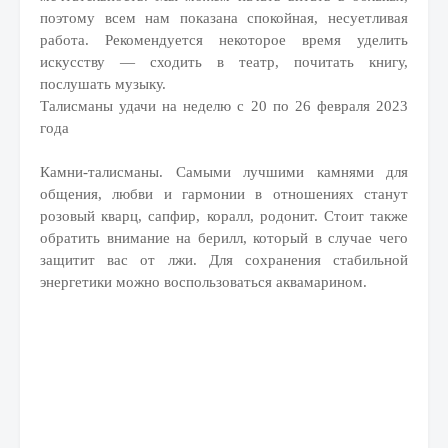
поэтому всем нам показана спокойная, несуетливая
работа. Рекомендуется некоторое время уделить
искусству — сходить в театр, почитать книгу,
послушать музыку.
Талисманы удачи на неделю с 20 по 26 февраля 2023
года
Камни-талисманы. Самыми лучшими камнями для
общения, любви и гармонии в отношениях станут
розовый кварц, сапфир, коралл, родонит. Стоит также
обратить внимание на берилл, который в случае чего
защитит вас от лжи. Для сохранения стабильной
энергетики можно воспользоваться аквамарином.