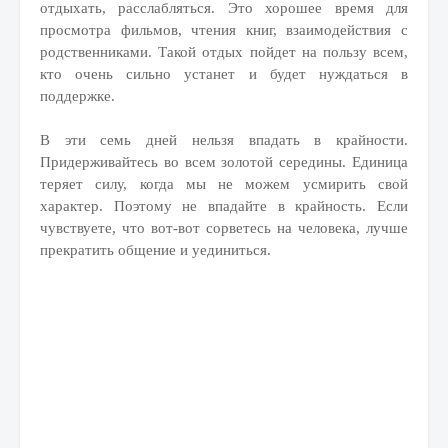
отдыхать, расслабляться. Это хорошее время для
просмотра фильмов, чтения книг, взаимодействия с
родственниками. Такой отдых пойдет на пользу всем,
кто очень сильно устанет и будет нуждаться в
поддержке.
В эти семь дней нельзя впадать в крайности.
Придерживайтесь во всем золотой середины. Единица
теряет силу, когда мы не можем усмирить свой
характер. Поэтому не впадайте в крайность. Если
чувствуете, что вот-вот сорветесь на человека, лучше
прекратить общение и уединиться.