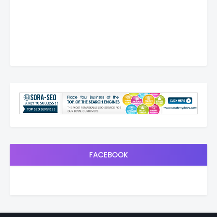
FACEBOOK