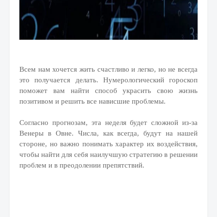
Всем нам хочется жить счастливо и легко, но не всегда
это получается делать. Нумерологический гороскоп
поможет вам найти способ украсить свою жизнь
позитивом и решить все нависшие проблемы.
Согласно прогнозам, эта неделя будет сложной из-за
Венеры в Овне. Числа, как всегда, будут на нашей
стороне, но важно понимать характер их воздействия,
чтобы найти для себя наилучшую стратегию в решении
проблем и в преодолении препятствий.