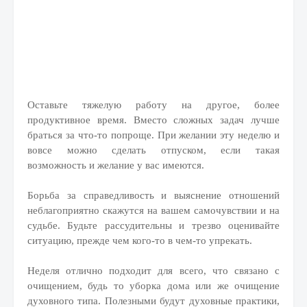
Оставьте тяжелую работу на другое, более
продуктивное время. Вместо сложных задач лучше
браться за что-то попроще. При желании эту неделю и
вовсе можно сделать отпуском, если такая
возможность и желание у вас имеются.
Борьба за справедливость и выяснение отношений
неблагоприятно скажутся на вашем самочувствии и на
судьбе. Будьте рассудительны и трезво оценивайте
ситуацию, прежде чем кого-то в чем-то упрекать.
Неделя отлично подходит для всего, что связано с
очищением, будь то уборка дома или же очищение
духовного типа. Полезными будут духовные практики,