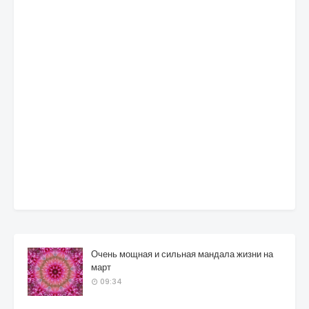
Очень мощная и сильная мандала жизни на
март
09:34