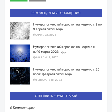
РЕКОМЕНДУЕМЫЕ СООБЩЕНИЯ
Нумерологический гороскоп на неделю с 3 по
9 апреля 2023 года
APRIL 02, 2023
Нумерологический гороскоп на неделю с 13
по 19 марта 2023 года
MARCH 12, 2023
Нумерологический гороскоп на неделю с 20
по 26 февраля 2023 года
FEBRUARY 18, 2023
ОТПРАВИТЬ КОММЕНТАРИЙ
0 Комментарии