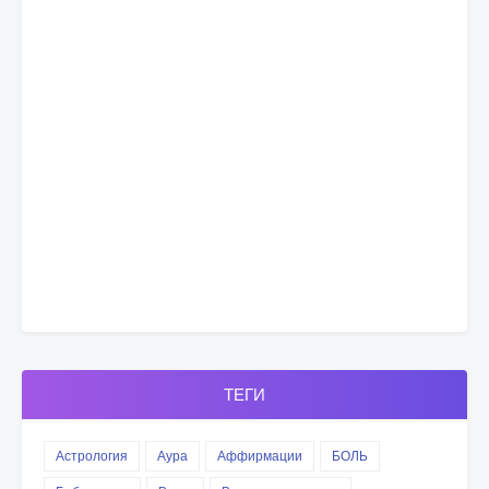
ТЕГИ
Астрология
Аура
Аффирмации
БОЛЬ