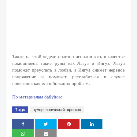
Также на этой неделе полезно использовать в качестве
помощников такие руны как Лагуз и Ингуз. Лагуз
поможет преуспеть в любви, а Ингуз снимет нервное
напряжение и поможет расслабиться в случае
появления каких-то больших проблем.
По материалам dailyhoro
Tags
нумерологический гороскоп