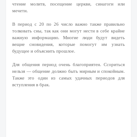
чтение молитв, посещение церкви, синагоги или
мечети.
В период с 20 по 26 число важно также правильно
толковать сны, так как они могут нести в себе крайне
важную информацию. Многие люди будут видеть
вещие сновидения, которые помогут им узнать
будущее и объяснить прошлое.
Для общения период очень благоприятен. Ссориться
нельзя — общение должно быть мирным и спокойным.
Также это один из самых удачных периодов для
вступления в брак.