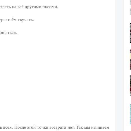
треть на всё другими глазами.
рестаём скучать.
ощаться.
 всех. После этой точки возврата нет. Так мы начинаем