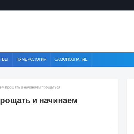
ТВЫ
НУМЕРОЛОГИЯ
САМОПОЗНАНИЕ
ем прощать и начинаем прощаться
рощать и начинаем