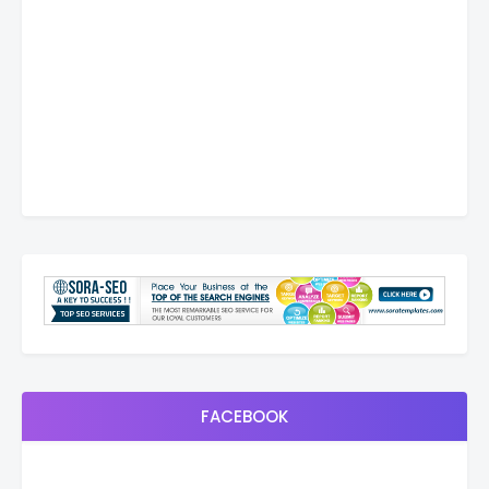
FACEBOOK