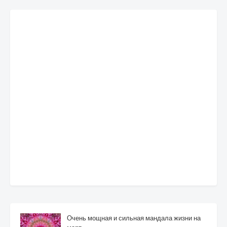
Очень мощная и сильная мандала жизни на