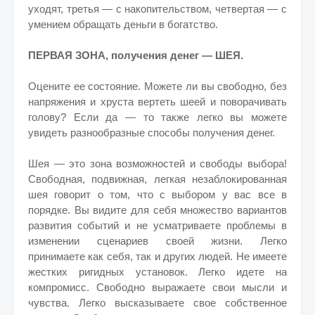
уходят, третья — с накопительством, четвертая — с
умением обращать деньги в богатство.
ПЕРВАЯ ЗОНА, получения денег — ШЕЯ.
Оцените ее состояние. Можете ли вы свободно, без
напряжения и хруста вертеть шеей и поворачивать
голову? Если да — то также легко вы можете
увидеть разнообразные способы получения денег.
Шея — это зона возможностей и свободы выбора!
Свободная, подвижная, легкая незаблокированная
шея говорит о том, что с выбором у вас все в
порядке. Вы видите для себя множество вариантов
развития событий и не усматриваете проблемы в
изменении сценариев своей жизни. Легко
принимаете как себя, так и других людей. Не имеете
жестких ригидных установок. Легко идете на
компромисс. Свободно выражаете свои мысли и
чувства. Легко высказываете свое собственное