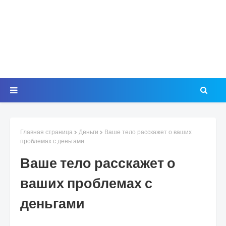
Главная страница
Деньги
Ваше тело расскажет о ваших
проблемах с деньгами
Ваше тело расскажет о
ваших проблемах с
деньгами