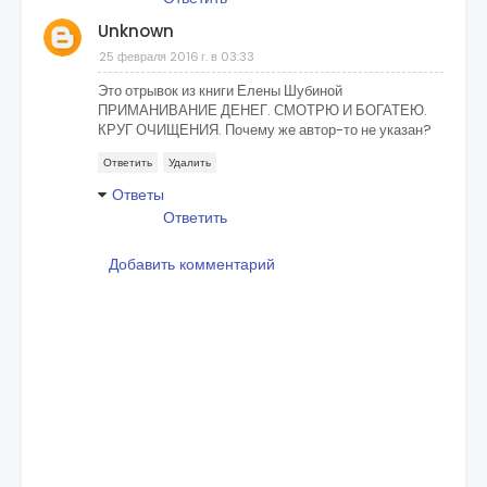
Unknown
25 февраля 2016 г. в 03:33
Это отрывок из книги Елены Шубиной
ПРИМАНИВАНИЕ ДЕНЕГ. СМОТРЮ И БОГАТЕЮ.
КРУГ ОЧИЩЕНИЯ. Почему же автор-то не указан?
Ответить
Удалить
Ответы
Ответить
Добавить комментарий