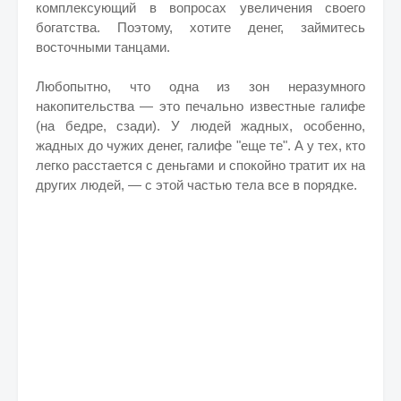
комплексующий в вопросах увеличения своего
богатства. Поэтому, хотите денег, займитесь
восточными танцами.
Любопытно, что одна из зон неразумного
накопительства — это печально известные галифе
(на бедре, сзади). У людей жадных, особенно,
жадных до чужих денег, галифе "еще те". А у тех, кто
легко расстается с деньгами и спокойно тратит их на
других людей, — с этой частью тела все в порядке.