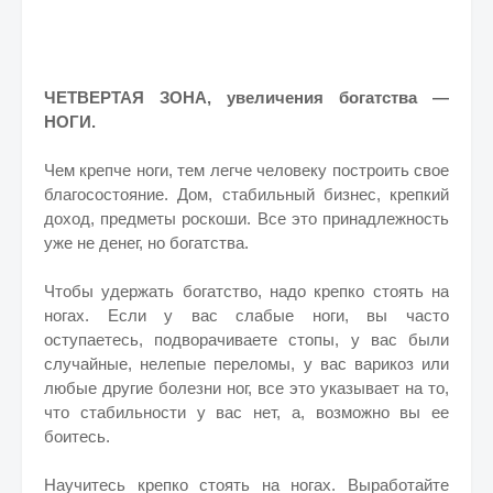
ЧЕТВЕРТАЯ ЗОНА, увеличения богатства —
НОГИ.
Чем крепче ноги, тем легче человеку построить свое
благосостояние. Дом, стабильный бизнес, крепкий
доход, предметы роскоши. Все это принадлежность
уже не денег, но богатства.
Чтобы удержать богатство, надо крепко стоять на
ногах. Если у вас слабые ноги, вы часто
оступаетесь, подворачиваете стопы, у вас были
случайные, нелепые переломы, у вас варикоз или
любые другие болезни ног, все это указывает на то,
что стабильности у вас нет, а, возможно вы ее
боитесь.
Научитесь крепко стоять на ногах. Выработайте