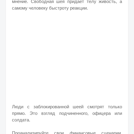
мнение. Свободная шея придает телу живость, а
самому человеку быстроту реакции.
Люди с заблокированной шеей смотрят только
прямо. Это взгляд подчиненного, офицера или
солдата.
Проанализируйте свои финансовые сценарии.