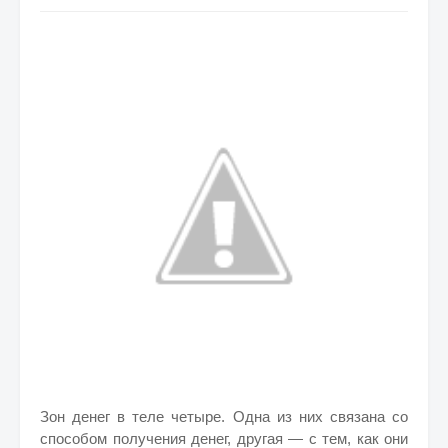
Зон денег в теле четыре. Одна из них связана со
способом получения денег, другая — с тем, как они