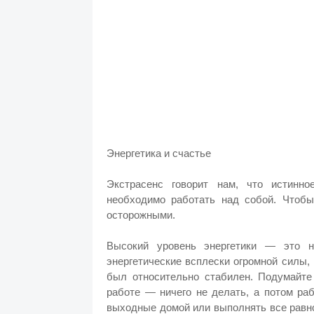
Энергетика и счастье
Экстрасенс говорит нам, что истинно
необходимо работать над собой. Чтобы
осторожными.
Высокий уровень энергетики — это н
энергетические всплески огромной силы,
был относительно стабилен. Подумайте
работе — ничего не делать, а потом ра
выходные домой или выполнять все равно