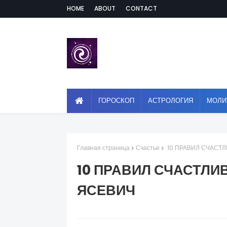
HOME
ABOUT
CONTACT
ГОРОСКОП
АСТРОЛОГИЯ
МОЛИ
Главная страница
Счастье
10 ПРАВИЛ СЧАСТЛ
10 ПРАВИЛ СЧАСТЛИ
ЯСЕВИЧ