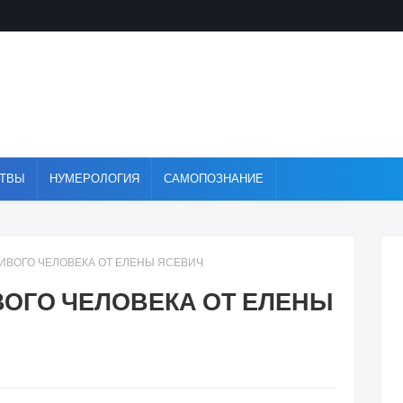
ТВЫ
НУМЕРОЛОГИЯ
САМОПОЗНАНИЕ
ИВОГО ЧЕЛОВЕКА ОТ ЕЛЕНЫ ЯСЕВИЧ
ВОГО ЧЕЛОВЕКА ОТ ЕЛЕНЫ