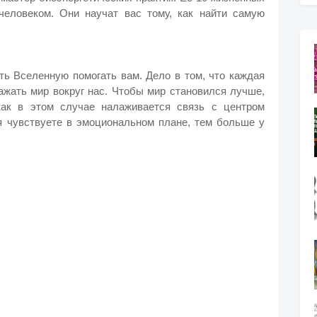
человеком. Они научат вас тому, как найти самую
ть Вселенную помогать вам. Дело в том, что каждая
жать мир вокруг нас. Чтобы мир становился лучше,
как в этом случае налаживается связь с центром
 чувствуете в эмоциональном плане, тем больше у