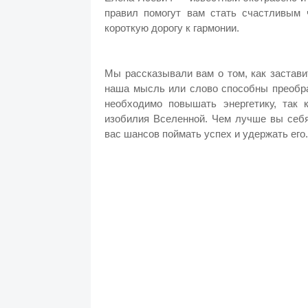
правил помогут вам стать счастливым 
короткую дорогу к гармонии.
Мы рассказывали вам о том, как застави
наша мысль или слово способны преобра
необходимо повышать энергетику, так 
изобилия Вселенной. Чем лучше вы себя
вас шансов поймать успех и удержать его.