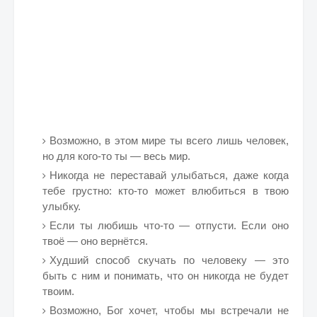
Возможно, в этом мире ты всего лишь человек,
но для кого-то ты — весь мир.
Никогда не переставай улыбаться, даже когда
тебе грустно: кто-то может влюбиться в твою
улыбку.
Если ты любишь что-то — отпусти. Если оно
твоё — оно вернётся.
Худший способ скучать по человеку — это
быть с ним и понимать, что он никогда не будет
твоим.
Возможно, Бог хочет, чтобы мы встречали не