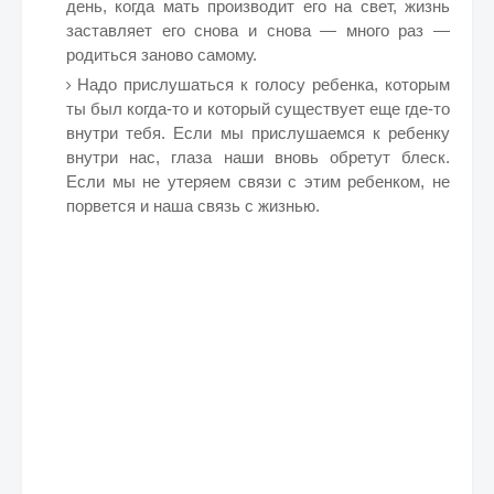
день, когда мать производит его на свет, жизнь
заставляет его снова и снова — много раз —
родиться заново самому.
Надо прислушаться к голосу ребенка, которым
ты был когда-то и который существует еще где-то
внутри тебя. Если мы прислушаемся к ребенку
внутри нас, глаза наши вновь обретут блеск.
Если мы не утеряем связи с этим ребенком, не
порвется и наша связь с жизнью.