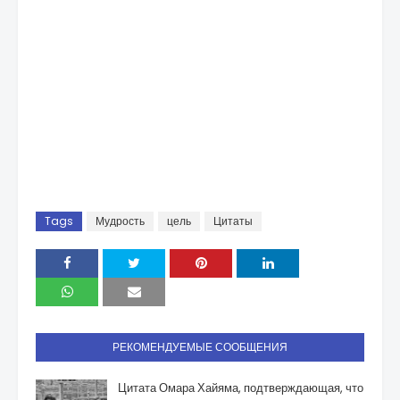
Tags
Мудрость
цель
Цитаты
РЕКОМЕНДУЕМЫЕ СООБЩЕНИЯ
Цитата Омара Хайяма, подтверждающая, что