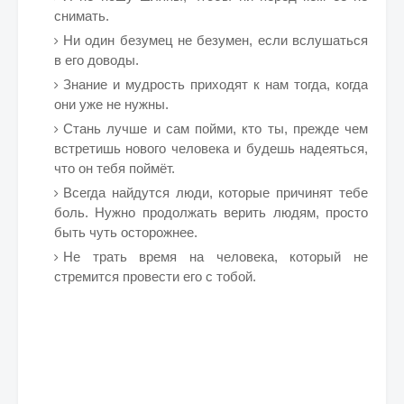
снимать.
Ни один безумец не безумен, если вслушаться
в его доводы.
Знание и мудрость приходят к нам тогда, когда
они уже не нужны.
Стань лучше и сам пойми, кто ты, прежде чем
встретишь нового человека и будешь надеяться,
что он тебя поймёт.
Всегда найдутся люди, которые причинят тебе
боль. Нужно продолжать верить людям, просто
быть чуть осторожнее.
Не трать время на человека, который не
стремится провести его с тобой.