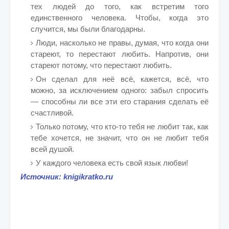
тех людей до того, как встретим того
единственного человека. Чтобы, когда это
случится, мы были благодарны.
Люди, насколько не правы, думая, что когда они
стареют, то перестают любить. Напротив, они
стареют потому, что перестают любить.
Он сделал для неё всё, кажется, всё, что
можно, за исключением одного: забыл спросить
— способны ли все эти его старания сделать её
счастливой.
Только потому, что кто-то тебя не любит так, как
тебе хочется, не значит, что он не любит тебя
всей душой.
У каждого человека есть свой язык любви!
Источник: knigikratko.ru