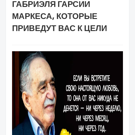
ГАБРИЭЛЯ ГАРСИИ
МАРКЕСА, КОТОРЫЕ
ПРИВЕДУТ ВАС К ЦЕЛИ