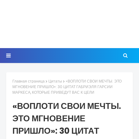
Главная страница
Цитаты
«ВОПЛОТИ СВОИ МЕЧТЫ. ЭТО
МГНОВЕНИЕ ПРИШЛО»: 30 ЦИТАТ ГАБРИЭЛЯ ГАРСИИ
МАРКЕСА, КОТОРЫЕ ПРИВЕДУТ ВАС К ЦЕЛИ
«ВОПЛОТИ СВОИ МЕЧТЫ.
ЭТО МГНОВЕНИЕ
ПРИШЛО»: 30 ЦИТАТ