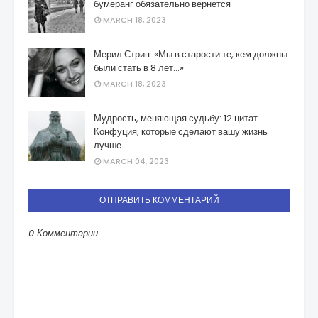
бумеранг обязательно вернется
MARCH 18, 2023
Мерил Стрип: «Мы в старости те, кем должны
были стать в 8 лет…»
MARCH 18, 2023
Мудрость, меняющая судьбу: 12 цитат
Конфуция, которые сделают вашу жизнь
лучше
MARCH 04, 2023
ОТПРАВИТЬ КОММЕНТАРИЙ
0 Комментарии