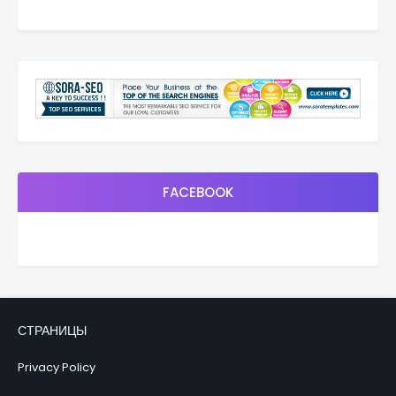
FACEBOOK
СТРАНИЦЫ
Privacy Policy