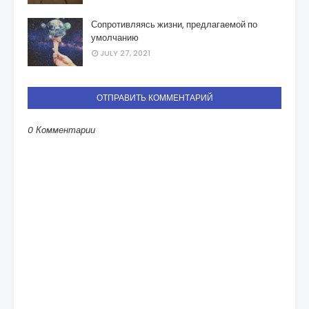
Сопротивляясь жизни, предлагаемой по
умолчанию
JULY 27, 2021
ОТПРАВИТЬ КОММЕНТАРИЙ
0 Комментарии