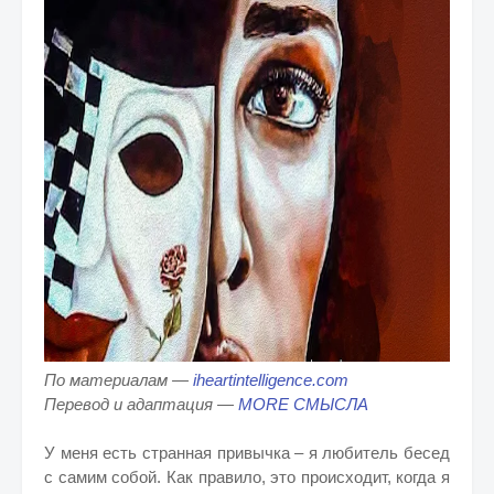
По материалам —
iheartintelligence.com
Перевод и адаптация —
MORE СМЫСЛА
У меня есть странная привычка – я любитель бесед
с самим собой. Как правило, это происходит, когда я