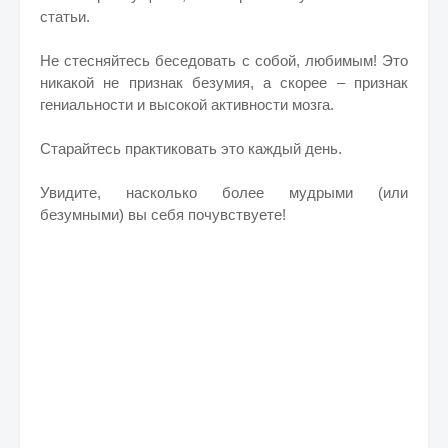
статьи.
Не стесняйтесь беседовать с собой, любимым! Это
никакой не признак безумия, а скорее – признак
гениальности и высокой активности мозга.
Старайтесь практиковать это каждый день.
Увидите, насколько более мудрыми (или
безумными) вы себя почувствуете!