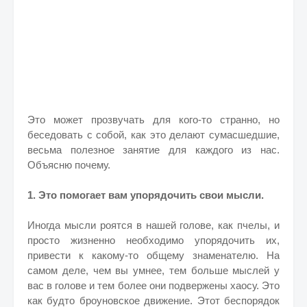
Это может прозвучать для кого-то странно, но
беседовать с собой, как это делают сумасшедшие,
весьма полезное занятие для каждого из нас.
Объясню почему.
1. Это помогает вам упорядочить свои мысли.
Иногда мысли роятся в нашей голове, как пчелы, и
просто жизненно необходимо упорядочить их,
привести к какому-то общему знаменателю. На
самом деле, чем вы умнее, тем больше мыслей у
вас в голове и тем более они подвержены хаосу. Это
как будто броуновское движение. Этот беспорядок