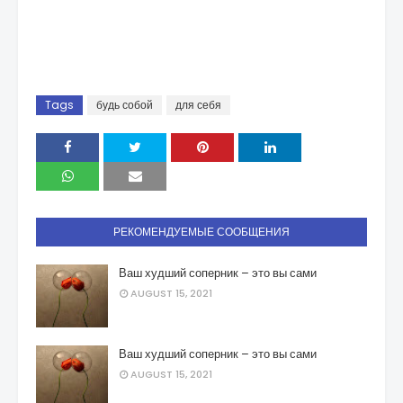
Tags
будь собой
для себя
РЕКОМЕНДУЕМЫЕ СООБЩЕНИЯ
Ваш худший соперник – это вы сами
AUGUST 15, 2021
Ваш худший соперник – это вы сами
AUGUST 15, 2021