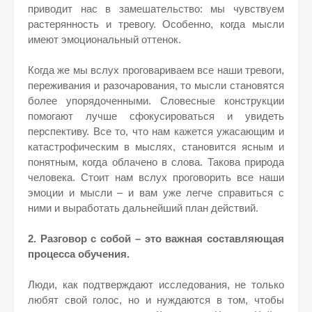
приводит нас в замешательство: мы чувствуем
растерянность и тревогу. Особенно, когда мысли
имеют эмоциональный оттенок.
Когда же мы вслух проговариваем все наши тревоги,
переживания и разочарования, то мысли становятся
более упорядоченными. Словесные конструкции
помогают лучше сфокусироваться и увидеть
перспективу. Все то, что нам кажется ужасающим и
катастрофическим в мыслях, становится ясным и
понятным, когда облачено в слова. Такова природа
человека. Стоит нам вслух проговорить все наши
эмоции и мысли – и вам уже легче справиться с
ними и выработать дальнейший план действий.
2. Разговор с собой – это важная составляющая
процесса обучения.
Люди, как подтверждают исследования, не только
любят свой голос, но и нуждаются в том, чтобы