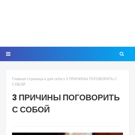
Главная страница
для себя
3 ПРИЧИНЫ ПОГОВОРИТЬ С
СОБОЙ
3 ПРИЧИНЫ ПОГОВОРИТЬ
С СОБОЙ