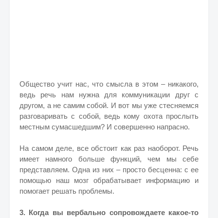
Общество учит нас, что смысла в этом – никакого,
ведь речь нам нужна для коммуникации друг с
другом, а не самим собой. И вот мы уже стесняемся
разговаривать с собой, ведь кому охота прослыть
местным сумасшедшим? И совершенно напрасно.
На самом деле, все обстоит как раз наоборот. Речь
имеет намного больше функций, чем мы себе
представляем. Одна из них – просто бесценна: с ее
помощью наш мозг обрабатывает информацию и
помогает решать проблемы.
3. Когда вы вербально сопровождаете какое-то