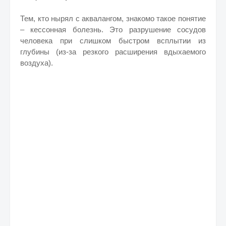
Тем, кто нырял с аквалангом, знакомо такое понятие
– кессонная болезнь. Это разрушение сосудов
человека при слишком быстром всплытии из
глубины (из-за резкого расширения вдыхаемого
воздуха).