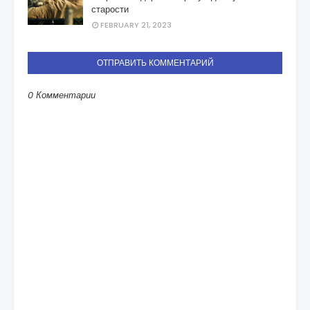
старости
FEBRUARY 21, 2023
ОТПРАВИТЬ КОММЕНТАРИЙ
0 Комментарии