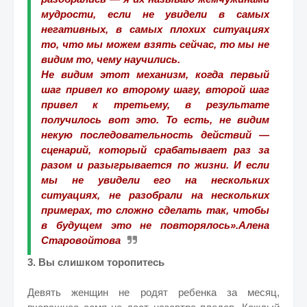
мудрости, если не увидели в самых
негативных, в самых плохих ситуациях
то, что мы можем взять сейчас, то мы не
видим то, чему научились.
Не видим этот механизм, когда первый
шаг привел ко второму шагу, второй шаг
привел к третьему, в результате
получилось вот это. То есть, не видим
некую последовательность действий —
сценарий, который срабатывает раз за
разом и разыгрывается по жизни.
И если
мы не увидели его на нескольких
ситуациях, не разобрали на нескольких
примерах, то сложно сделать так, чтобы
в будущем это не повторялось».
Алена
Старовойтова
3. Вы слишком торопитесь
Девять женщин не родят ребенка за месяц,