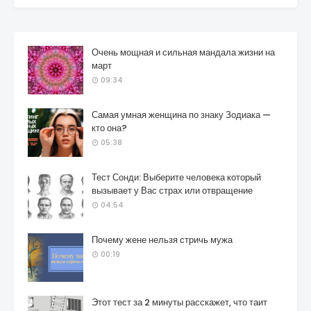
Очень мощная и сильная мандала жизни на
март
09:34
Самая умная женщина по знаку Зодиака —
кто она?
05:38
Тест Сонди: Выберите человека который
вызывает у Вас страх или отвращение
04:54
Почему жене нельзя стричь мужа
00:19
Этот тест за 2 минуты расскажет, что таит