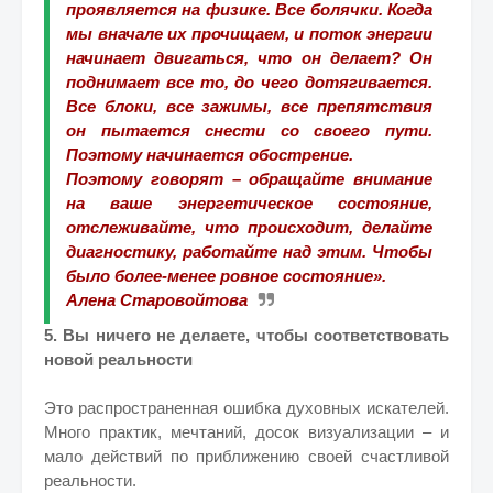
проявляется на физике. Все болячки. Когда
мы вначале их прочищаем, и поток энергии
начинает двигаться, что он делает? Он
поднимает все то, до чего дотягивается.
Все блоки, все зажимы, все препятствия
он пытается снести со своего пути.
Поэтому начинается обострение.
Поэтому говорят – обращайте внимание
на ваше энергетическое состояние,
отслеживайте, что происходит, делайте
диагностику, работайте над этим. Чтобы
было более-менее ровное состояние».
Алена Старовойтова
5. Вы ничего не делаете, чтобы соответствовать
новой реальности
Это распространенная ошибка духовных искателей.
Много практик, мечтаний, досок визуализации – и
мало действий по приближению своей счастливой
реальности.