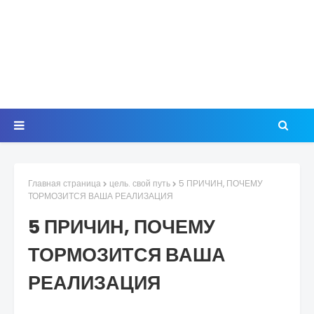
Главная страница
цель. свой путь
5 ПРИЧИН, ПОЧЕМУ
ТОРМОЗИТСЯ ВАША РЕАЛИЗАЦИЯ
5 ПРИЧИН, ПОЧЕМУ
ТОРМОЗИТСЯ ВАША
РЕАЛИЗАЦИЯ