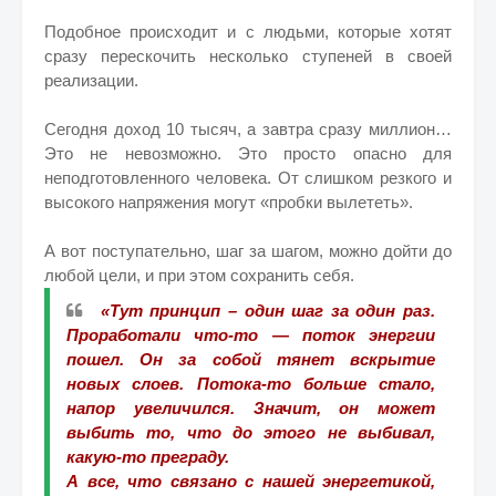
Подобное происходит и с людьми, которые хотят
сразу перескочить несколько ступеней в своей
реализации.
Сегодня доход 10 тысяч, а завтра сразу миллион…
Это не невозможно. Это просто опасно для
неподготовленного человека. От слишком резкого и
высокого напряжения могут «пробки вылететь».
А вот поступательно, шаг за шагом, можно дойти до
любой цели, и при этом сохранить себя.
«Тут принцип – один шаг за один раз.
Проработали что-то — поток энергии
пошел. Он за собой тянет вскрытие
новых слоев. Потока-то больше стало,
напор увеличился. Значит, он может
выбить то, что до этого не выбивал,
какую-то преграду.
А все, что связано с нашей энергетикой,