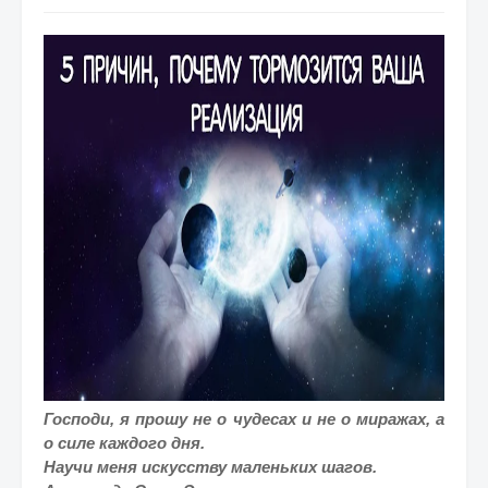
Господи, я прошу не о чудесах и не о миражах, а
о силе каждого дня.
Научи меня искусству маленьких шагов.