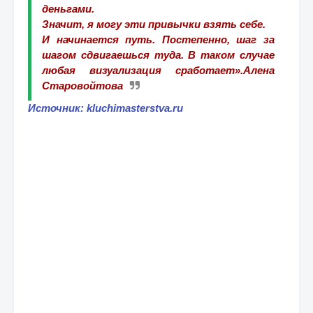
деньгами.
Значит, я могу эти привычки взять себе.
И начинается путь. Постепенно, шаг за
шагом сдвигаешься туда. В таком случае
любая визуализация сработает».
Алена
Старовойтова
Источник: kluchimasterstva.ru