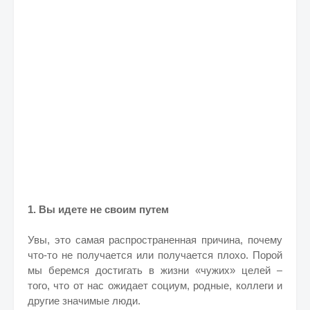
1. Вы идете не своим путем
Увы, это самая распространенная причина, почему
что-то не получается или получается плохо. Порой
мы беремся достигать в жизни «чужих» целей –
того, что от нас ожидает социум, родные, коллеги и
другие значимые люди.