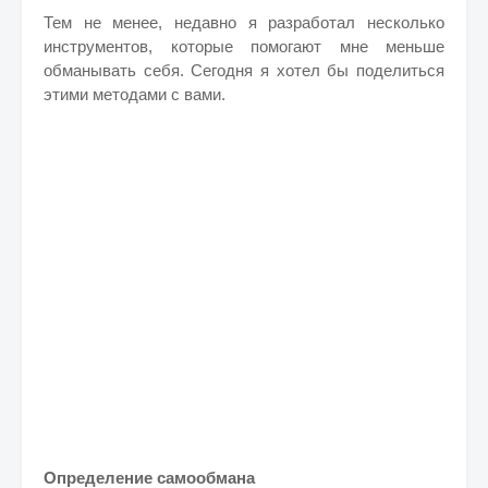
Тем не менее, недавно я разработал несколько
инструментов, которые помогают мне меньше
обманывать себя. Сегодня я хотел бы поделиться
этими методами с вами.
Определение самообмана