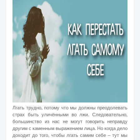
Лгать трудно, потому что мы должны преодолевать
страх быть уличёнными во лжи. Следовательно,
большинство из нас не могут говорить неправду
другим с каменным выражением лица. Но когда дело
доходит до того, чтобы лгать самим себе – тут мы