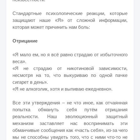
Стандартные психологические реакции, которые
защищают наше «Я» от сложной информации,
которая может причинить нам боль:
Отрицание
«Я мало ем, но я всё равно страдаю от избыточного
веса».
«Я не страдаю от никотиновой зависимости,
несмотря на то, что выкуриваю по одной пачке
сигарет в день».
«Я не алкоголик, хотя и выпиваю ежедневно».
Все эти утверждения – не что иное, как отчаянная
попытка обмануть себя путём отрицания
реальности. Наш эволюционный защитный
механизм заставляет нас воспринимать эти
обманчивые сообщения как «часть себя», из-за чего
мы не способны увидеть того, что с ними что-то не