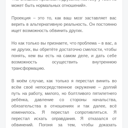
может быть нормальных отношений».
Проекция – это то, как ваш мозг заставляет вас
верить в альтернативную реальность. Он постоянно
ищет возможность обвинить других.
Но как только вы признаете, что проблема – в вас, а
не других, вы обретёте достаточно смелости, чтобы
понять, кем вы есть на самом деле, и дать себе
возможность осуществить внутреннюю
трансформацию.
В моём случае, как только я перестал винить во
всём своё непосредственное окружение – долгий
путь на работу, милого, но болтливого пятилетнего
ребёнка, давление со стороны начальства,
обязательства в отношениях и так далее, всё
изменилось. Я перестал сопротивляться. Я
перестал искать оправдания. Я отказался от
обвинений. Погоня за тем, чтобы доказать