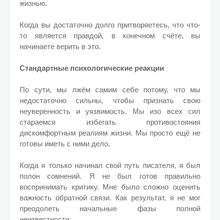
жизнью.
Когда вы достаточно долго притворяетесь, что что-
то является правдой, в конечном счёте, вы
начинаете верить в это.
Стандартные психологические реакции
По сути, мы лжём самим себе потому, что мы
недостаточно сильны, чтобы признать свою
неуверенность и уязвимость. Мы изо всех сил
стараемся избегать противостояния
дискомфортным реалиям жизни. Мы просто ещё не
готовы иметь с ними дело.
Когда я только начинал свой путь писателя, я был
полон сомнений. Я не был готов правильно
воспринимать критику. Мне было сложно оценить
важность обратной связи. Как результат, я не мог
преодолеть начальные фазы полной
неизвестности.