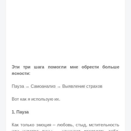
Эти три шага помогли мне обрести больше
ясности:
Пауза → Самоанализ → Выявление страхов
Вот как я использую их.
1. Пауза
Как только эмоция – любовь, стыд, мстительность