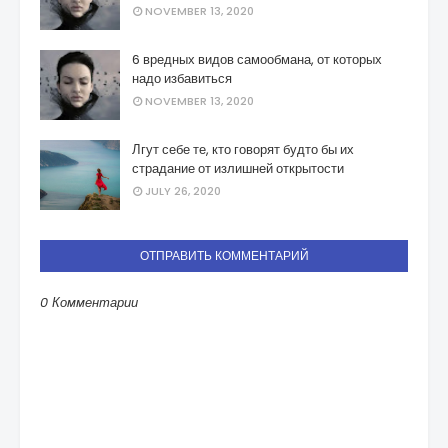
NOVEMBER 13, 2020
6 вредных видов самообмана, от которых
надо избавиться
NOVEMBER 13, 2020
Лгут себе те, кто говорят будто бы их
страдание от излишней открытости
JULY 26, 2020
ОТПРАВИТЬ КОММЕНТАРИЙ
0 Комментарии