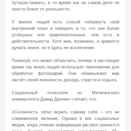
путешествовать, в то время как на самом деле он
просто бежит от реальности.
У многих людей есть способ «обмануть свой
внутренний глаз» и поверить в то, что они более
успешные или привлекательные, чем есть в
действительности. Хотя мне, возможно, и нравится
думать иначе, но я здесь не исключение.
Пожалуй, это может объяснить, почему в настоящее
время так много людей использует приложения для
обработки фотографий. Они обманывают мир
насчёт своей внешности, дохода, страсти и отдыха.
Социальный психологи из Мичиганского
университета Дэвид Даннинг считает, что:
«Склонность легко верить самому себе – это не
современное явление. Однако в век социальных
медиа, когда ложная информация распространяется