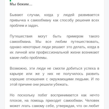
Мы бежим…
Бывают случаи, когда у людей развивается
привычка к самообману как способу решения всех
проблем и задач.
Путешествия могут быть примером такого
самообмана. Мы все любим путешествовать,
однако некоторые люди решают это делать, когда в
их личной или профессиональной жизни возникают
какие-либо проблемы.
Возможно, эти люди не смогли добиться успеха в
карьере или же у них не получилось развить
хорошие отношения с окружающими людьми. И по
этой причине они решили убежать.
Но поскольку побег воспринимается как нечто
плохое, на помощь приходит самообман. Человек
может лгать самому себе, утверждая, что он любит