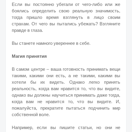
Если вы постоянно убегали от чего-либо или же
боялись определить свою реальную значимость,
тогда пришло время взглянуть в лицо своим
страхам. От чего вы пытались убежать? Взгляните
правде в глаза.
Вы станете намного увереннее в себе.
Магия принятия
В самом центре – ваша готовность принимать вещи
такими, какими они есть, а не такими, какими вы
хотели бы их видеть. Однако легко принять
реальность, когда вам нравится то, что вы видите,
однако вы должны научиться принимать даже тогда,
когда вам не нравится то, что вы видите. И,
пожалуйста, прекратите пытаться подчинить мир
собственной воле.
Например, если вы пишите статьи, но они не