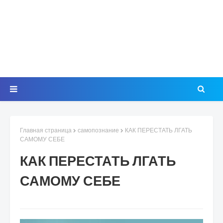
Главная страница
самопознание
КАК ПЕРЕСТАТЬ ЛГАТЬ
САМОМУ СЕБЕ
КАК ПЕРЕСТАТЬ ЛГАТЬ
САМОМУ СЕБЕ