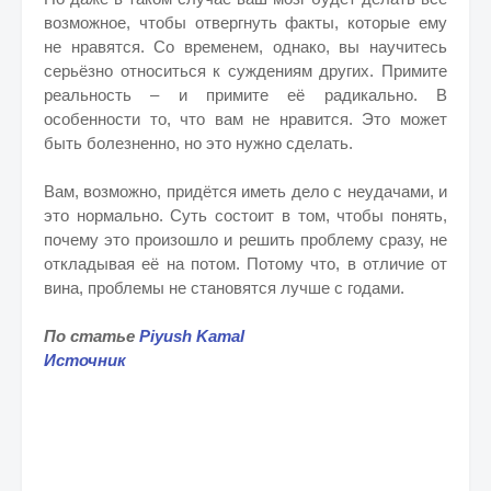
возможное, чтобы отвергнуть факты, которые ему
не нравятся. Со временем, однако, вы научитесь
серьёзно относиться к суждениям других. Примите
реальность – и примите её радикально. В
особенности то, что вам не нравится. Это может
быть болезненно, но это нужно сделать.
Вам, возможно, придётся иметь дело с неудачами, и
это нормально. Суть состоит в том, чтобы понять,
почему это произошло и решить проблему сразу, не
откладывая её на потом. Потому что, в отличие от
вина, проблемы не становятся лучше с годами.
По статье
Piyush Kamal
Источник