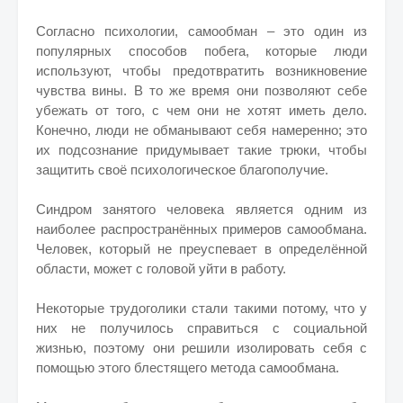
Согласно психологии, самообман – это один из
популярных способов побега, которые люди
используют, чтобы предотвратить возникновение
чувства вины. В то же время они позволяют себе
убежать от того, с чем они не хотят иметь дело.
Конечно, люди не обманывают себя намеренно; это
их подсознание придумывает такие трюки, чтобы
защитить своё психологическое благополучие.
Синдром занятого человека является одним из
наиболее распространённых примеров самообмана.
Человек, который не преуспевает в определённой
области, может с головой уйти в работу.
Некоторые трудоголики стали такими потому, что у
них не получилось справиться с социальной
жизнью, поэтому они решили изолировать себя с
помощью этого блестящего метода самообмана.