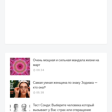
Очень мощная и сильная мандала жизни на
март
09:34
Самая умная женщина по знаку Зодиака —
кто она?
05:38
Тест Сонди: Выберите человека который
вызывает у Вас страх или отвращение