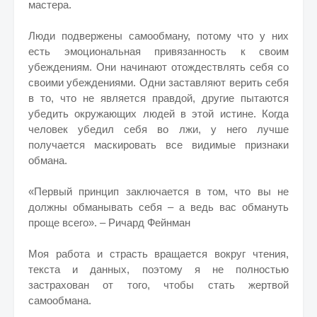
мастера.
Люди подвержены самообману, потому что у них
есть эмоциональная привязанность к своим
убеждениям. Они начинают отождествлять себя со
своими убеждениями. Одни заставляют верить себя
в то, что не является правдой, другие пытаются
убедить окружающих людей в этой истине. Когда
человек убедил себя во лжи, у него лучше
получается маскировать все видимые признаки
обмана.
«Первый принцип заключается в том, что вы не
должны обманывать себя – а ведь вас обмануть
проще всего». – Ричард Фейнман
Моя работа и страсть вращается вокруг чтения,
текста и данных, поэтому я не полностью
застрахован от того, чтобы стать жертвой
самообмана.