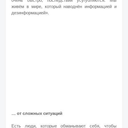
очень быстро, последствия усугубляются. Мы
живём в мире, который наводнён информацией и
дезинформацией».
… от сложных ситуаций
Есть люди, которые обманывают себя, чтобы