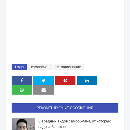
Tags
самообман
самопознание
РЕКОМЕНДУЕМЫЕ СООБЩЕНИЯ
6 вредных видов самообмана, от которых
надо избавиться