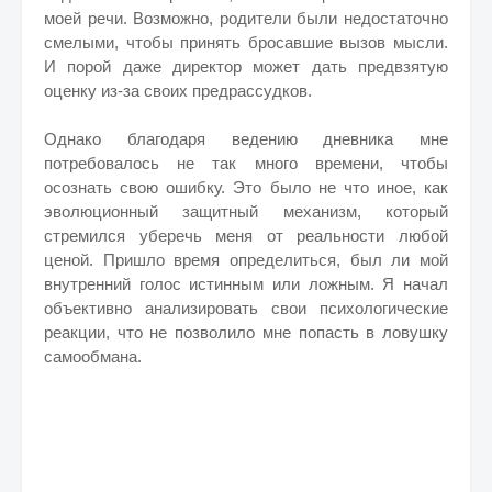
моей речи. Возможно, родители были недостаточно
смелыми, чтобы принять бросавшие вызов мысли.
И порой даже директор может дать предвзятую
оценку из-за своих предрассудков.
Однако благодаря ведению дневника мне
потребовалось не так много времени, чтобы
осознать свою ошибку. Это было не что иное, как
эволюционный защитный механизм, который
стремился уберечь меня от реальности любой
ценой. Пришло время определиться, был ли мой
внутренний голос истинным или ложным. Я начал
объективно анализировать свои психологические
реакции, что не позволило мне попасть в ловушку
самообмана.