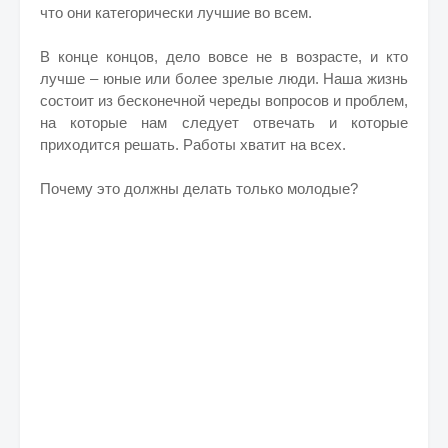
что они категорически лучшие во всем.
В конце концов, дело вовсе не в возрасте, и кто
лучше – юные или более зрелые люди. Наша жизнь
состоит из бесконечной череды вопросов и проблем,
на которые нам следует отвечать и которые
приходится решать. Работы хватит на всех.
Почему это должны делать только молодые?