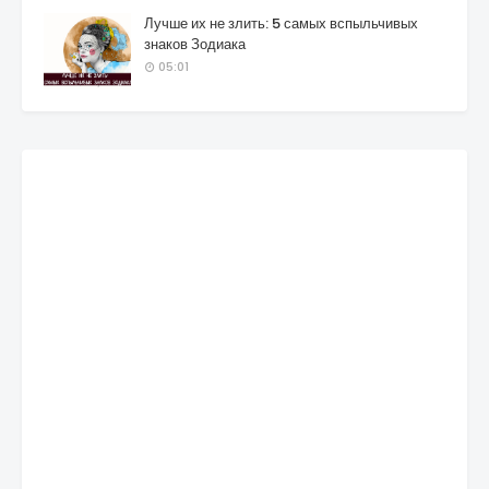
Лучше их не злить: 5 самых вспыльчивых
знаков Зодиака
05:01