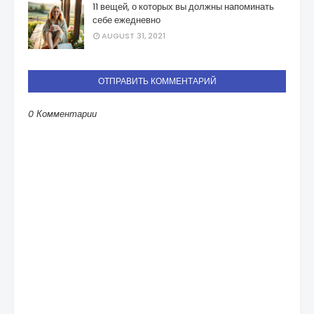
11 вещей, о которых вы должны напоминать
себе ежедневно
AUGUST 31, 2021
ОТПРАВИТЬ КОММЕНТАРИЙ
0 Комментарии