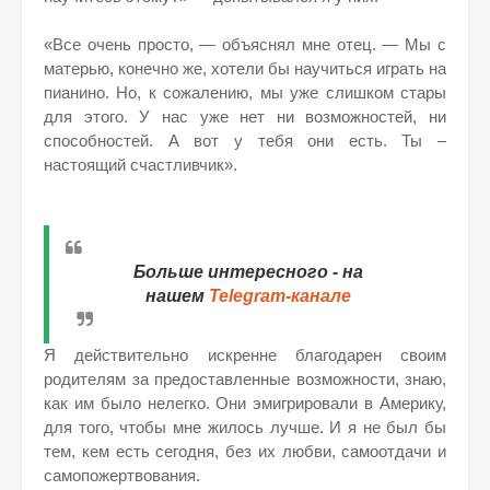
«Все очень просто, — объяснял мне отец. — Мы с
матерью, конечно же, хотели бы научиться играть на
пианино. Но, к сожалению, мы уже слишком стары
для этого. У нас уже нет ни возможностей, ни
способностей. А вот у тебя они есть. Ты –
настоящий счастливчик».
Больше интересного - на
нашем
Telegram-канале
Я действительно искренне благодарен своим
родителям за предоставленные возможности, знаю,
как им было нелегко. Они эмигрировали в Америку,
для того, чтобы мне жилось лучше. И я не был бы
тем, кем есть сегодня, без их любви, самоотдачи и
самопожертвования.