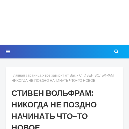
Главная страница
все зависит от Вас
СТИВЕН ВОЛЬФРАМ:
НИКОГДА НЕ ПОЗДНО НАЧИНАТЬ ЧТО-ТО НОВОЕ
СТИВЕН ВОЛЬФРАМ:
НИКОГДА НЕ ПОЗДНО
НАЧИНАТЬ ЧТО-ТО
НОВОЕ