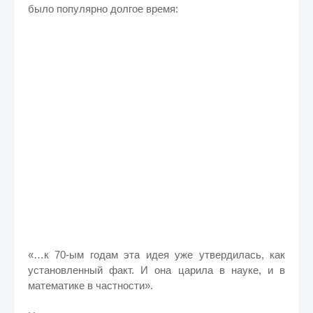
было популярно долгое время:
«…к 70-ым годам эта идея уже утвердилась, как
установленный факт. И она царила в науке, и в
математике в частности».