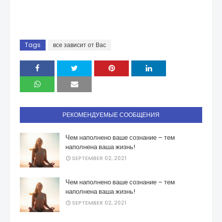
Tags
все зависит от Вас
РЕКОМЕНДУЕМЫЕ СООБЩЕНИЯ
Чем наполнено ваше сознание – тем
наполнена ваша жизнь!
SEPTEMBER 02, 2021
Чем наполнено ваше сознание – тем
наполнена ваша жизнь!
SEPTEMBER 02, 2021