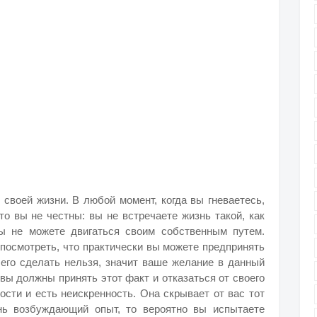
 своей жизни. В любой момент, когда вы гневаетесь,
то вы не честны: вы не встречаете жизнь такой, как
 вы не можете двигаться своим собственным путем.
 посмотреть, что практически вы можете предпринять
чего сделать нельзя, значит ваше желание в данный
вы должны принять этот факт и отказаться от своего
ости и есть неискренность. Она скрывает от вас тот
нь возбуждающий опыт, то вероятно вы испытаете