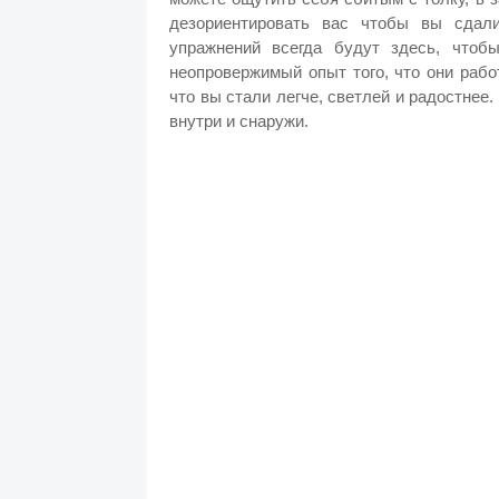
дезориентировать вас чтобы вы сдали
упражнений всегда будут здесь, чтоб
неопровержимый опыт того, что они рабо
что вы стали легче, светлей и радостнее
внутри и снаружи.