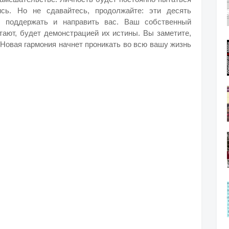
сь. Но не сдавайтесь, продолжайте: эти десять
ы поддержать и направить вас. Ваш собственный
тают, будет демонстрацией их истины. Вы заметите,
. Новая гармония начнет проникать во всю вашу жизнь