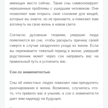
имеющих место сейчас. Такие сны символизируют
нерешенные проблемы с ушедшим человеком. Они
позволяют вам открыть свое сознание для вещей,
которые вы знаете, но не признаете, и помогают вам
взглянуть на свою жизнь в новом свете.
Согласно духовным теориям, умершие люди
появляются во сне, чтобы раскрыть причину своей
смерти в случае загадочного ухода из жизни. Если
вы переживаете тяжелый период в жизни, умерший
родственник может через сон направить вас на
правильный путь и успокоить вас.
Сон со знаменитостью
Сны об известных людях помогают нам преодолеть
разочарования в жизни. Возможно, случилось что-
то, что привело вас в уныние, а сон о знаменитости
дает вам надежду на будущее.