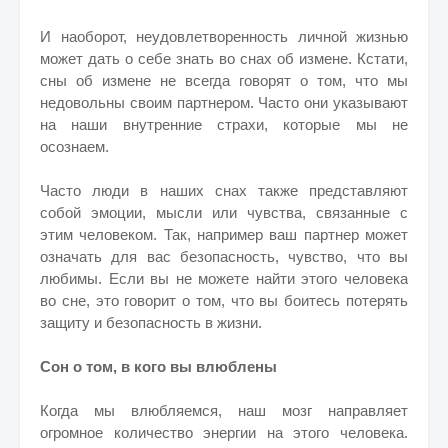
И наоборот, неудовлетворенность личной жизнью
может дать о себе знать во снах об измене. Кстати,
сны об измене не всегда говорят о том, что мы
недовольны своим партнером. Часто они указывают
на наши внутренние страхи, которые мы не
осознаем.
Часто люди в наших снах также представляют
собой эмоции, мысли или чувства, связанные с
этим человеком. Так, например ваш партнер может
означать для вас безопасность, чувство, что вы
любимы. Если вы не можете найти этого человека
во сне, это говорит о том, что вы боитесь потерять
защиту и безопасность в жизни.
Сон о том, в кого вы влюблены
Когда мы влюбляемся, наш мозг направляет
огромное количество энергии на этого человека.