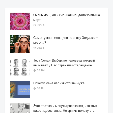
Очень мощная и сильная мандала жизни на
март
09:34
Самая умная женщина по знаку Зодиака —
кто она?
05:38
Тест Сонди: Выберите человека который
вызывает у Вас страх или отвращение
04:54
Почему жене нельзя стричь мужа
00:19
Этот тест за 2 минуты расскажет, что таит
ваше подсознание. Не зря им пользуются