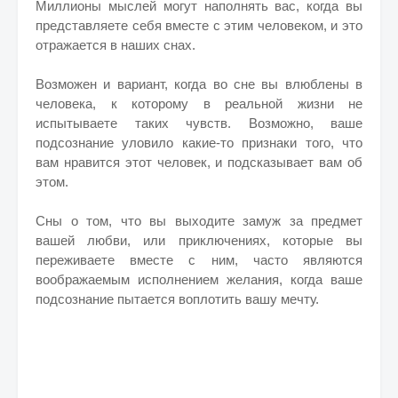
Миллионы мыслей могут наполнять вас, когда вы
представляете себя вместе с этим человеком, и это
отражается в наших снах.
Возможен и вариант, когда во сне вы влюблены в
человека, к которому в реальной жизни не
испытываете таких чувств. Возможно, ваше
подсознание уловило какие-то признаки того, что
вам нравится этот человек, и подсказывает вам об
этом.
Сны о том, что вы выходите замуж за предмет
вашей любви, или приключениях, которые вы
переживаете вместе с ним, часто являются
воображаемым исполнением желания, когда ваше
подсознание пытается воплотить вашу мечту.