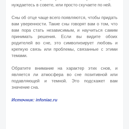
нуждаетесь в совете, или просто скучаете по ней.
Сны об отце чаще всего появляются, чтобы придать
вам уверенности. Такие сны говорят вам о том, что
вам пора стать независимым, и научиться самим
принимать решения. Если вы видите обоих
родителей во сне, это символизирует любовь и
крепкую связь или проблемы, связанные с этими
темами.
Обратите внимание на характер этих снов, и
является ли атмосфера во сне позитивной или
подавляющей и темной. Это подскажет вам
значение сна.
Источник: infoniac.ru