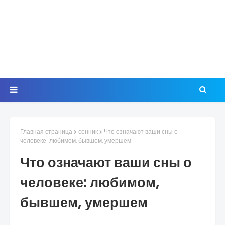
Главная страница
сонник
Что означают ваши сны о
человеке: любимом, бывшем, умершем
Что означают ваши сны о
человеке: любимом,
бывшем, умершем