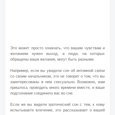
Это может просто означать, что вашим чувствам и
желаниям нужен выход, а люди, на которых
обращены ваши желания, могут быть разными.
Например, если вы увидели сон об интимной связи
со своим начальником, это не говорит о том, что вы
заинтересованы в нем сексуально. Возможно, вам
пришлось проводить много времени вместе, и ваше
подсознание соединило вас во сне.
Если же вы видели эротический сон с тем, к кому
испытываете влечение, это рассказывает о вашей