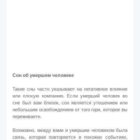
Сон об умершем человеке
Такие сны часто указывают на негативное влияние
или плохую компанию. Если умерший человек во
сне был вам близок, сон является утешением или
небольшим освобождением от того горя, которое вы
переживаете.
Возможно, между вами и умершим человеком была
связь, которая повторяется в похожих событиях,