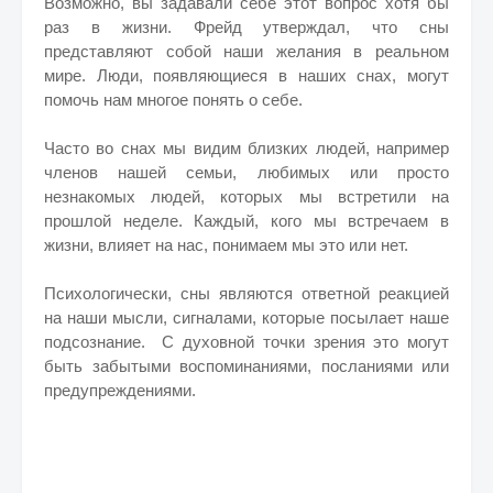
Возможно, вы задавали себе этот вопрос хотя бы
раз в жизни. Фрейд утверждал, что сны
представляют собой наши желания в реальном
мире. Люди, появляющиеся в наших снах, могут
помочь нам многое понять о себе.
Часто во снах мы видим близких людей, например
членов нашей семьи, любимых или просто
незнакомых людей, которых мы встретили на
прошлой неделе. Каждый, кого мы встречаем в
жизни, влияет на нас, понимаем мы это или нет.
Психологически, сны являются ответной реакцией
на наши мысли, сигналами, которые посылает наше
подсознание. С духовной точки зрения это могут
быть забытыми воспоминаниями, посланиями или
предупреждениями.