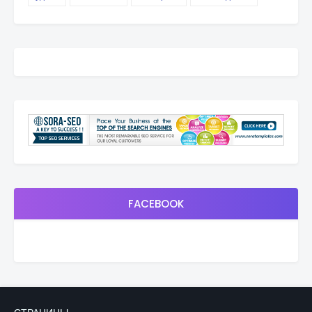
FACEBOOK