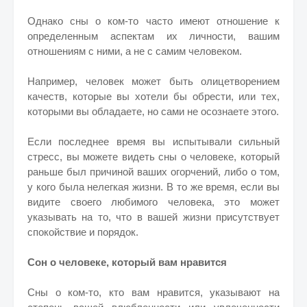
Однако сны о ком-то часто имеют отношение к
определенным аспектам их личности, вашим
отношениям с ними, а не с самим человеком.
Например, человек может быть олицетворением
качеств, которые вы хотели бы обрести, или тех,
которыми вы обладаете, но сами не осознаете этого.
Если последнее время вы испытывали сильный
стресс, вы можете видеть сны о человеке, который
раньше был причиной ваших огорчений, либо о том,
у кого была нелегкая жизни. В то же время, если вы
видите своего любимого человека, это может
указывать на то, что в вашей жизни присутствует
спокойствие и порядок.
Сон о человеке, который вам нравится
Сны о ком-то, кто вам нравится, указывают на