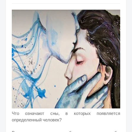
Что означают сны, в которых появляется
определенный человек?