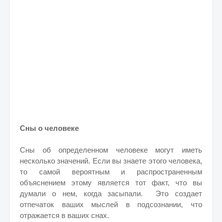
Сны о человеке
Сны об определенном человеке могут иметь
несколько значений. Если вы знаете этого человека,
то самой вероятным и распространенным
объяснением этому является тот факт, что вы
думали о нем, когда засыпали. Это создает
отпечаток ваших мыслей в подсознании, что
отражается в ваших снах.