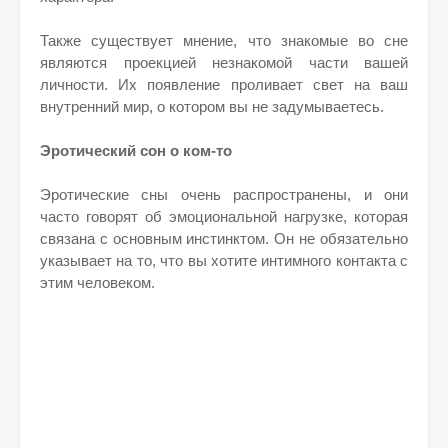
Также существует мнение, что знакомые во сне
являются проекцией незнакомой части вашей
личности. Их появление проливает свет на ваш
внутренний мир, о котором вы не задумываетесь.
Эротический сон о ком-то
Эротические сны очень распространены, и они
часто говорят об эмоциональной нагрузке, которая
связана с основным инстинктом. Он не обязательно
указывает на то, что вы хотите интимного контакта с
этим человеком.