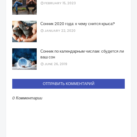
FEBRUARY 15, 2023
Сонник 2020 года: к чему снится крыса?
JANUARY 22, 2020
Сонник по календарным числам: сбудется ли
ваш сон
JUNE 26, 2019
ОТПРАВИТЬ КОММЕНТАРИЙ
0 Комментарии