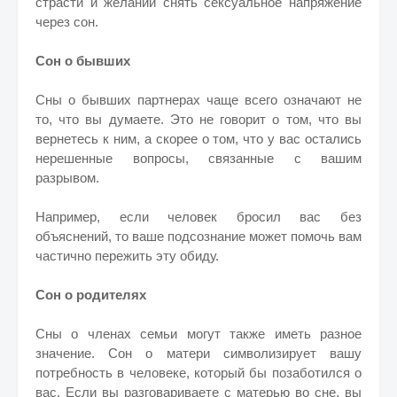
страсти и желании снять сексуальное напряжение
через сон.
Сон о бывших
Сны о бывших партнерах чаще всего означают не
то, что вы думаете. Это не говорит о том, что вы
вернетесь к ним, а скорее о том, что у вас остались
нерешенные вопросы, связанные с вашим
разрывом.
Например, если человек бросил вас без
объяснений, то ваше подсознание может помочь вам
частично пережить эту обиду.
Сон о родителях
Сны о членах семьи могут также иметь разное
значение. Сон о матери символизирует вашу
потребность в человеке, который бы позаботился о
вас. Если вы разговариваете с матерью во сне, вы