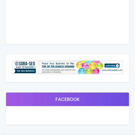
FACEBOOK