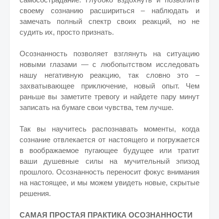
своему сознанию расшириться – наблюдать и
замечать полный спектр своих реакций, но не
судить их, просто признать.
Осознанность позволяет взглянуть на ситуацию
новыми глазами — с любопытством исследовать
нашу негативную реакцию, так словно это –
захватывающее приключение, новый опыт. Чем
раньше вы заметите тревогу и найдете пару минут
записать на бумаге свои чувства, тем лучше.
Так вы научитесь распознавать моменты, когда
сознание отвлекается от настоящего и погружается
в воображаемое пугающее будущее или тратит
ваши душевные силы на мучительный эпизод
прошлого. Осознанность переносит фокус внимания
на настоящее, и мы можем увидеть новые, скрытые
решения.
САМАЯ ПРОСТАЯ ПРАКТИКА ОСОЗНАННОСТИ