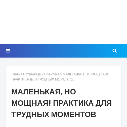
Главная страница
Практика
МАЛЕНЬКАЯ, НО МОЩНАЯ!
ПРАКТИКА ДЛЯ ТРУДНЫХ МОМЕНТОВ
МАЛЕНЬКАЯ, НО
МОЩНАЯ! ПРАКТИКА ДЛЯ
ТРУДНЫХ МОМЕНТОВ