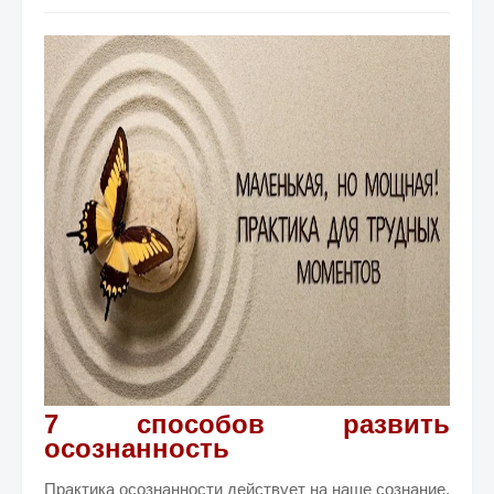
7 способов развить
осознанность
Практика осознанности действует на наше сознание,