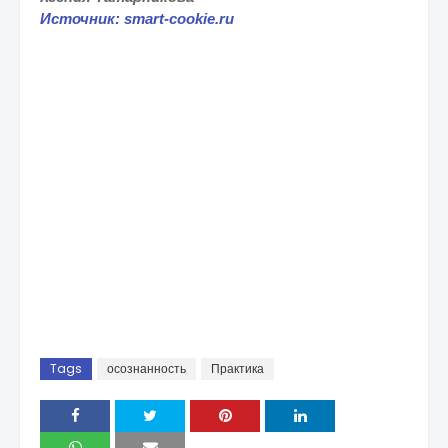
Источник: smart-cookie.ru
Tags
осознанность
Практика