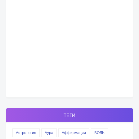
ТЕГИ
Астрология
Аура
Аффирмации
БОЛЬ