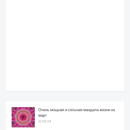
Очень мощная и сильная мандала жизни на
март
09:34