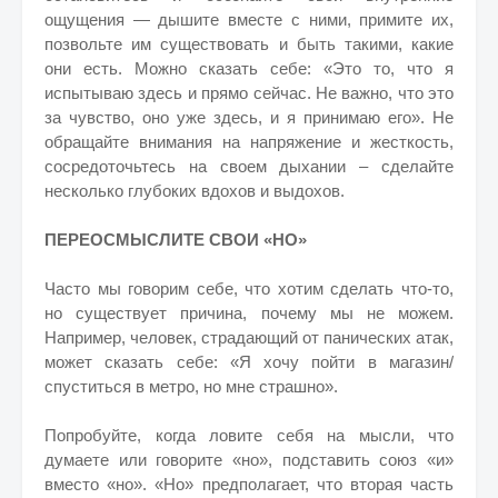
ощущения — дышите вместе с ними, примите их,
позвольте им существовать и быть такими, какие
они есть. Можно сказать себе: «Это то, что я
испытываю здесь и прямо сейчас. Не важно, что это
за чувство, оно уже здесь, и я принимаю его». Не
обращайте внимания на напряжение и жесткость,
сосредоточьтесь на своем дыхании – сделайте
несколько глубоких вдохов и выдохов.
ПЕРЕОСМЫСЛИТЕ СВОИ «НО»
Часто мы говорим себе, что хотим сделать что-то,
но существует причина, почему мы не можем.
Например, человек, страдающий от панических атак,
может сказать себе: «Я хочу пойти в магазин/
спуститься в метро, но мне страшно».
Попробуйте, когда ловите себя на мысли, что
думаете или говорите «но», подставить союз «и»
вместо «но». «Но» предполагает, что вторая часть