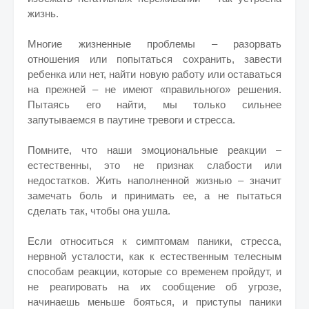
жизнь.
Многие жизненные проблемы – разорвать
отношения или попытаться сохранить, завести
ребенка или нет, найти новую работу или оставаться
на прежней – не имеют «правильного» решения.
Пытаясь его найти, мы только сильнее
запутываемся в паутине тревоги и стресса.
Помните, что наши эмоциональные реакции –
естественны, это не признак слабости или
недостатков. Жить наполненной жизнью – значит
замечать боль и принимать ее, а не пытаться
сделать так, чтобы она ушла.
Если относиться к симптомам паники, стресса,
нервной усталости, как к естественным телесным
способам реакции, которые со временем пройдут, и
не реагировать на их сообщение об угрозе,
начинаешь меньше бояться, и приступы паники