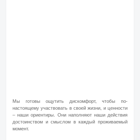
Мы готовы ощутить дискомфорт, чтобы по-
настоящему участвовать в своей жизни, и ценности
– наши ориентиры. Они наполняют наши действия
достоинством и смыслом в каждый проживаемый
момент.