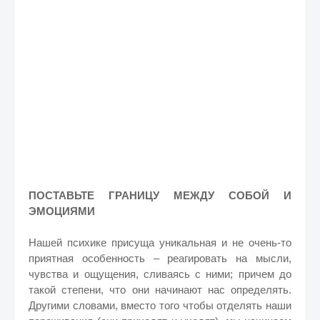
ПОСТАВЬТЕ ГРАНИЦУ МЕЖДУ СОБОЙ И
ЭМОЦИЯМИ
Нашей психике присуща уникальная и не очень-то
приятная особенность – реагировать на мысли,
чувства и ощущения, сливаясь с ними; причем до
такой степени, что они начинают нас определять.
Другими словами, вместо того чтобы отделять наши