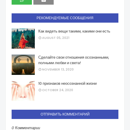
РЕКОМЕНДУЕМЫЕ СООБЩЕНИЯ
Как видеть вещи такими, какими они есть
AUGUST 05, 2021
Сделайте свои отношения осознанными,
полными любви и света!
NOVEMBER 13, 2020
10 признаков неосознанной жизни
OCTOBER 24, 2020
ОТПРАВИТЬ КОММЕНТАРИЙ
0 Комментарии