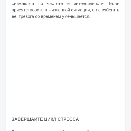
снижаются по частоте и интенсивности. Если
присутствовать в жизненной ситуации, а не избегать
ее, тревога со временем уменьшается.
ЗАВЕРШАЙТЕ ЦИКЛ СТРЕССА