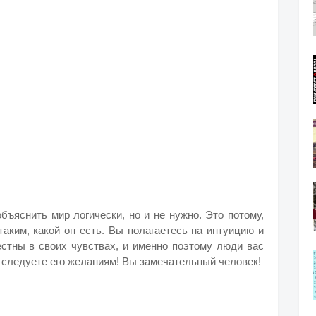
бъяснить мир логически, но и не нужно. Это потому,
таким, какой он есть. Вы полагаетесь на интуицию и
естны в своих чувствах, и именно поэтому люди вас
 следуете его желаниям! Вы замечательный человек!