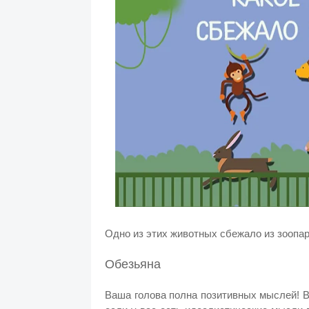
Одно из этих животных сбежало из зоопарк
Обезьяна
Ваша голова полна позитивных мыслей! В