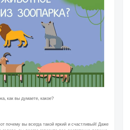
а, как вы думаете, какое?
от почему вы всегда такой яркий и счастливый! Даже