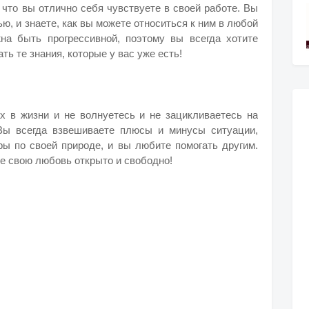
 что вы отлично себя чувствуете в своей работе. Вы
ью, и знаете, как вы можете относиться к ним в любой
на быть прогрессивной, поэтому вы всегда хотите
ть те знания, которые у вас уже есть!
 в жизни и не волнуетесь и не зацикливаетесь на
 Вы всегда взвешиваете плюсы и минусы ситуации,
ы по своей природе, и вы любите помогать другим.
е свою любовь открыто и свободно!