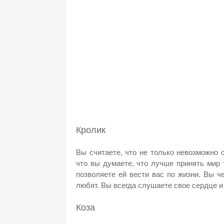
Кролик
Вы считаете, что не только невозможно о
что вы думаете, что лучше принять мир 
позволяете ей вести вас по жизни. Вы ч
любят. Вы всегда слушаете свое сердце и
Коза