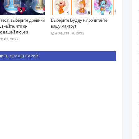
тест: выберите древний
Выберите Будду и прочитайте
узнайте, что он
вашу мантру!
 о вашей любви
AUGUST 14, 2022
R 07, 2022
ВИТЬ КОММЕНТАРИЙ