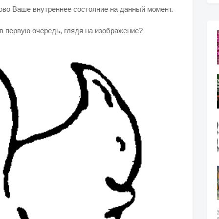
ово Ваше внутреннее состояние на данный момент.
 в первую очередь, глядя на изображение?