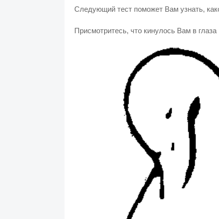
Следующий тест поможет Вам узнать, как
Присмотритесь, что кинулось Вам в глаза