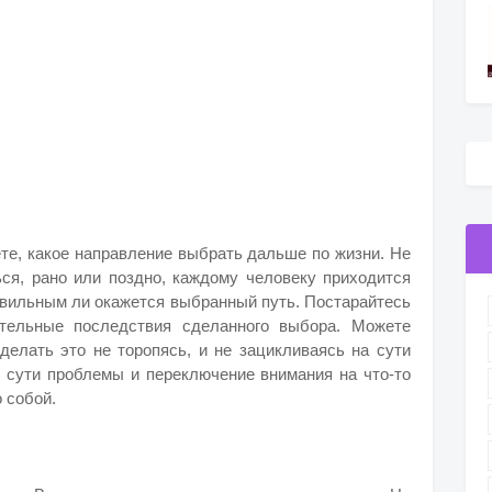
те, какое направление выбрать дальше по жизни. Не
ься, рано или поздно, каждому человеку приходится
авильным ли окажется выбранный путь. Постарайтесь
тельные последствия сделанного выбора. Можете
 делать это не торопясь, и не зацикливаясь на сути
т сути проблемы и переключение внимания на что-то
 собой.