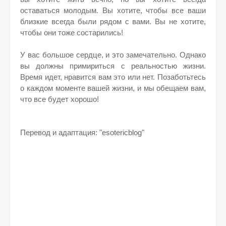
оставаться молодым. Вы хотите, чтобы все ваши
близкие всегда были рядом с вами. Вы не хотите,
чтобы они тоже состарились!
У вас большое сердце, и это замечательно. Однако
вы должны примириться с реальностью жизни.
Время идет, нравится вам это или нет. Позаботьтесь
о каждом моменте вашей жизни, и мы обещаем вам,
что все будет хорошо!
Перевод и адаптация: "esotericblog"