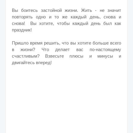
Вы боитесь застойной жизни. Жить - не значит
повторять одно и то же каждый день, снова и
снова!
Вы хотите, чтобы каждый день был как
праздник!
Пришло время решить, что вы хотите больше всего
в жизни? Что делает вас по-настоящему
счастливым? Взвесьте плюсы и минусы и
двигайтесь вперед!