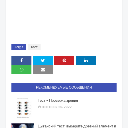
Tags
Тест
РЕКОМЕНДУЕМЫЕ СООБЩЕНИЯ
Тест - Проверка зрения
OCTOBER 25, 2022
Цыганский тест: выберите древний элемент и