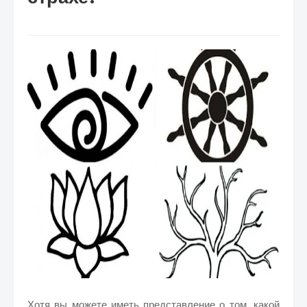
Хотя вы можете иметь представление о том, какой