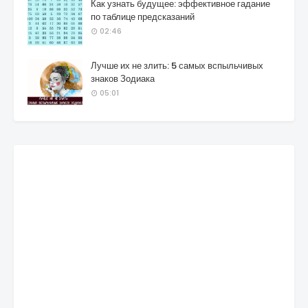
Как узнать будущее: эффективное гадание
по таблице предсказаний
02:46
Лучше их не злить: 5 самых вспыльчивых
знаков Зодиака
05:01