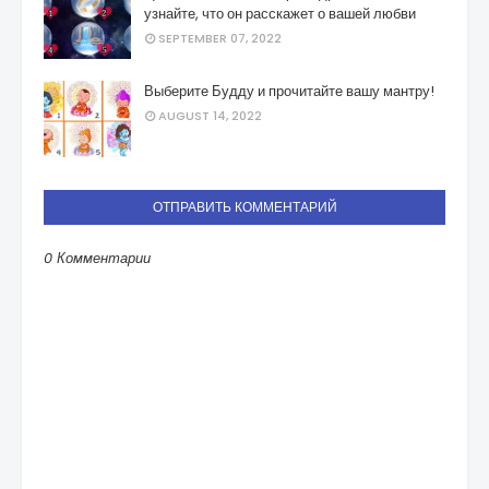
узнайте, что он расскажет о вашей любви
SEPTEMBER 07, 2022
Выберите Будду и прочитайте вашу мантру!
AUGUST 14, 2022
ОТПРАВИТЬ КОММЕНТАРИЙ
0 Комментарии