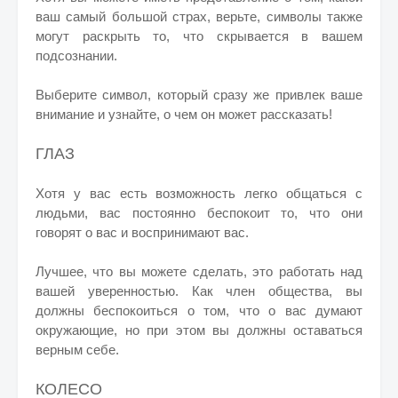
ваш самый большой страх, верьте, символы также
могут раскрыть то, что скрывается в вашем
подсознании.
Выберите символ, который сразу же привлек ваше
внимание и узнайте, о чем он может рассказать!
ГЛАЗ
Хотя у вас есть возможность легко общаться с
людьми, вас постоянно беспокоит то, что они
говорят о вас и воспринимают вас.
Лучшее, что вы можете сделать, это работать над
вашей уверенностью. Как член общества, вы
должны беспокоиться о том, что о вас думают
окружающие, но при этом вы должны оставаться
верным себе.
КОЛЕСО