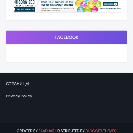
FACEBOOK
СТРАНИЦЫ
Privacy Policy
CREATED BY
EAADHAR
| DISTRIBUTED BY
BLOGGER THEMES