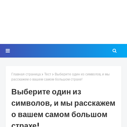
Главная страница
Тест
Выберите один из символов, и мы
расскажем о вашем самом большом страхе!
Выберите один из
символов, и мы расскажем
о вашем самом большом
страхе!