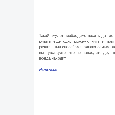
Такой амулет необходимо носить до тех 
купить еще одну красную нить и повт
различными способами, однако самым гл
вы чувствуете, что не подходите друг д
всегда находит.
Источник