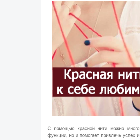
С помощью красной нити можно много
функции, но и помогает привлечь успех и