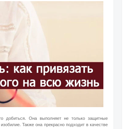
го добиться. Она выполняет не только защитные
 изобилие. Также она прекрасно подходит в качестве