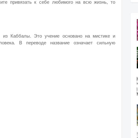
ите привязать к себе любимого на всю жизнь, то
, из Каббалы. Это учение основано на мистике и
ловека. В переводе название означает сильную