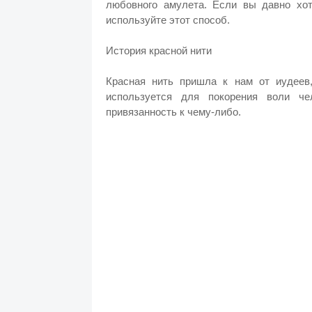
любовного амулета. Если вы давно хот
используйте этот способ.
История красной нити
Красная нить пришла к нам от иудеев
используется для покорения воли че
привязанность к чему-либо.