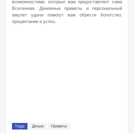
возможностями, которые вам предоставляет сама
Вселенная. Денежные приметы и персональный
амулет удачи помогут вам обрести богатство,
процветание и успех.
Tags
Деньги
Приметы