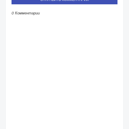
0 Комментарии