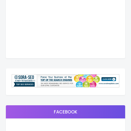
FACEBOOK