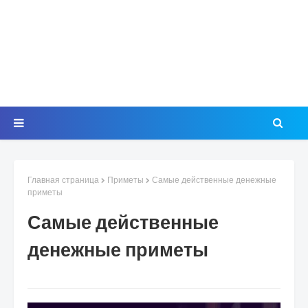
Главная страница
Приметы
Самые действенные денежные
приметы
Самые действенные
денежные приметы