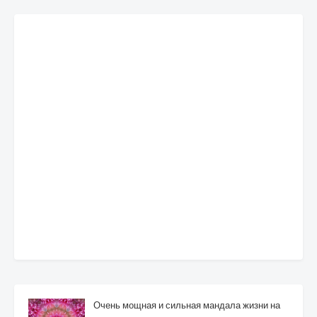
Очень мощная и сильная мандала жизни на