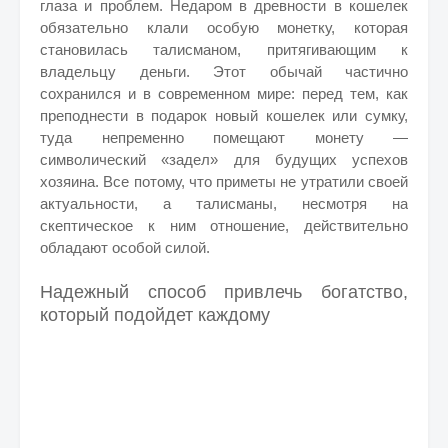
глаза и проблем. Недаром в древности в кошелек
обязательно клали особую монетку, которая
становилась талисманом, притягивающим к
владельцу деньги. Этот обычай частично
сохранился и в современном мире: перед тем, как
преподнести в подарок новый кошелек или сумку,
туда непременно помещают монету —
символический «задел» для будущих успехов
хозяина. Все потому, что приметы не утратили своей
актуальности, а талисманы, несмотря на
скептическое к ним отношение, действительно
обладают особой силой.
Надежный способ привлечь богатство,
который подойдет каждому