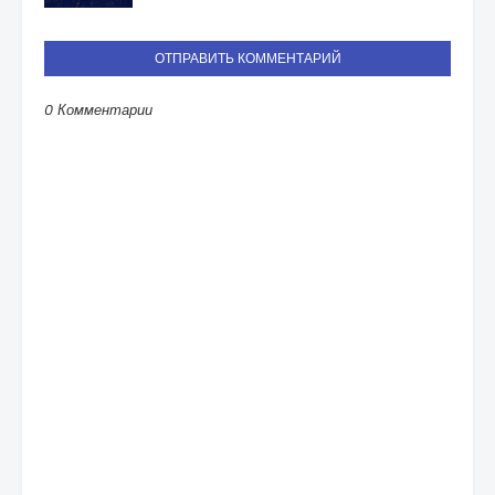
ОТПРАВИТЬ КОММЕНТАРИЙ
0 Комментарии