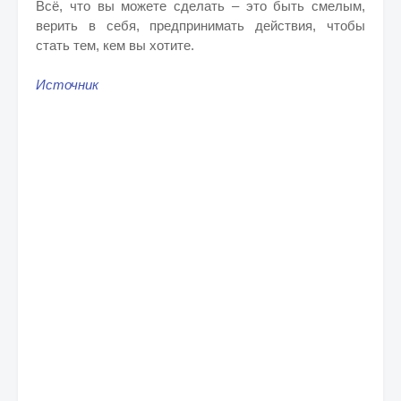
Всё, что вы можете сделать – это быть смелым,
верить в себя, предпринимать действия, чтобы
стать тем, кем вы хотите.
Источник