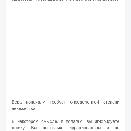
Вера поначалу требует определённой степени
невежества.
В некотором смысле, я полагаю, вы игнорируете
логику. Вы несколько иррациональны и не