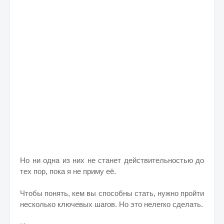
Но ни одна из них не станет действительностью до
тех пор, пока я не приму её.
Чтобы понять, кем вы способны стать, нужно пройти
несколько ключевых шагов. Но это нелегко сделать.