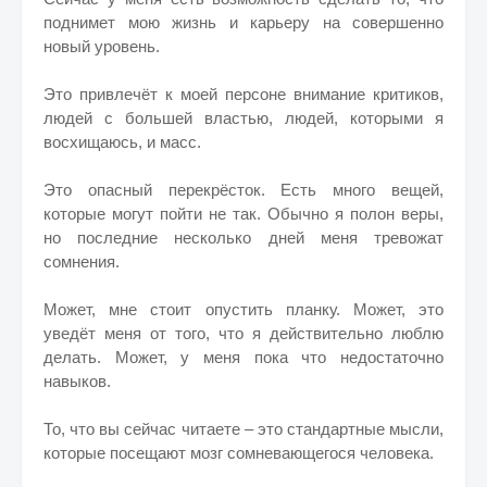
поднимет мою жизнь и карьеру на совершенно
новый уровень.
Это привлечёт к моей персоне внимание критиков,
людей с большей властью, людей, которыми я
восхищаюсь, и масс.
Это опасный перекрёсток. Есть много вещей,
которые могут пойти не так. Обычно я полон веры,
но последние несколько дней меня тревожат
сомнения.
Может, мне стоит опустить планку. Может, это
уведёт меня от того, что я действительно люблю
делать. Может, у меня пока что недостаточно
навыков.
То, что вы сейчас читаете – это стандартные мысли,
которые посещают мозг сомневающегося человека.