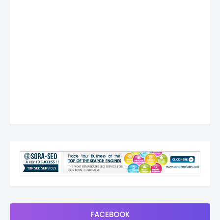
FACEBOOK