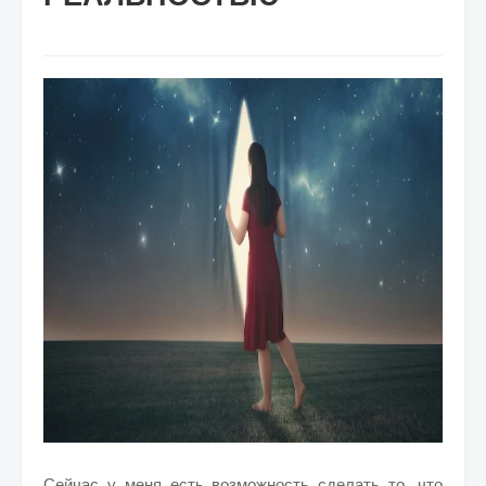
Сейчас у меня есть возможность сделать то, что