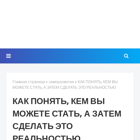
Главная страница
саморазвитие
КАК ПОНЯТЬ, КЕМ ВЫ
МОЖЕТЕ СТАТЬ, А ЗАТЕМ СДЕЛАТЬ ЭТО РЕАЛЬНОСТЬЮ
КАК ПОНЯТЬ, КЕМ ВЫ
МОЖЕТЕ СТАТЬ, А ЗАТЕМ
СДЕЛАТЬ ЭТО
РЕАЛЬНОСТЬЮ