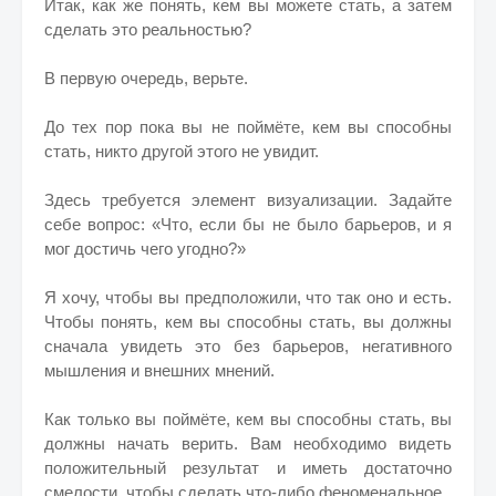
Итак, как же понять, кем вы можете стать, а затем
сделать это реальностью?
В первую очередь, верьте.
До тех пор пока вы не поймёте, кем вы способны
стать, никто другой этого не увидит.
Здесь требуется элемент визуализации. Задайте
себе вопрос: «Что, если бы не было барьеров, и я
мог достичь чего угодно?»
Я хочу, чтобы вы предположили, что так оно и есть.
Чтобы понять, кем вы способны стать, вы должны
сначала увидеть это без барьеров, негативного
мышления и внешних мнений.
Как только вы поймёте, кем вы способны стать, вы
должны начать верить. Вам необходимо видеть
положительный результат и иметь достаточно
смелости, чтобы сделать что-либо феноменальное.