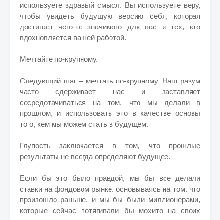
используете здравый смысл. Вы используете веру,
чтобы увидеть будущую версию себя, которая
достигает чего-то значимого для вас и тех, кто
вдохновляется вашей работой.
Мечтайте по-крупному.
Следующий шаг – мечтать по-крупному. Наш разум
часто сдерживает нас и заставляет
сосредотачиваться на том, что мы делали в
прошлом, и использовать это в качестве основы
того, кем мы можем стать в будущем.
Глупость заключается в том, что прошлые
результаты не всегда определяют будущее.
Если бы это было правдой, мы бы все делали
ставки на фондовом рынке, основываясь на том, что
произошло раньше, и мы бы были миллионерами,
которые сейчас потягивали бы мохито на своих