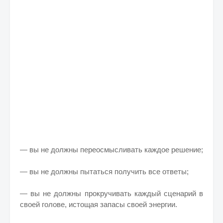
— вы не должны переосмысливать каждое решение;
— вы не должны пытаться получить все ответы;
— вы не должны прокручивать каждый сценарий в
своей голове, истощая запасы своей энергии.