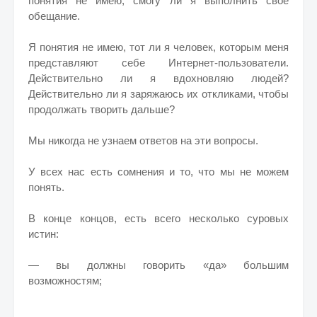
понятия не имею, смогу ли я выполнить своё
обещание.
Я понятия не имею, тот ли я человек, которым меня
представляют себе Интернет-пользователи.
Действительно ли я вдохновляю людей?
Действительно ли я заряжаюсь их откликами, чтобы
продолжать творить дальше?
Мы никогда не узнаем ответов на эти вопросы.
У всех нас есть сомнения и то, что мы не можем
понять.
В конце концов, есть всего несколько суровых
истин:
— вы должны говорить «да» большим
возможностям;