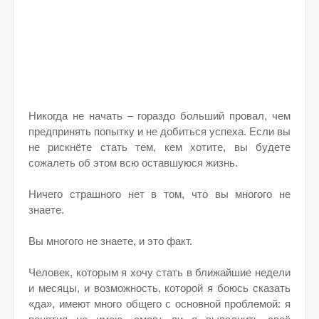
Никогда не начать – гораздо больший провал, чем
предпринять попытку и не добиться успеха. Если вы
не рискнёте стать тем, кем хотите, вы будете
сожалеть об этом всю оставшуюся жизнь.
Ничего страшного нет в том, что вы многого не
знаете.
Вы многого не знаете, и это факт.
Человек, которым я хочу стать в ближайшие недели
и месяцы, и возможность, которой я боюсь сказать
«да», имеют много общего с основной проблемой: я