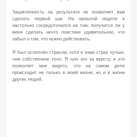
Зацикленность на результате не позволяет вам
сделать первый шаг. На прошлой неделе я
настолько сосредоточился на том, получится ли у
меня сделать нечто поистине удивительное, что
забыл о том, что нужно действовать.
Я был ослеплён страхом, хотя я знаю страх лучше,
чем собственное тело. Я чую его за версту, и это
позволяет мне видеть, что на самом деле
происходит не только в моей жизни, но и в жизни
других людей.