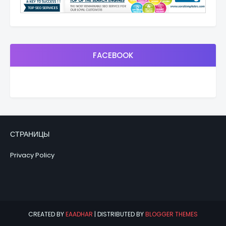
FACEBOOK
СТРАНИЦЫ
Privacy Policy
CREATED BY
EAADHAR
| DISTRIBUTED BY
BLOGGER THEMES