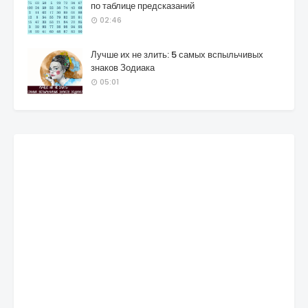
по таблице предсказаний
02:46
Лучше их не злить: 5 самых вспыльчивых
знаков Зодиака
05:01