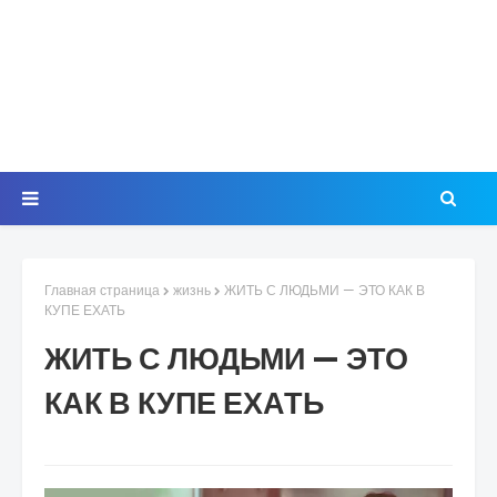
Главная страница
жизнь
ЖИТЬ С ЛЮДЬМИ — ЭТО КАК В
КУПЕ ЕХАТЬ
ЖИТЬ С ЛЮДЬМИ — ЭТО
КАК В КУПЕ ЕХАТЬ