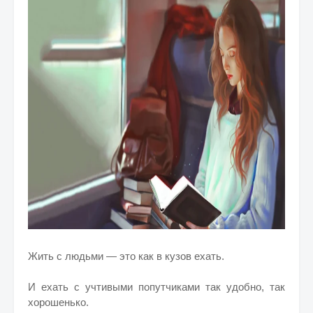
Жить с людьми — это как в кузов ехать.
И ехать с учтивыми попутчиками так удобно, так
хорошенько.