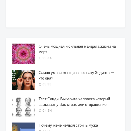
Очень мощная и сильная мандала жизни на
март
09:34
Самая умная женщина по знаку Зодиака —
кто она?
05:38
Тест Сонди: Выберите человека который
вызывает у Вас страх или отвращение
04:54
Почему жене нельзя стричь мужа