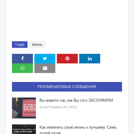
Tags
жизнь
РЕКОМЕНДУЕМЫЕ СООБЩЕНИЯ
Вы живете так, как Вы того ЗАСЛУЖИЛИ
SEPTEMBER 20, 2022
Как изменить свою жизнь к лучшему: Семь
лучей души