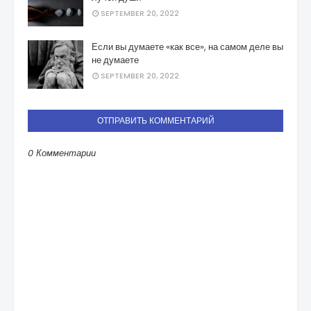
SEPTEMBER 20, 2022
Если вы думаете «как все», на самом деле вы
не думаете
SEPTEMBER 20, 2022
ОТПРАВИТЬ КОММЕНТАРИЙ
0 Комментарии