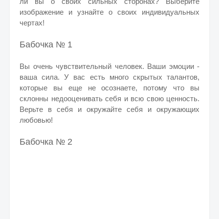
ли вы о своих сильных сторонах? Выберите
изображение и узнайте о своих индивидуальных
чертах!
Бабочка № 1
Вы очень чувствительный человек. Ваши эмоции -
ваша сила. У вас есть много скрытых талантов,
которые вы еще не осознаете, потому что вы
склонны недооценивать себя и всю свою ценность.
Верьте в себя и окружайте себя и окружающих
любовью!
Бабочка № 2