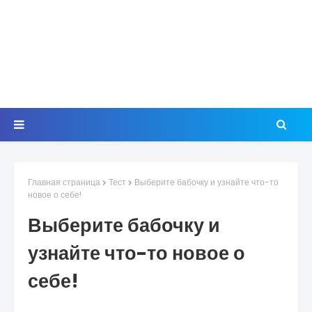
Главная страница
Тест
Выберите бабочку и узнайте что-то
новое о себе!
Выберите бабочку и
узнайте что-то новое о
себе!