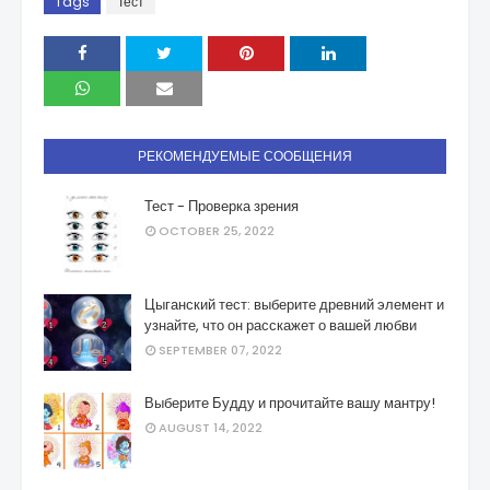
Tags
Тест
РЕКОМЕНДУЕМЫЕ СООБЩЕНИЯ
Тест - Проверка зрения
OCTOBER 25, 2022
Цыганский тест: выберите древний элемент и
узнайте, что он расскажет о вашей любви
SEPTEMBER 07, 2022
Выберите Будду и прочитайте вашу мантру!
AUGUST 14, 2022