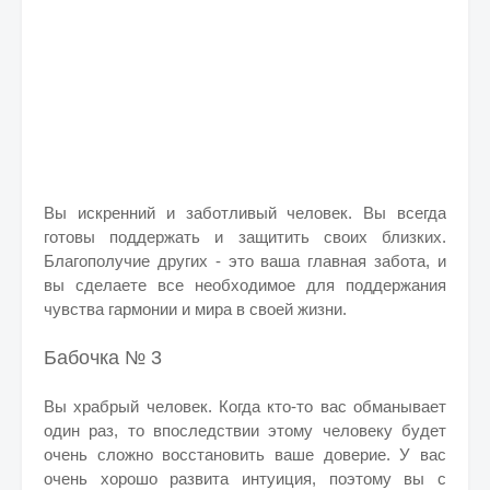
Вы искренний и заботливый человек. Вы всегда
готовы поддержать и защитить своих близких.
Благополучие других - это ваша главная забота, и
вы сделаете все необходимое для поддержания
чувства гармонии и мира в своей жизни.
Бабочка № 3
Вы храбрый человек. Когда кто-то вас обманывает
один раз, то впоследствии этому человеку будет
очень сложно восстановить ваше доверие. У вас
очень хорошо развита интуиция, поэтому вы с