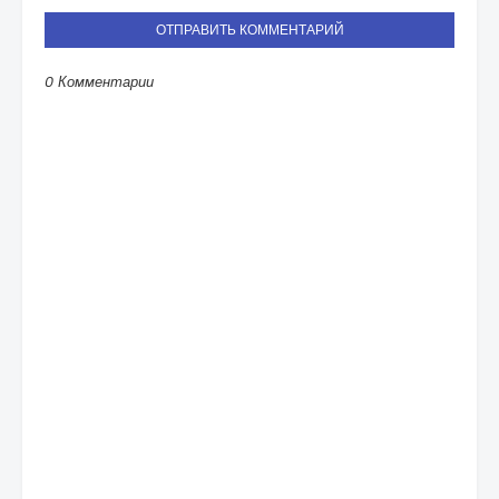
ОТПРАВИТЬ КОММЕНТАРИЙ
0 Комментарии