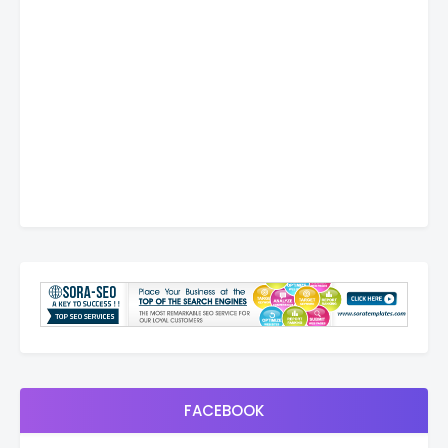
FACEBOOK