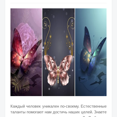
Каждый человек уникален по-своему.
Естественные
таланты помогают нам достичь наших целей. Знаете