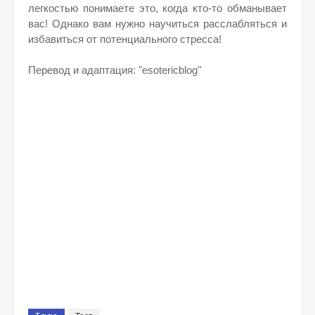
легкостью понимаете это, когда кто-то обманывает
вас!
Однако вам нужно научиться расслабляться и
избавиться от потенциального стресса!
Перевод и адаптация: "esotericblog"