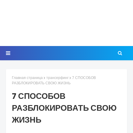
Главная страница
трансерфинг
7 СПОСОБОВ
РАЗБЛОКИРОВАТЬ СВОЮ ЖИЗНЬ
7 СПОСОБОВ
РАЗБЛОКИРОВАТЬ СВОЮ
ЖИЗНЬ