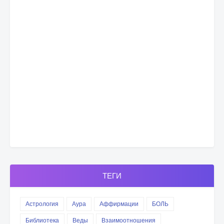
ТЕГИ
Астрология
Аура
Аффирмации
БОЛЬ
Библиотека
Веды
Взаимоотношения