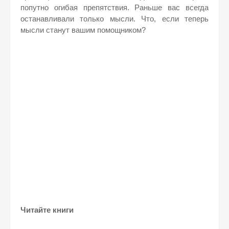
попутно огибая препятствия. Раньше вас всегда
останавливали только мысли. Что, если теперь
мысли станут вашим помощником?
Читайте книги