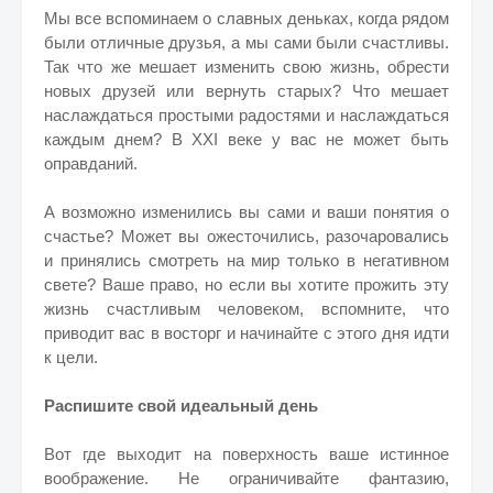
Мы все вспоминаем о славных деньках, когда рядом
были отличные друзья, а мы сами были счастливы.
Так что же мешает изменить свою жизнь, обрести
новых друзей или вернуть старых? Что мешает
наслаждаться простыми радостями и наслаждаться
каждым днем? В XXI веке у вас не может быть
оправданий.
А возможно изменились вы сами и ваши понятия о
счастье? Может вы ожесточились, разочаровались
и принялись смотреть на мир только в негативном
свете? Ваше право, но если вы хотите прожить эту
жизнь счастливым человеком, вспомните, что
приводит вас в восторг и начинайте с этого дня идти
к цели.
Распишите свой идеальный день
Вот где выходит на поверхность ваше истинное
воображение. Не ограничивайте фантазию,