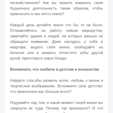
несвойственное? Как вы можете изменить свою
будничную деятельность таким образом, чтобы
привносить в нее нечто новое?
Каждый день делайте иначе что бы то ни было.
Отправляйтесь на работу новым маршрутом,
замечайте здания и людей, на которых раньше не
обращали внимание. Даже находясь у себя в
квартире, ведите себя иначе: пообедайте на
балконе или в кровати, почистите зубы другой
рукой, приготовьте новое блюдо.
Вспомните, что любили в детстве и юношестве
Найдите способы разжечь волю, любовь к жизни и
творческое воображение. Вспомните свое детство:
что привлекало вас больше всего?
Подумайте над тем, в какой момент своей жизни вы
свернули не туда. Почему так произошло? И что