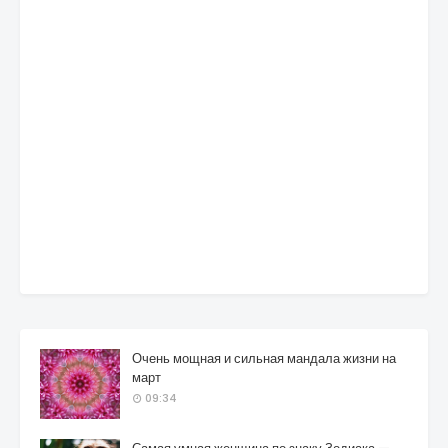
Очень мощная и сильная мандала жизни на
март
09:34