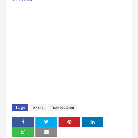
Tags
жизнь
трансерфинг