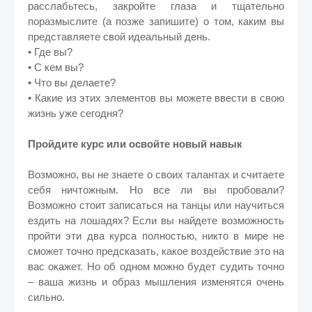
расслабьтесь, закройте глаза и тщательно
поразмыслите (а позже запишите) о том, каким вы
представляете свой идеальный день.
• Где вы?
• С кем вы?
• Что вы делаете?
• Какие из этих элементов вы можете ввести в свою
жизнь уже сегодня?
Пройдите курс или освойте новый навык
Возможно, вы не знаете о своих талантах и считаете
себя ничтожным. Но все ли вы пробовали?
Возможно стоит записаться на танцы или научиться
ездить на лошадях? Если вы найдете возможность
пройти эти два курса полностью, никто в мире не
сможет точно предсказать, какое воздействие это на
вас окажет. Но об одном можно будет судить точно
– ваша жизнь и образ мышления изменятся очень
сильно.