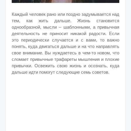
Каждый человек рано или поздно задумывается над
тем, как жить дальше. Жизнь становится
однообразной, мысли – шаблонными, а привычная
деятельность не приносит никакой радости. Если
это периодически случается и с вами, то важно
понять, куда двигаться дальше и на что направлять
свое внимание. Вы нуждаетесь в чем-то новом, что
сломает привычные трафареты мышления и плохие
привычки. Освежить свою жизнь и осознать, куда
дальше идти помогут следующие семь советов.