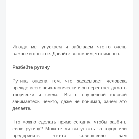
Иногда мы упускаем и забываем что-то очень
важное и простое. Давайте вспомним, что именно.
Разбейте рутину
Рутина опасна тем, что засасывает человека
прежде всего психологически и он перестает думать
творчески и свежо. Вы с опущенной головой
занимаетесь чем-то, даже не понимая, зачем это
делаете.
Что можно сделать прямо сегодня, чтобы разбить
свою рутину? Можете ли вы уехать за город или
предпринять что-то совершенно вам