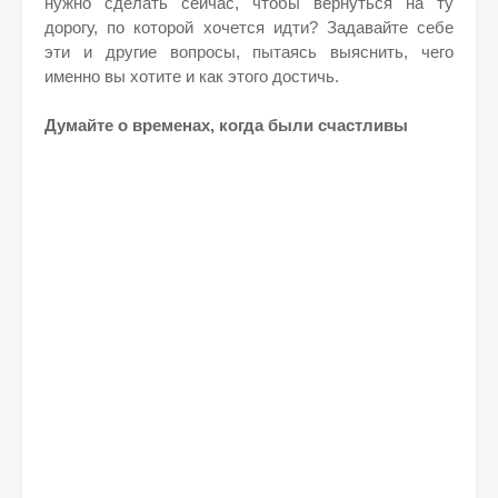
нужно сделать сейчас, чтобы вернуться на ту
дорогу, по которой хочется идти? Задавайте себе
эти и другие вопросы, пытаясь выяснить, чего
именно вы хотите и как этого достичь.
Думайте о временах, когда были счастливы