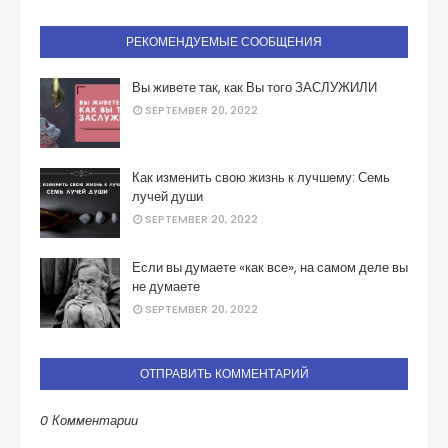
РЕКОМЕНДУЕМЫЕ СООБЩЕНИЯ
Вы живете так, как Вы того ЗАСЛУЖИЛИ
SEPTEMBER 20, 2022
Как изменить свою жизнь к лучшему: Семь
лучей души
SEPTEMBER 20, 2022
Если вы думаете «как все», на самом деле вы
не думаете
SEPTEMBER 20, 2022
ОТПРАВИТЬ КОММЕНТАРИЙ
0 Комментарии