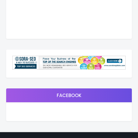
FACEBOOK