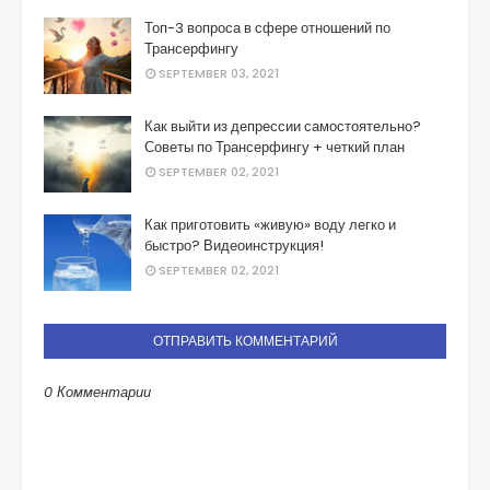
Топ-3 вопроса в сфере отношений по
Трансерфингу
SEPTEMBER 03, 2021
Как выйти из депрессии самостоятельно?
Советы по Трансерфингу + четкий план
SEPTEMBER 02, 2021
Как приготовить «живую» воду легко и
быстро? Видеоинструкция!
SEPTEMBER 02, 2021
ОТПРАВИТЬ КОММЕНТАРИЙ
0 Комментарии