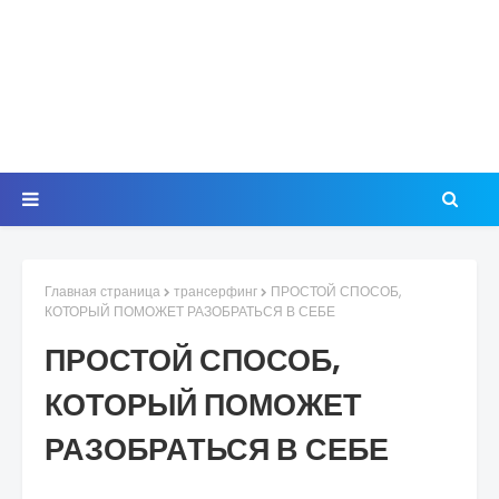
Главная страница
трансерфинг
ПРОСТОЙ СПОСОБ,
КОТОРЫЙ ПОМОЖЕТ РАЗОБРАТЬСЯ В СЕБЕ
ПРОСТОЙ СПОСОБ,
КОТОРЫЙ ПОМОЖЕТ
РАЗОБРАТЬСЯ В СЕБЕ