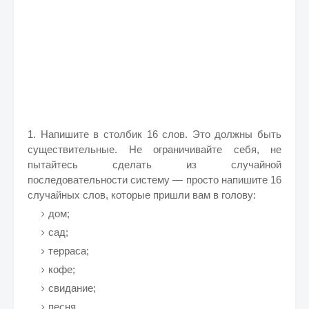
1. Напишите в столбик 16 слов. Это должны быть
существительные. Не ограничивайте себя, не
пытайтесь сделать из случайной
последовательности систему — просто напишите 16
случайных слов, которые пришли вам в голову:
дом;
сад;
терраса;
кофе;
свидание;
песня...