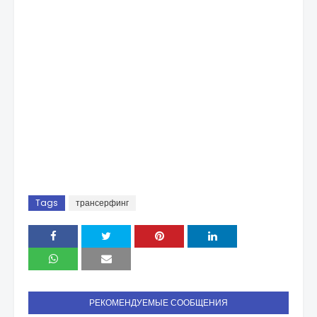
Tags
трансерфинг
РЕКОМЕНДУЕМЫЕ СООБЩЕНИЯ