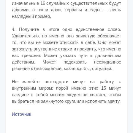
изначальные 16 случайных существительных будут
другими, а наши дачи, террасы и сады — лишь
наглядный пример.
4. Получите в итоге одно единственное слово.
Удивительно, но именно оно зачастую обозначает
то, что вы не можете отыскать в себе. Оно может
затронуть внутренние страхи и проявить, что именно
вас тревожит. Может указать путь к дальнейшим
действиям. Может подсказать неожиданное
решение к безвыходной, казалось бы, ситуации.
Не жалейте пятнадцати минут на работу с
внутренним миром; порой именно этих 15 минут
наедине с собой многим людям не хватает, чтобы
выбраться из замкнутого круга или исполнить мечту.
Источник