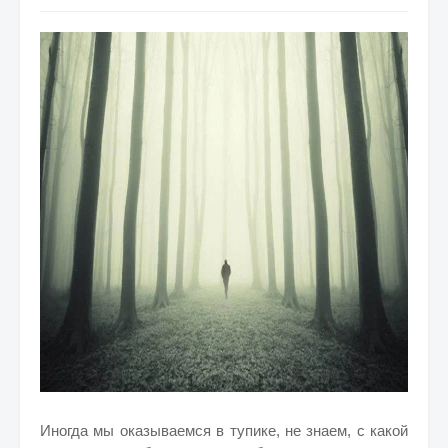
Иногда мы оказываемся в тупике, не знаем, с какой