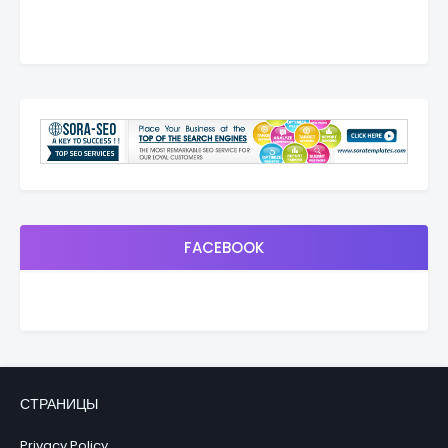
FACEBOOK
СТРАНИЦЫ
Privacy Policy