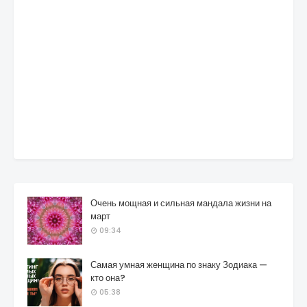
Очень мощная и сильная мандала жизни на
март
09:34
Самая умная женщина по знаку Зодиака —
кто она?
05:38