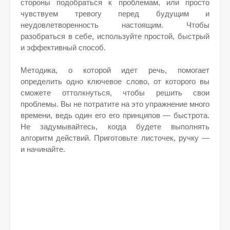
стороны подобраться к проблемам, или просто
чувствуем тревогу перед будущим и
неудовлетворенность настоящим. Чтобы
разобраться в себе, используйте простой, быстрый
и эффективный способ.
Методика, о которой идет речь, помогает
определить одно ключевое слово, от которого вы
сможете оттолкнуться, чтобы решить свои
проблемы. Вы не потратите на это упражнение много
времени, ведь один его его принципов — быстрота.
Не задумывайтесь, когда будете выполнять
алгоритм действий. Приготовьте листочек, ручку —
и начинайте.