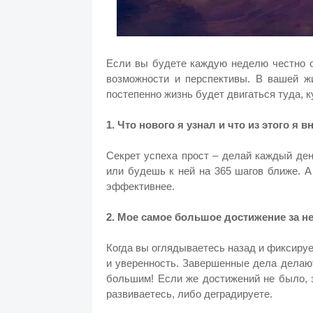
Если вы будете каждую неделю честно о
возможности и перспективы. В вашей жи
постепенно жизнь будет двигаться туда, к
1. Что нового я узнал и что из этого я 
Секрет успеха прост – делай каждый ден
или будешь к ней на 365 шагов ближе. 
эффективнее.
2. Мое самое большое достижение за 
Когда вы оглядываетесь назад и фиксиру
и уверенность. Завершенные дела делаю
большим! Если же достижений не было, 
развиваетесь, либо деградируете.