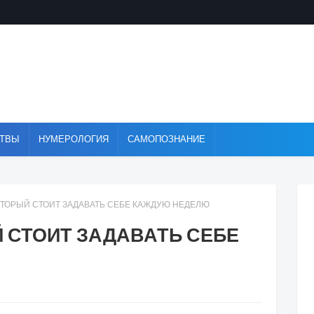
ТВЫ
НУМЕРОЛОГИЯ
САМОПОЗНАНИЕ
КОТОРЫЙ СТОИТ ЗАДАВАТЬ СЕБЕ КАЖДУЮ НЕДЕЛЮ
Й СТОИТ ЗАДАВАТЬ СЕБЕ