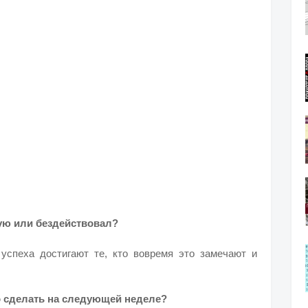
тую или бездействовал?
успеха достигают те, кто вовремя это замечают и
но сделать на следующей неделе?