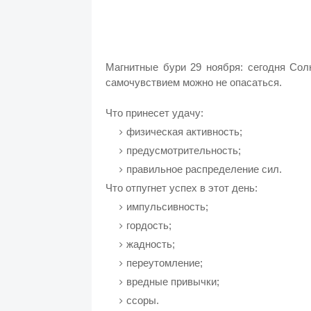
Магнитные бури 29 ноября: сегодня Сол
самочувствием можно не опасаться.
Что принесет удачу:
физическая активность;
предусмотрительность;
правильное распределение сил.
Что отпугнет успех в этот день:
импульсивность;
гордость;
жадность;
переутомление;
вредные привычки;
ссоры.