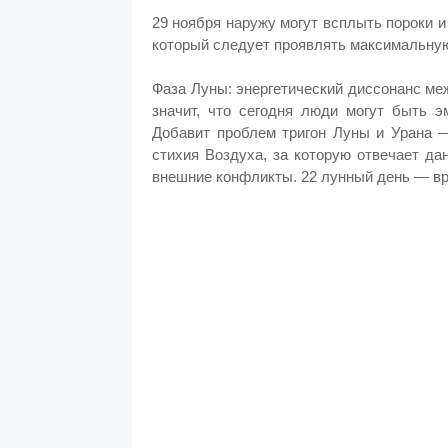
29 ноября наружу могут всплыть пороки и
который следует проявлять максимальную
Фаза Луны: энергетический диссонанс ме
значит, что сегодня люди могут быть 
Добавит проблем тригон Луны и Урана —
стихия Воздуха, за которую отвечает да
внешние конфликты. 22 лунный день — вр