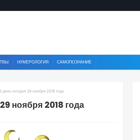
ТВЫ
НУМЕРОЛОГИЯ
САМОПОЗНАНИЕ
 день сегодня 29 ноября 2018 года
29 ноября 2018 года