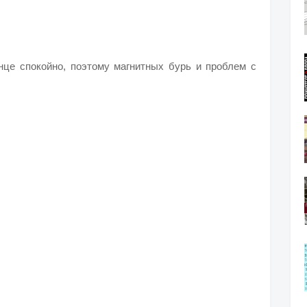
нце спокойно, поэтому магнитных бурь и проблем с