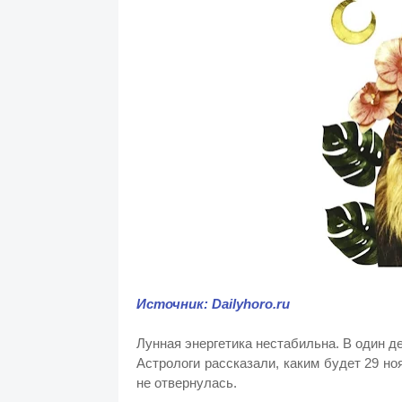
Источник: Dailyhoro.ru
Лунная энергетика нестабильна. В один д
Астрологи рассказали, каким будет 29 но
не отвернулась.