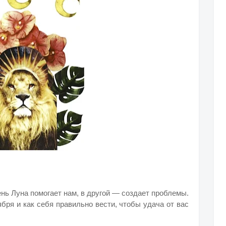
ень Луна помогает нам, в другой — создает проблемы.
ября и как себя правильно вести, чтобы удача от вас