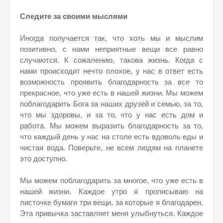
Следите за своими мыслями
Иногда получается так, что хоть мы и мыслим
позитивно, с нами неприятные вещи все равно
случаются. К сожалению, такова жизнь. Когда с
нами происходит нечто плохое, у нас в ответ есть
возможность проявить благодарность за все то
прекрасное, что уже есть в нашей жизни. Мы можем
поблагодарить Бога за наших друзей и семью, за то,
что мы здоровы, и за то, что у нас есть дом и
работа. Мы можем выразить благодарность за то,
что каждый день у нас на столе есть вдоволь еды и
чистая вода. Поверьте, не всем людям на планете
это доступно.
Мы можем поблагодарить за многое, что уже есть в
нашей жизни. Каждое утро я прописываю на
листочке бумаги три вещи, за которые я благодарен.
Эта привычка заставляет меня улыбнуться. Каждое