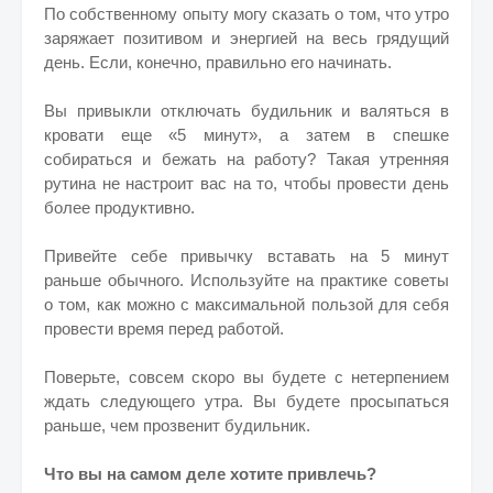
По собственному опыту могу сказать о том, что утро
заряжает позитивом и энергией на весь грядущий
день. Если, конечно, правильно его начинать.
Вы привыкли отключать будильник и валяться в
кровати еще «5 минут», а затем в спешке
собираться и бежать на работу? Такая утренняя
рутина не настроит вас на то, чтобы провести день
более продуктивно.
Привейте себе привычку вставать на 5 минут
раньше обычного. Используйте на практике советы
о том, как можно с максимальной пользой для себя
провести время перед работой.
Поверьте, совсем скоро вы будете с нетерпением
ждать следующего утра. Вы будете просыпаться
раньше, чем прозвенит будильник.
Что вы на самом деле хотите привлечь?