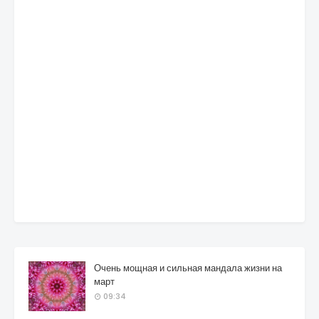
Очень мощная и сильная мандала жизни на
март
09:34