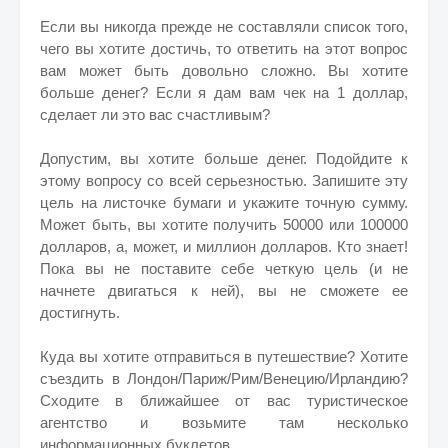
Если вы никогда прежде не составляли список того,
чего вы хотите достичь, то ответить на этот вопрос
вам может быть довольно сложно. Вы хотите
больше денег? Если я дам вам чек на 1 доллар,
сделает ли это вас счастливым?
Допустим, вы хотите больше денег. Подойдите к
этому вопросу со всей серьезностью. Запишите эту
цель на листочке бумаги и укажите точную сумму.
Может быть, вы хотите получить 50000 или 100000
долларов, а, может, и миллион долларов. Кто знает!
Пока вы не поставите себе четкую цель (и не
начнете двигаться к ней), вы не сможете ее
достигнуть.
Куда вы хотите отправиться в путешествие? Хотите
съездить в Лондон/Париж/Рим/Венецию/Ирландию?
Сходите в ближайшее от вас туристическое
агентство и возьмите там несколько
информационных буклетов.