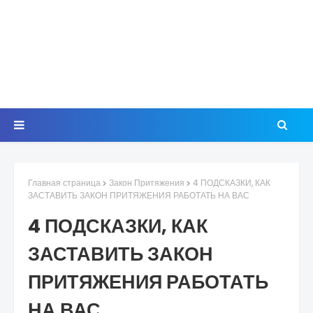
Главная страница
Закон Притяжения
4 ПОДСКАЗКИ, КАК
ЗАСТАВИТЬ ЗАКОН ПРИТЯЖЕНИЯ РАБОТАТЬ НА ВАС
4 ПОДСКАЗКИ, КАК
ЗАСТАВИТЬ ЗАКОН
ПРИТЯЖЕНИЯ РАБОТАТЬ
НА ВАС