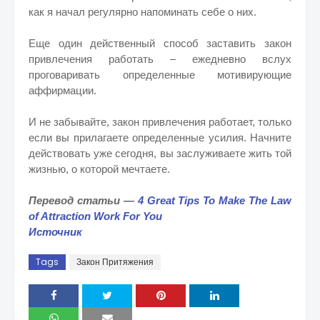
как я начал регулярно напоминать себе о них.
Еще один действенный способ заставить закон
привлечения работать – ежедневно вслух
проговаривать определенные мотивирующие
аффирмации.
И не забывайте, закон привлечения работает, только
если вы прилагаете определенные усилия. Начните
действовать уже сегодня, вы заслуживаете жить той
жизнью, о которой мечтаете.
Перевод статьи —
4 Great Tips To Make The Law
of Attraction Work For You
Источник
Tags
Закон Притяжения