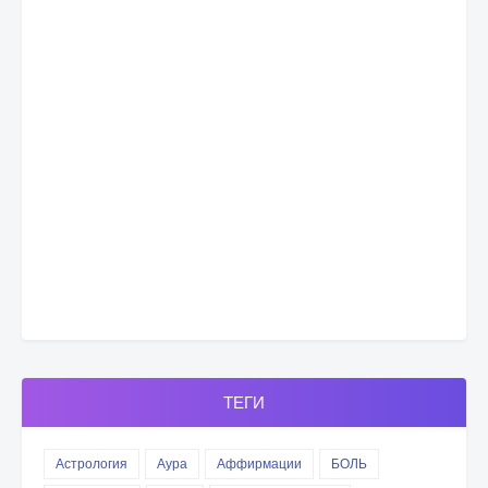
ТЕГИ
Астрология
Аура
Аффирмации
БОЛЬ