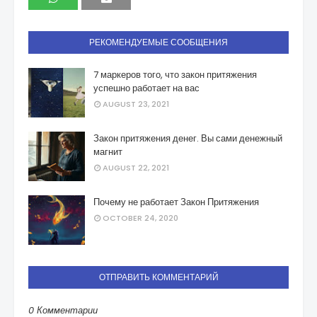
РЕКОМЕНДУЕМЫЕ СООБЩЕНИЯ
7 маркеров того, что закон притяжения
успешно работает на вас
AUGUST 23, 2021
Закон притяжения денег. Вы сами денежный
магнит
AUGUST 22, 2021
Почему не работает Закон Притяжения
OCTOBER 24, 2020
ОТПРАВИТЬ КОММЕНТАРИЙ
0 Комментарии