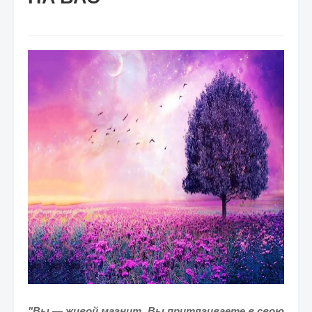
"Вы — живой магнит. Вы притягиваете в свою