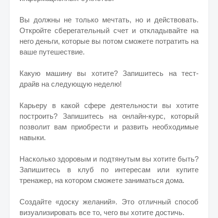
Вы должны не только мечтать, но и действовать.
Откройте сберегательный счет и откладывайте на
него деньги, которые вы потом сможете потратить на
ваше путешествие.
Какую машину вы хотите? Запишитесь на тест-
драйв на следующую неделю!
Карьеру в какой сфере деятельности вы хотите
построить? Запишитесь на онлайн-курс, который
позволит вам приобрести и развить необходимые
навыки.
Насколько здоровым и подтянутым вы хотите быть?
Запишитесь в клуб по интересам или купите
тренажер, на котором сможете заниматься дома.
Создайте «доску желаний». Это отличный способ
визуализировать все то, чего вы хотите достичь.