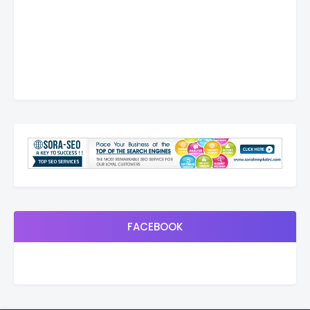
FACEBOOK