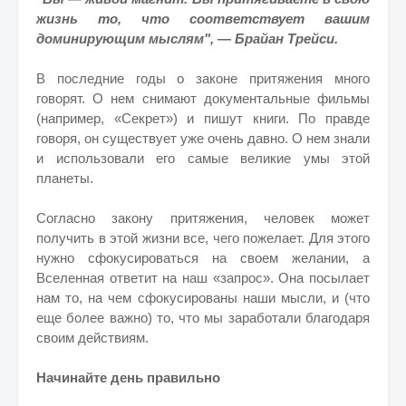
жизнь то, что соответствует вашим
доминирующим мыслям", — Брайан Трейси.
В последние годы о законе притяжения много
говорят. О нем снимают документальные фильмы
(например, «Секрет») и пишут книги. По правде
говоря, он существует уже очень давно. О нем знали
и использовали его самые великие умы этой
планеты.
Согласно закону притяжения, человек может
получить в этой жизни все, чего пожелает. Для этого
нужно сфокусироваться на своем желании, а
Вселенная ответит на наш «запрос». Она посылает
нам то, на чем сфокусированы наши мысли, и (что
еще более важно) то, что мы заработали благодаря
своим действиям.
Начинайте день правильно