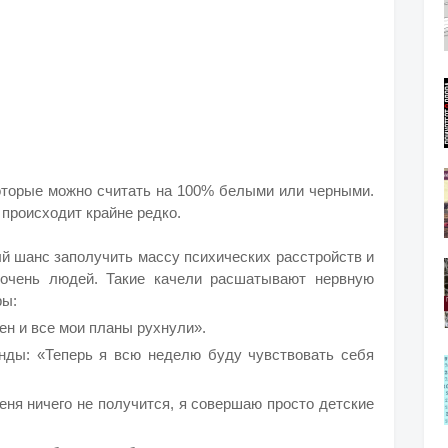
которые можно считать на 100% белыми или черными.
 происходит крайне редко.
й шанс заполучить массу психических расстройств и
 очень людей. Такие качели расшатывают нервную
ры:
ен и все мои планы рухнули».
нды: «Теперь я всю неделю буду чувствовать себя
еня ничего не получится, я совершаю просто детские