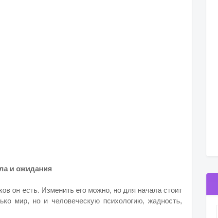
ила и ожидания
ов он есть. Изменить его можно, но для начала стоит
ько мир, но и человеческую психологию, жадность,