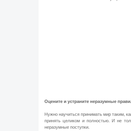
Оцените и устраните неразумные прав
Нужно научиться принимать мир таким, как
принять целиком и полностью. И не тол
неразумные поступки.