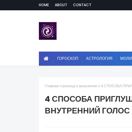
HOME
ABOUT
CONTACT
ГОРОСКОП
АСТРОЛОГИЯ
МОЛИ
Главная страница
мышление
4 СПОСОБА ПРИ
4 СПОСОБА ПРИГЛУ
ВНУТРЕННИЙ ГОЛОС