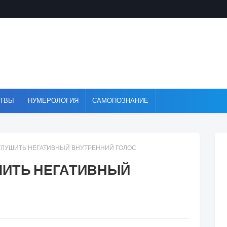
ТВЫ
НУМЕРОЛОГИЯ
САМОПОЗНАНИЕ
ГЛУШИТЬ НЕГАТИВНЫЙ ВНУТРЕННИЙ ГОЛОС
ШИТЬ НЕГАТИВНЫЙ