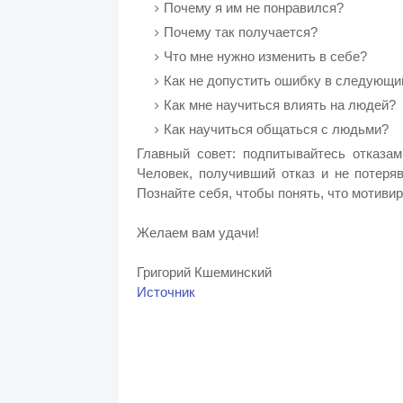
Почему я им не понравился?
Почему так получается?
Что мне нужно изменить в себе?
Как не допустить ошибку в следующи
Как мне научиться влиять на людей?
Как научиться общаться с людьми?
Главный совет: подпитывайтесь отказа
Человек, получивший отказ и не потеря
Познайте себя, чтобы понять, что мотивир
Желаем вам удачи!
Григорий Кшеминский
Источник