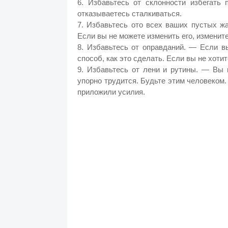
6. Избавьтесь от склонности избегать
отказываетесь сталкиваться.
7. Избавьтесь ото всех ваших пустых жа
Если вы не можете изменить его, измените
8. Избавьтесь от оправданий. — Если в
способ, как это сделать. Если вы не хоти
9. Избавьтесь от лени и рутины. — Вы 
упорно трудится. Будьте этим человеком. В
приложили усилия.