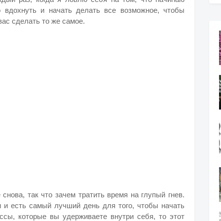
о вдохнуть и начать делать все возможное, чтобы
вас сделать то же самое.
 снова, так что зачем тратить время на глупый гнев.
и и есть самый лучший день для того, чтобы начать
ссы, которые вы удерживаете внутри себя, то этот