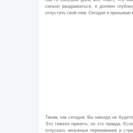
сильно раздражаться, я должен глубок
отпустить свой гнев. Сегодня я призываю 
Таким, как сегодня, Вы никогда не будете
Это тяжело принять, но это правда. Есл
отпускать ненужные переживания и стре