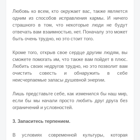
Любовь ко всем, кто окружает вас, также является
одним из способов исправления кармы. И ничего
страшного в том, что некоторые люди не будут
отвечать вам взаимностью, нет. Поначалу это может
быть очень трудно, но это стоит того.
Кроме того, открыв свое сердце другим людям, вы
сможете помогать им, что также вам пойдет в плюс.
Любить своих недругов трудно, но это позволит вам
очистить совесть и обнаружить в себе
неисчерпаемые запасы душевной энергии.
Лишь представьте себе, как изменился бы наш мир,
если бы мы начали просто любить друг друга без
ограничений и условностей.
3. Запаситесь терпением.
В условиях современной культуры, которая