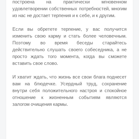
построена на практически мгновенном
удовлетворении собственных потребностей, многим
из нас не достает терпения и к себе, и к другим.
Если вы обретете терпение, у вас получится
изменить свою карму и стать более человечным.
Поэтому во время беседы старайтесь
действительно слушать своего собеседника, а не
просто ждать того момента, когда вы сможете
вставить свое слово.
И хватит ждать, что жизнь все свои блага поднесет
вам на блюдечке. Усердный труд, сохранение
внутри себя положительного настроя и спокойное
отношение к жизненным событиям являются
залогом очищения кармы.