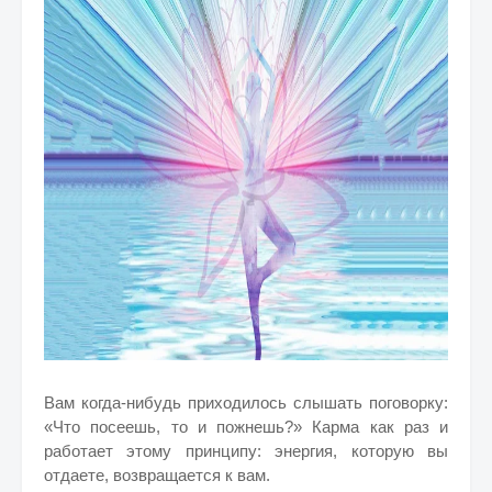
Вам когда-нибудь приходилось слышать поговорку:
«Что посеешь, то и пожнешь?» Карма как раз и
работает этому принципу: энергия, которую вы
отдаете, возвращается к вам.