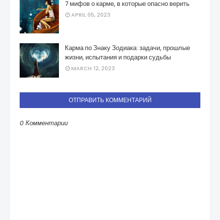
7 мифов о карме, в которые опасно верить
APRIL 05, 2023
Карма по Знаку Зодиака: задачи, прошлые
жизни, испытания и подарки судьбы
MARCH 12, 2023
ОТПРАВИТЬ КОММЕНТАРИЙ
0 Комментарии