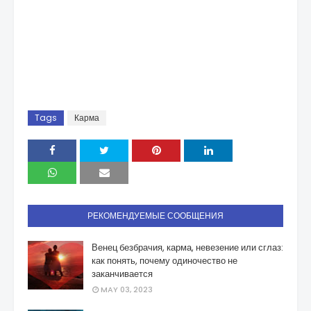
Tags
Карма
РЕКОМЕНДУЕМЫЕ СООБЩЕНИЯ
Венец безбрачия, карма, невезение или сглаз:
как понять, почему одиночество не
заканчивается
MAY 03, 2023