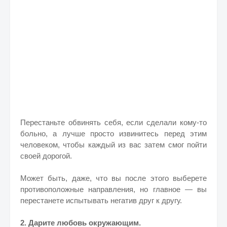
Перестаньте обвинять себя, если сделали кому-то
больно, а лучше просто извинитесь перед этим
человеком, чтобы каждый из вас затем смог пойти
своей дорогой.
Может быть, даже, что вы после этого выберете
противоположные направления, но главное — вы
перестанете испытывать негатив друг к другу.
2. Дарите любовь окружающим.