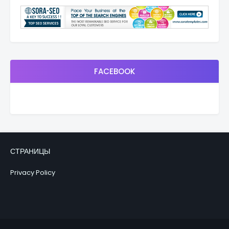
FACEBOOK
СТРАНИЦЫ
Privacy Policy