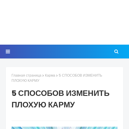
Главная страница
Карма
5 СПОСОБОВ ИЗМЕНИТЬ
ПЛОХУЮ КАРМУ
5 СПОСОБОВ ИЗМЕНИТЬ
ПЛОХУЮ КАРМУ