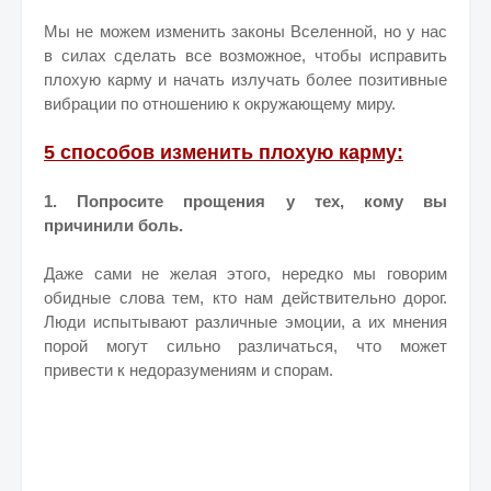
Мы не можем изменить законы Вселенной, но у нас
в силах сделать все возможное, чтобы исправить
плохую карму и начать излучать более позитивные
вибрации по отношению к окружающему миру.
5 способов изменить плохую карму:
1. Попросите прощения у тех, кому вы
причинили боль.
Даже сами не желая этого, нередко мы говорим
обидные слова тем, кто нам действительно дорог.
Люди испытывают различные эмоции, а их мнения
порой могут сильно различаться, что может
привести к недоразумениям и спорам.