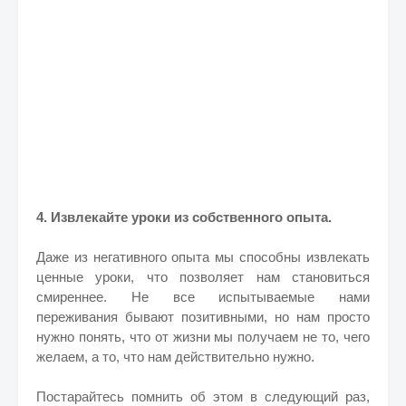
4. Извлекайте уроки из собственного опыта.
Даже из негативного опыта мы способны извлекать
ценные уроки, что позволяет нам становиться
смиреннее. Не все испытываемые нами
переживания бывают позитивными, но нам просто
нужно понять, что от жизни мы получаем не то, чего
желаем, а то, что нам действительно нужно.
Постарайтесь помнить об этом в следующий раз,