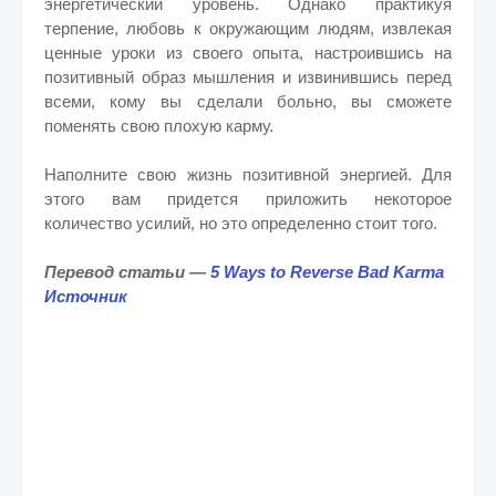
энергетический уровень. Однако практикуя
терпение, любовь к окружающим людям, извлекая
ценные уроки из своего опыта, настроившись на
позитивный образ мышления и извинившись перед
всеми, кому вы сделали больно, вы сможете
поменять свою плохую карму.
Наполните свою жизнь позитивной энергией. Для
этого вам придется приложить некоторое
количество усилий, но это определенно стоит того.
Перевод статьи —
5 Ways to Reverse Bad Karma
Источник