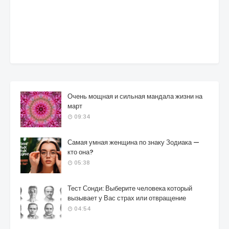
Очень мощная и сильная мандала жизни на
март
09:34
Самая умная женщина по знаку Зодиака —
кто она?
05:38
Тест Сонди: Выберите человека который
вызывает у Вас страх или отвращение
04:54