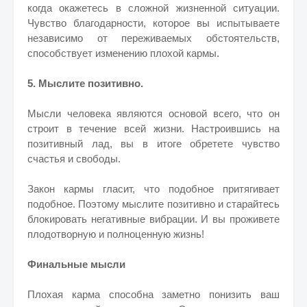
когда окажетесь в сложной жизненной ситуации.
Чувство благодарности, которое вы испытываете
независимо от переживаемых обстоятельств,
способствует изменению плохой кармы.
5. Мыслите позитивно.
Мысли человека являются основой всего, что он
строит в течение всей жизни. Настроившись на
позитивный лад, вы в итоге обретете чувство
счастья и свободы.
Закон кармы гласит, что подобное притягивает
подобное. Поэтому мыслите позитивно и старайтесь
блокировать негативные вибрации. И вы проживете
плодотворную и полноценную жизнь!
Финальные мысли
Плохая карма способна заметно понизить ваш