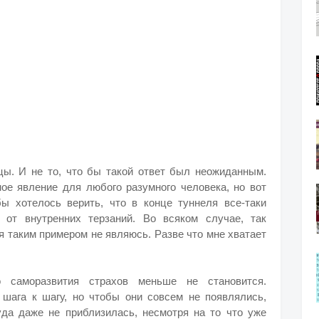
цы. И не то, что бы такой ответ был неожиданным.
ное явление для любого разумного человека, но вот
ы хотелось верить, что в конце туннеля все-таки
 от внутренних терзаний. Во всяком случае, так
я таким примером не являюсь. Разве что мне хватает
 саморазвития страхов меньше не становится.
 шага к шагу, но чтобы они совсем не появлялись,
туда даже не приблизилась, несмотря на то что уже