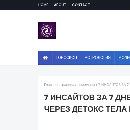
HOME
ABOUT
CONTACT
ГОРОСКОП
АСТРОЛОГИЯ
МОЛИ
Главная страница
перемены
7 ИНСАЙТОВ ЗА 
7 ИНСАЙТОВ ЗА 7 Д
ЧЕРЕЗ ДЕТОКС ТЕЛА