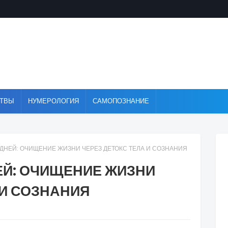
ТВЫ
НУМЕРОЛОГИЯ
САМОПОЗНАНИЕ
7 ДНЕЙ: ОЧИЩЕНИЕ ЖИЗНИ ЧЕРЕЗ ДЕТОКС ТЕЛА И СОЗНАНИЯ
НЕЙ: ОЧИЩЕНИЕ ЖИЗНИ
 И СОЗНАНИЯ