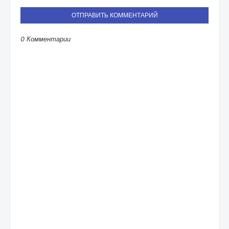
ОТПРАВИТЬ КОММЕНТАРИЙ
0 Комментарии