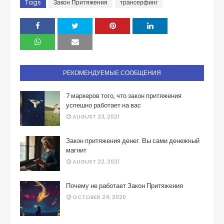
Tags
Закон Притяжения
трансерфинг
РЕКОМЕНДУЕМЫЕ СООБЩЕНИЯ
7 маркеров того, что закон притяжения
успешно работает на вас
AUGUST 23, 2021
Закон притяжения денег. Вы сами денежный
магнит
AUGUST 22, 2021
Почему не работает Закон Притяжения
OCTOBER 24, 2020