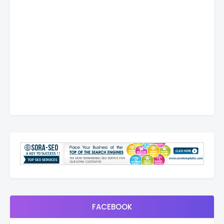
FACEBOOK