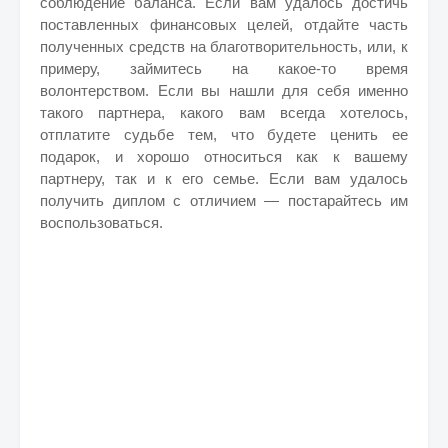
соблюдение баланса. Если вам удалось достичь
поставленных финансовых целей, отдайте часть
полученных средств на благотворительность, или, к
примеру, займитесь на какое-то время
волонтерством. Если вы нашли для себя именно
такого партнера, какого вам всегда хотелось,
отплатите судьбе тем, что будете ценить ее
подарок, и хорошо относиться как к вашему
партнеру, так и к его семье. Если вам удалось
получить диплом с отличием — постарайтесь им
воспользоваться.