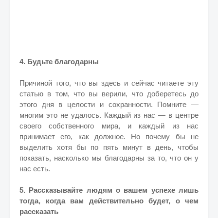
4. Будьте благодарны
Причиной того, что вы здесь и сейчас читаете эту
статью в том, что вы верили, что доберетесь до
этого дня в целости и сохранности. Помните —
многим это не удалось. Каждый из нас — в центре
своего собственного мира, и каждый из нас
принимает его, как должное. Но почему бы не
выделить хотя бы по пять минут в день, чтобы
показать, насколько мы благодарны за то, что он у
нас есть.
5. Рассказывайте людям о вашем успехе лишь
тогда, когда вам действительно будет, о чем
рассказать