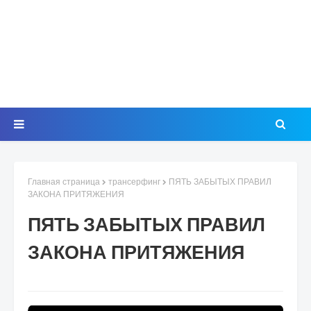
Главная страница
трансерфинг
ПЯТЬ ЗАБЫТЫХ ПРАВИЛ
ЗАКОНА ПРИТЯЖЕНИЯ
ПЯТЬ ЗАБЫТЫХ ПРАВИЛ
ЗАКОНА ПРИТЯЖЕНИЯ