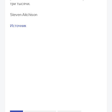
три тысячи.
Steven Aitchison
Источник