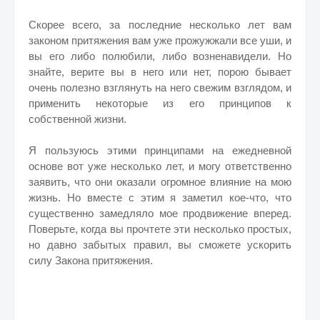
Скорее всего, за последние несколько лет вам
законом притяжения вам уже прожужжали все уши, и
вы его либо полюбили, либо возненавидели. Но
знайте, верите вы в него или нет, порою бывает
очень полезно взглянуть на него свежим взглядом, и
применить некоторые из его принципов к
собственной жизни.
Я пользуюсь этими принципами на ежедневной
основе вот уже несколько лет, и могу ответственно
заявить, что они оказали огромное влияние на мою
жизнь. Но вместе с этим я заметил кое-что, что
существенно замедляло мое продвижение вперед.
Поверьте, когда вы прочтете эти несколько простых,
но давно забытых правил, вы сможете ускорить
силу Закона притяжения.