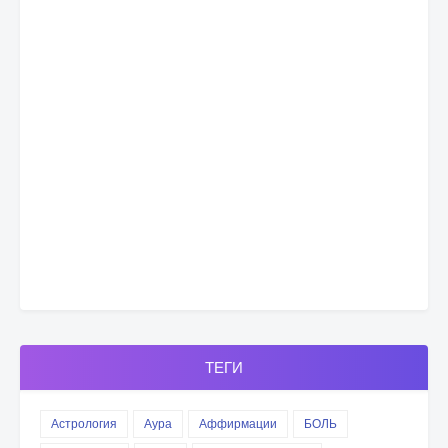
ТЕГИ
Астрология
Аура
Аффирмации
БОЛЬ