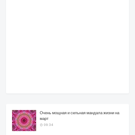
Очень мощная и сильная мандала жизни на
март
09:34