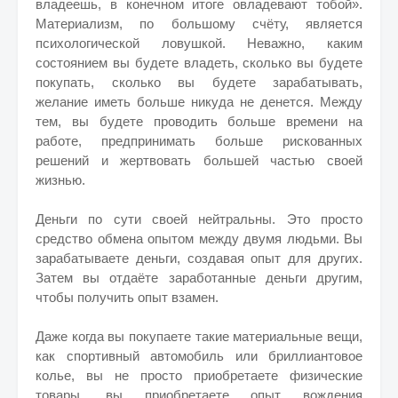
владеешь, в конечном итоге овладевают тобой».
Материализм, по большому счёту, является
психологической ловушкой. Неважно, каким
состоянием вы будете владеть, сколько вы будете
покупать, сколько вы будете зарабатывать,
желание иметь больше никуда не денется. Между
тем, вы будете проводить больше времени на
работе, предпринимать больше рискованных
решений и жертвовать большей частью своей
жизнью.
Деньги по сути своей нейтральны. Это просто
средство обмена опытом между двумя людьми. Вы
зарабатываете деньги, создавая опыт для других.
Затем вы отдаёте заработанные деньги другим,
чтобы получить опыт взамен.
Даже когда вы покупаете такие материальные вещи,
как спортивный автомобиль или бриллиантовое
колье, вы не просто приобретаете физические
товары, вы приобретаете опыт вождения