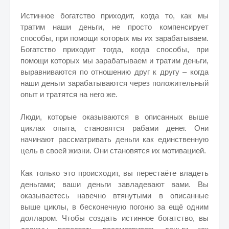
Истинное богатство приходит, когда то, как мы
тратим наши деньги, не просто компенсирует
способы, при помощи которых мы их зарабатываем.
Богатство приходит тогда, когда способы, при
помощи которых мы зарабатываем и тратим деньги,
выравниваются по отношению друг к другу – когда
наши деньги зарабатываются через положительный
опыт и тратятся на него же.
Люди, которые оказываются в описанных выше
циклах опыта, становятся рабами денег. Они
начинают рассматривать деньги как единственную
цель в своей жизни. Они становятся их мотивацией.
Как только это происходит, вы перестаёте владеть
деньгами; ваши деньги завладевают вами. Вы
оказываетесь навечно втянутыми в описанные
выше циклы, в бесконечную погоню за ещё одним
долларом. Чтобы создать истинное богатство, вы