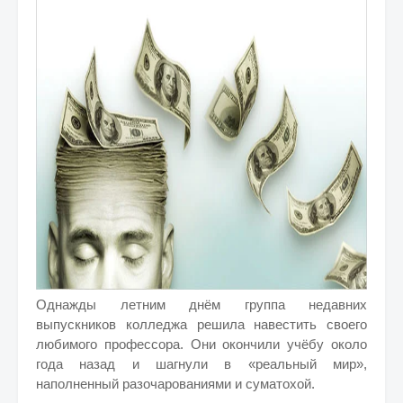
Однажды летним днём группа недавних
выпускников колледжа решила навестить своего
любимого профессора. Они окончили учёбу около
года назад и шагнули в «реальный мир»,
наполненный разочарованиями и суматохой.