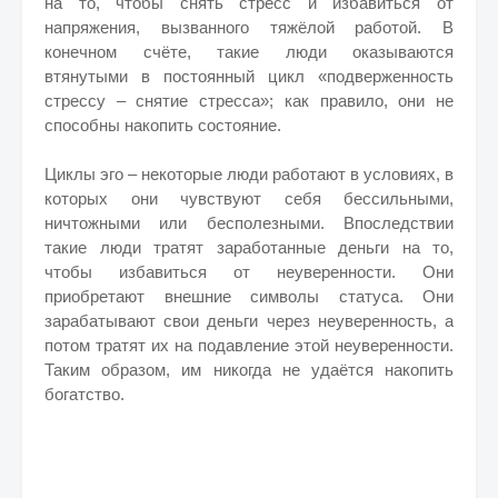
на то, чтобы снять стресс и избавиться от
напряжения, вызванного тяжёлой работой. В
конечном счёте, такие люди оказываются
втянутыми в постоянный цикл «подверженность
стрессу – снятие стресса»; как правило, они не
способны накопить состояние.
Циклы эго – некоторые люди работают в условиях, в
которых они чувствуют себя бессильными,
ничтожными или бесполезными. Впоследствии
такие люди тратят заработанные деньги на то,
чтобы избавиться от неуверенности. Они
приобретают внешние символы статуса. Они
зарабатывают свои деньги через неуверенность, а
потом тратят их на подавление этой неуверенности.
Таким образом, им никогда не удаётся накопить
богатство.