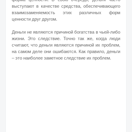
выступают в качестве средства, обеспечивающего
взаимозаменяемость этих различных форм
ценности друг другом.
Деньги не являются причиной богатства в чьей-либо
жизни. Это следствие. Точно так же, когда люди
считают, что деньги являются причиной их проблем,
на самом деле они ошибаются. Как правило, деньги
– это наиболее заметное следствие их проблем.