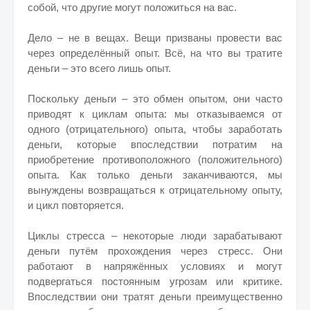
собой, что другие могут положиться на вас.
Дело – не в вещах. Вещи призваны провести вас
через определённый опыт. Всё, на что вы тратите
деньги – это всего лишь опыт.
Поскольку деньги – это обмен опытом, они часто
приводят к циклам опыта: мы отказываемся от
одного (отрицательного) опыта, чтобы заработать
деньги, которые впоследствии потратим на
приобретение противоположного (положительного)
опыта. Как только деньги заканчиваются, мы
вынуждены возвращаться к отрицательному опыту,
и цикл повторяется.
Циклы стресса – некоторые люди зарабатывают
деньги путём прохождения через стресс. Они
работают в напряжённых условиях и могут
подвергаться постоянным угрозам или критике.
Впоследствии они тратят деньги преимущественно