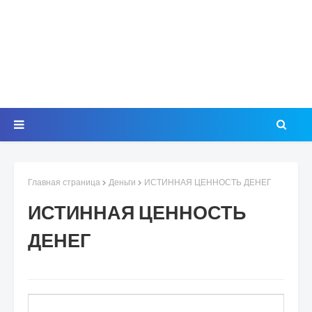
Главная страница
Деньги
ИСТИННАЯ ЦЕННОСТЬ ДЕНЕГ
ИСТИННАЯ ЦЕННОСТЬ
ДЕНЕГ