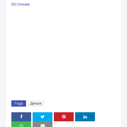
Источник
Tags
Деньги