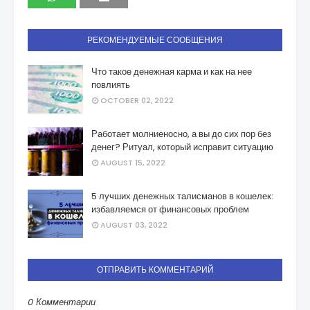
РЕКОМЕНДУЕМЫЕ СООБЩЕНИЯ
Что такое денежная карма и как на нее
повлиять
OCTOBER 02, 2022
Работает молниеносно, а вы до сих пор без
денег? Ритуал, который исправит ситуацию
AUGUST 15, 2022
5 лучших денежных талисманов в кошелек:
избавляемся от финансовых проблем
AUGUST 03, 2022
ОТПРАВИТЬ КОММЕНТАРИЙ
0 Комментарии