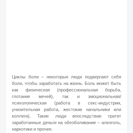
Циклы боли – некоторые люди подвергают себя
боли, чтобы заработать на жизнь. Боль может быть
как физическая (профессиональная борьба,
глотание мечей), так и эмоциональная/
психологическая (работа в секс-индустрии,
унизительная работа, жестокие начальники или
коллеги). Такие люди впоследствии тратят
заработанные деньги на обезболивание – алкоголь,
наркотики и прочее.