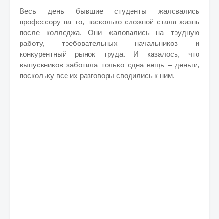
Весь день бывшие студенты жаловались
профессору на то, насколько сложной стала жизнь
после колледжа. Они жаловались на трудную
работу, требовательных начальников и
конкурентный рынок труда. И казалось, что
выпускников заботила только одна вещь – деньги,
поскольку все их разговоры сводились к ним.