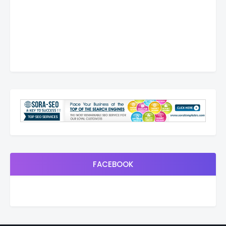
FACEBOOK