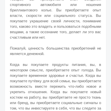
спортивного автомобиля или ношения
бриллиантового колье. Вы приобретаете опыт
власти, скорости или социального статуса. Вы
покупаете украшение своей личности, понимание
того, каково это владеть и пользоваться подобными
вещами, а также осознание того, делает ли это вас
счастливым или нет.
Пожалуй, ценность большинства приобретений не
является денежной.
Когда вы покупаете продукты питания, вы, в
некотором смысле, приобретаете опыт голода. Вы
покупаете временное здоровье и счастье. Когда вы
покупаете путёвку для всей семьи, вы приобретаете
возможность вместе пережить что-либо новое и
укрепить отношения. Когда вы покупаете новый
костюм на работу, вы приобретаете не просто ткань
или бренд, вы приобретаете социальные сигналы о
том, что вы инвестируете в себя, что вы следите за