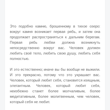
Это подобно камню, брошенному в тихое озеро:
вокруг камня возникает первая рябь, и затем она
продолжает распространяться к дальним берегам.
Первая рябь любви должна возникнуть
непосредственно вокруг вас. Человек должен
любить своё тело, любить свою душу, любить себя
полностью.
И это естественно; иначе вы бы вообще не выжили.
И это прекрасно, потому что это украшает вас.
Человек, который любит себя, становится изящным,
элегантным. Человек, который любит себя,
неизбежно станет более молчаливым, более
медитативным, более молитвенным, чем человек,
который себя не любит.