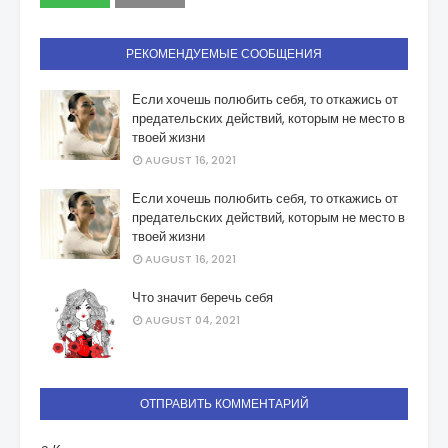
РЕКОМЕНДУЕМЫЕ СООБЩЕНИЯ
Если хочешь полюбить себя, то откажись от
предательских действий, которым не место в
твоей жизни
AUGUST 16, 2021
Если хочешь полюбить себя, то откажись от
предательских действий, которым не место в
твоей жизни
AUGUST 16, 2021
Что значит беречь себя
AUGUST 04, 2021
ОТПРАВИТЬ КОММЕНТАРИЙ