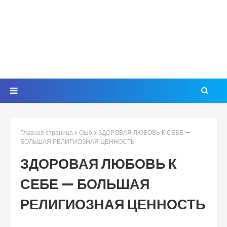
Главная страница
Ошо
ЗДОРОВАЯ ЛЮБОВЬ К СЕБЕ —
БОЛЬШАЯ РЕЛИГИОЗНАЯ ЦЕННОСТЬ
ЗДОРОВАЯ ЛЮБОВЬ К
СЕБЕ — БОЛЬШАЯ
РЕЛИГИОЗНАЯ ЦЕННОСТЬ