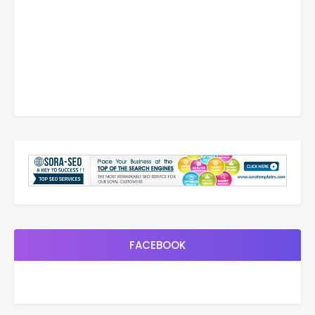
FACEBOOK