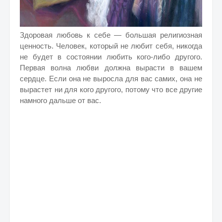
Здоровая любовь к себе — большая религиозная
ценность. Человек, который не любит себя, никогда
не будет в состоянии любить кого-либо другого.
Первая волна любви должна вырасти в вашем
сердце. Если она не выросла для вас самих, она не
вырастет ни для кого другого, потому что все другие
намного дальше от вас.