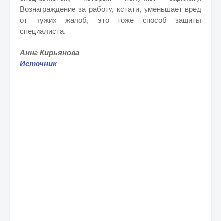
Вознаграждение за работу, кстати, уменьшает вред
от чужих жалоб, это тоже способ защиты
специалиста.
Анна Кирьянова
Источник