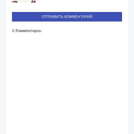
ОТПРАВИТЬ КОММЕНТАРИЙ
0 Комментарии