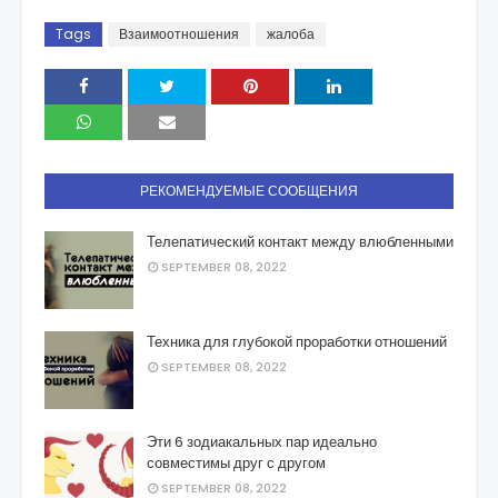
Tags
Взаимоотношения
жалоба
РЕКОМЕНДУЕМЫЕ СООБЩЕНИЯ
Телепатический контакт между влюбленными
SEPTEMBER 08, 2022
Техника для глубокой проработки отношений
SEPTEMBER 08, 2022
Эти 6 зодиакальных пар идеально
совместимы друг с другом
SEPTEMBER 08, 2022