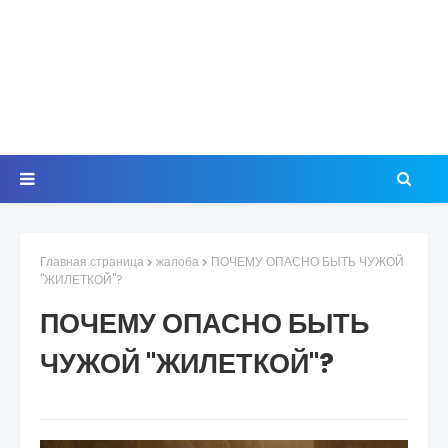
Главная страница
жалоба
ПОЧЕМУ ОПАСНО БЫТЬ ЧУЖОЙ
"ЖИЛЕТКОЙ"?
ПОЧЕМУ ОПАСНО БЫТЬ
ЧУЖОЙ "ЖИЛЕТКОЙ"?