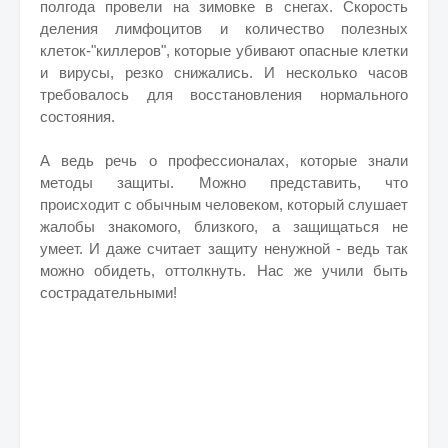
полгода провели на зимовке в снегах. Скорость
деления лимфоцитов и количество полезных
клеток-"киллеров", которые убивают опасные клетки
и вирусы, резко снижались. И несколько часов
требовалось для восстановления нормального
состояния.
А ведь речь о профессионалах, которые знали
методы защиты. Можно представить, что
происходит с обычным человеком, который слушает
жалобы знакомого, близкого, а защищаться не
умеет. И даже считает защиту ненужной - ведь так
можно обидеть, оттолкнуть. Нас же учили быть
сострадательными!