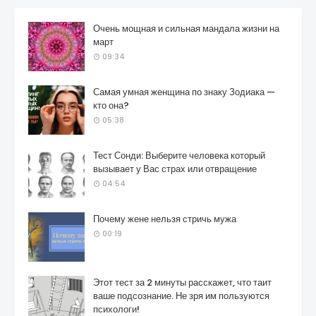
Очень мощная и сильная мандала жизни на
март
09:34
Самая умная женщина по знаку Зодиака —
кто она?
05:38
Тест Сонди: Выберите человека который
вызывает у Вас страх или отвращение
04:54
Почему жене нельзя стричь мужа
00:19
Этот тест за 2 минуты расскажет, что таит
ваше подсознание. Не зря им пользуются
психологи!