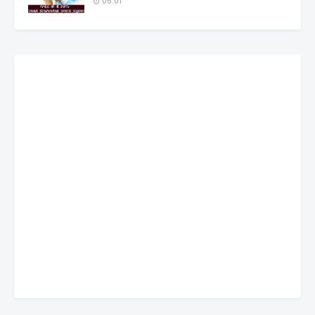
05:01