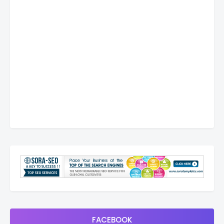
FACEBOOK