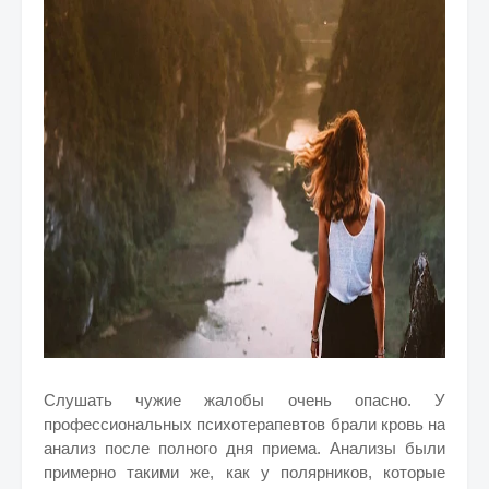
Слушать чужие жалобы очень опасно. У
профессиональных психотерапевтов брали кровь на
анализ после полного дня приема. Анализы были
примерно такими же, как у полярников, которые