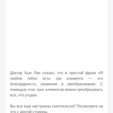
Доктор Хью Лин сказал, что в простой фразе «Я
люблю тебя» есть три элемента — это
благодарность, уважение и преобразование. С
помощью этих трех элементов можно преобразовать
все, что угодно.
Вы все еще настроены скептически? Посмотрите на
это с другой стороны.