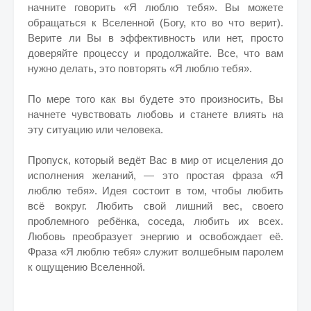
начните говорить «Я люблю тебя». Вы можете
обращаться к Вселенной (Богу, кто во что верит).
Верите ли Вы в эффективность или нет, просто
доверяйте процессу и продолжайте. Все, что вам
нужно делать, это повторять «Я люблю тебя».
По мере того как вы будете это произносить, Вы
начнете чувствовать любовь и станете влиять на
эту ситуацию или человека.
Пропуск, который ведёт Вас в мир от исцеления до
исполнения желаний, — это простая фраза «Я
люблю тебя». Идея состоит в том, чтобы любить
всё вокруг. Любить свой лишний вес, своего
проблемного ребёнка, соседа, любить их всех.
Любовь преобразует энергию и освобождает её.
Фраза «Я люблю тебя» служит волшебным паролем
к ощущению Вселенной.