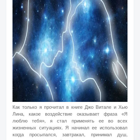
Как только я прочитал в книге Джо Витале и Хью
Лина, какое воздействие оказывает фраза «Я
люблю тебя», я стал применять ее во всех
жизненных ситуациях. Я начинал ее использовал
когда просыпался, завтракал, принимал душ,