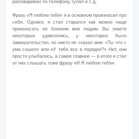
разговаривал по телефону, гулял и т. д.
Фразу «Я люблю тебя» я в основном произносил про
себя. Однако, я стал старался как можно чаще
произносить ее близким мне людям. Вы знаете
некоторые удивлялись, у некоторых было
замешательство, но никто не сказал мне: «Ты что с
ума сошел» или «У тебя все в порядке?» Нет, они
просто улыбались, а самое главное — в итоге я стал
от них слышать тоже фразу «И Я люблю тебя».