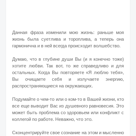
Данная фраза изменили мою жизнь: раньше моя
жизнь была суетлива и тороплива, а теперь она
гармонична и в ней всегда происходит волшебство.
Думаю, что в глубине души Вы (и я конечно тоже)
хотите любви. Так вот, то же справедливо и для
остальных. Когда Вы повторяете «Я люблю тебя»,
Вы очищаете себя и излучаете энергию,
распространяющиеся на окружающих.
Подумайте о чем-то или о ком-то в Вашей жизни, кто
все еще выводит Вас из душевного равновесия. Это
может быть проблема со здоровьем или конфликт с
коллегой по работе. Неважно, что это.
Сконцентрируйте свое сознание на этом и мысленно