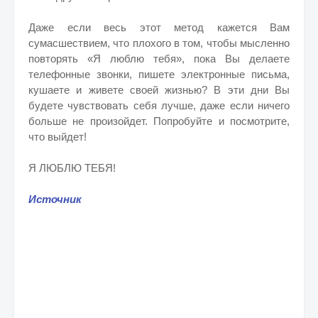
Даже если весь этот метод кажется Вам
сумасшествием, что плохого в том, чтобы мысленно
повторять «Я люблю тебя», пока Вы делаете
телефонные звонки, пишете электронные письма,
кушаете и живете своей жизнью? В эти дни Вы
будете чувствовать себя лучше, даже если ничего
больше не произойдет. Попробуйте и посмотрите,
что выйдет!
Я ЛЮБЛЮ ТЕБЯ!
Источник