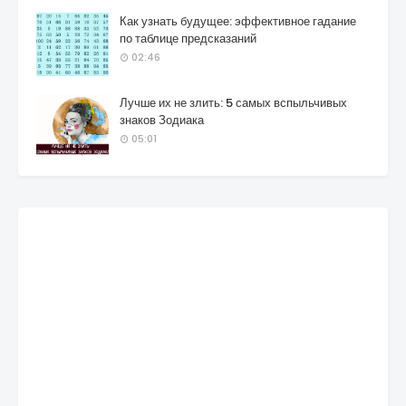
Как узнать будущее: эффективное гадание
по таблице предсказаний
02:46
Лучше их не злить: 5 самых вспыльчивых
знаков Зодиака
05:01