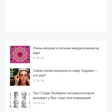
Очень мощная и сильная мандала жизни на
март
09:34
Самая умная женщина по знаку Зодиака —
кто она?
05:38
Тест Сонди: Выберите человека который
вызывает у Вас страх или отвращение
04:54