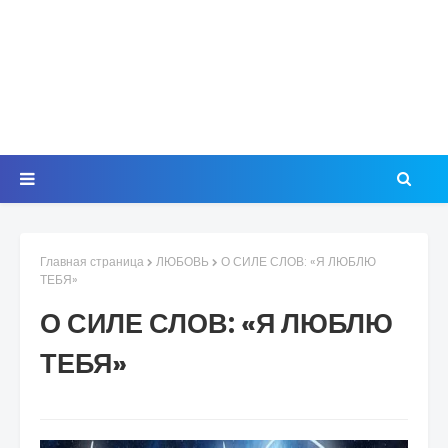
Главная страница
ЛЮБОВЬ
О СИЛЕ СЛОВ: «Я ЛЮБЛЮ
ТЕБЯ»
О СИЛЕ СЛОВ: «Я ЛЮБЛЮ
ТЕБЯ»