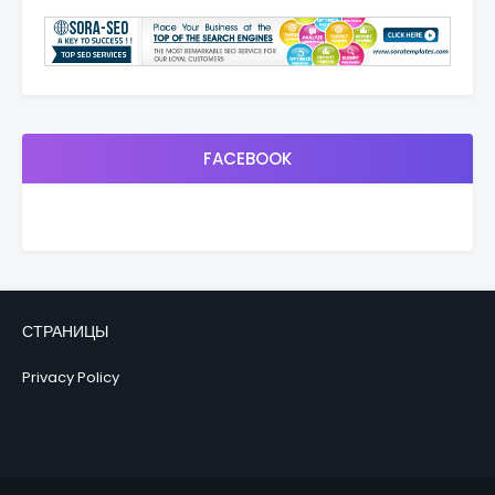
FACEBOOK
СТРАНИЦЫ
Privacy Policy