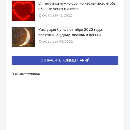
От чего вам нужно срочно избавиться, чтобы
обрести успех в любви
OCTOBER 18, 2022
Растущая Луна в октябре 2022 года:
практики на удачу, любовь и деньги
OCTOBER 03, 2022
ОТПРАВИТЬ КОММЕНТАРИЙ
0 Комментарии