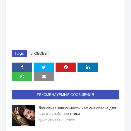
Tags
ЛЮБОВЬ
РЕКОМЕНДУЕМЫЕ СООБЩЕНИЯ
Любовная зависимость: чем она опасна для
вас и вашей энергетики
NOVEMBER 03, 2022