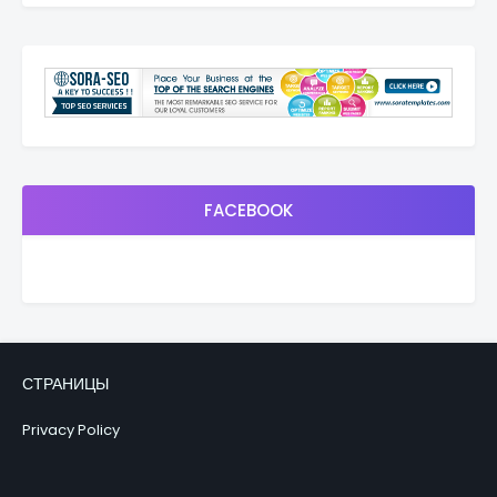
FACEBOOK
СТРАНИЦЫ
Privacy Policy