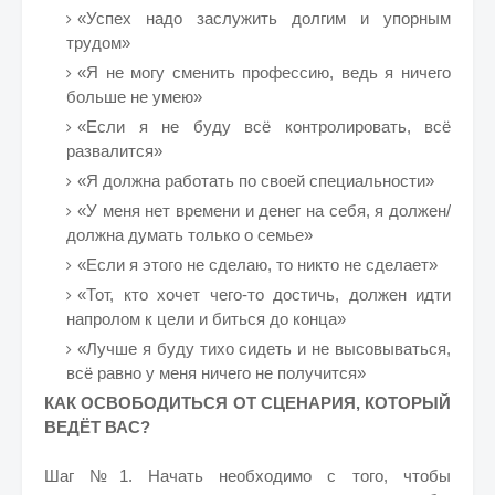
«Успех надо заслужить долгим и упорным
трудом»
«Я не могу сменить профессию, ведь я ничего
больше не умею»
«Если я не буду всё контролировать, всё
развалится»
«Я должна работать по своей специальности»
«У меня нет времени и денег на себя, я должен/
должна думать только о семье»
«Если я этого не сделаю, то никто не сделает»
«Тот, кто хочет чего-то достичь, должен идти
напролом к цели и биться до конца»
«Лучше я буду тихо сидеть и не высовываться,
всё равно у меня ничего не получится»
КАК ОСВОБОДИТЬСЯ ОТ СЦЕНАРИЯ, КОТОРЫЙ
ВЕДЁТ ВАС?
Шаг №1. Начать необходимо с того, чтобы