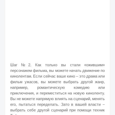
Шаг №2. Как только вы стали «ожившим»
персонажем фильма, вы можете начать движение по
кинолентам. Если сейчас ваше кино – это драма или
фильм ужасов, вы можете выбрать другой жанр,
например, романтическую комедию или
приключения, и переместиться на новую киноленту.
Вы не можете напрямую влиять на сценарий, менять
его, пытаться переделать. Зато в вашей власти –
выбрать себе другой сценарий при помощи техник