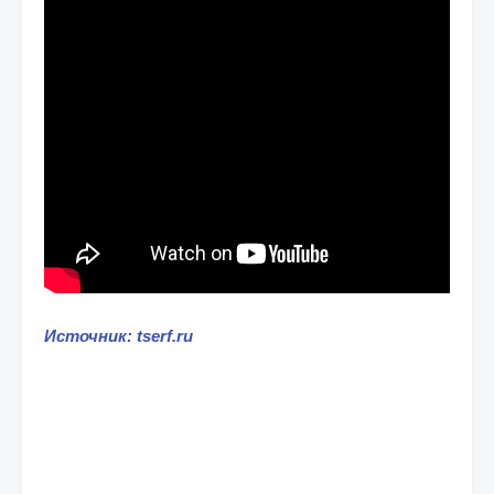
Источник: tserf.ru