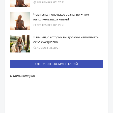
SEPTEMBER 02, 2021
Чем наполнено ваше сознание – тем
наполнена ваша жизнь!
SEPTEMBER 02, 2021
11 вещей, о которых вы должны напоминать
себе ежедневно
AUGUST 31, 2021
ОТПРАВИТЬ КОММЕНТАРИЙ
0 Комментарии