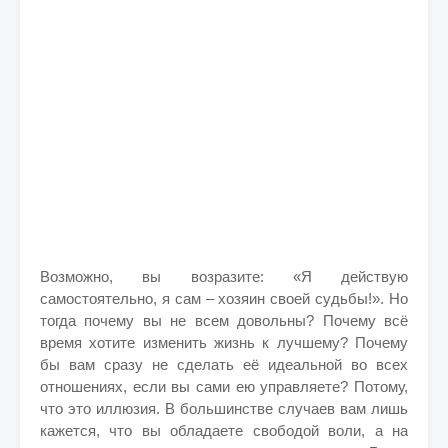
Возможно, вы возразите: «Я действую
самостоятельно, я сам – хозяин своей судьбы!». Но
тогда почему вы не всем довольны? Почему всё
время хотите изменить жизнь к лучшему? Почему
бы вам сразу не сделать её идеальной во всех
отношениях, если вы сами ею управляете? Потому,
что это иллюзия. В большинстве случаев вам лишь
кажется, что вы обладаете свободой воли, а на