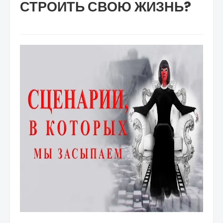
СТРОИТЬ СВОЮ ЖИЗНЬ?