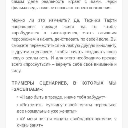
самом деле реальность играет с вами. Герои
фильма ведь тоже не осознают своего положения.
Можно ли это изменить? Да. Техники Тафти
направлены прежде всего на то, чтобы
«пробудиться в кинокартине», стать ожившим
персонажем и начать действовать по своей воле. Вы
сможете переместиться на любую другую киноленту
с другим сценарием, чтобы начать создавать свою
новую реальность. И для этого необходимо прежде
всего «проснуться» – вернуть себе своё внимание и
силу.
ПРИМЕРЫ СЦЕНАРИЕВ, В КОТОРЫХ МЫ
«ЗАСЫПАЕМ»:
«Надо быть в тренде, иначе тебя забудут»
«Встретить мужчину своей мечты нереально,
все нормальные уже женаты»
«У меня нет ни минуты свободного времени, я
очень занят»