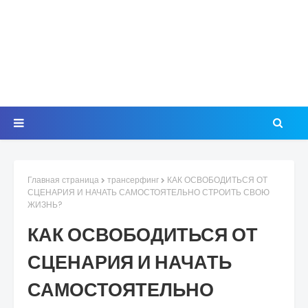
Главная страница
трансерфинг
КАК ОСВОБОДИТЬСЯ ОТ
СЦЕНАРИЯ И НАЧАТЬ САМОСТОЯТЕЛЬНО СТРОИТЬ СВОЮ
ЖИЗНЬ?
КАК ОСВОБОДИТЬСЯ ОТ
СЦЕНАРИЯ И НАЧАТЬ
САМОСТОЯТЕЛЬНО