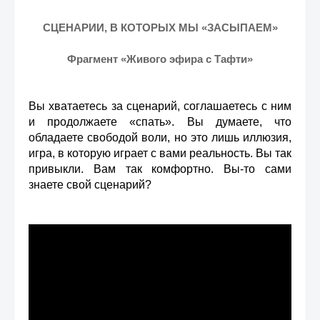
СЦЕНАРИИ, В КОТОРЫХ МЫ «ЗАСЫПАЕМ»
Фрагмент «Живого эфира с Тафти»
Вы хватаетесь за сценарий, соглашаетесь с ним
и продолжаете «спать». Вы думаете, что
обладаете свободой воли, но это лишь иллюзия,
игра, в которую играет с вами реальность. Вы так
привыкли. Вам так комфортно. Вы-то сами
знаете свой сценарий?