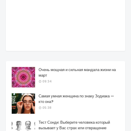
Очень мощная и сильная мандала жизни на
март
09:34
Самая умная женщина по знаку Зодиака —
кто она?
05:38
Тест Сонди: Выберите человека который
вызывает у Вас страх или отвращение