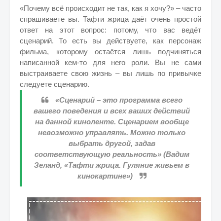
«Почему всё происходит не так, как я хочу?» – часто
спрашиваете вы. Тафти жрица даёт очень простой
ответ на этот вопрос: потому, что вас ведёт
сценарий. То есть вы действуете, как персонаж
фильма, которому остаётся лишь подчиняться
написанной кем-то для него роли. Вы не сами
выстраиваете свою жизнь – вы лишь по привычке
следуете сценарию.
«Сценарий – это программа всего
вашего поведения и всех ваших действий
на данной киноленте. Сценарием вообще
невозможно управлять. Можно только
выбрать другой, задав
соответствующую реальность» (Вадим
Зеланд, «Тафти жрица. Гуляние живьем в
кинокартине»)