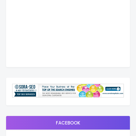
FACEBOOK