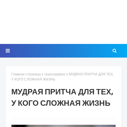
Главная страница
трансерфинг
МУДРАЯ ПРИТЧА ДЛЯ ТЕХ,
У КОГО СЛОЖНАЯ ЖИЗНЬ
МУДРАЯ ПРИТЧА ДЛЯ ТЕХ,
У КОГО СЛОЖНАЯ ЖИЗНЬ