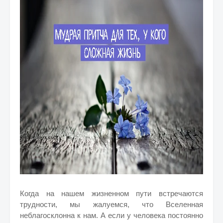
Когда на нашем жизненном пути встречаются
трудности, мы жалуемся, что Вселенная
неблагосклонна к нам. А если у человека постоянно