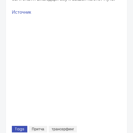
Источник
Tags
Притча
трансерфинг