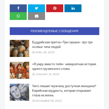
РЕКОМЕНДУЕМЫЕ СООБЩЕНИЯ
Буддийская притча «Три горшка»: про три
особых типа людей
APRIL 05, 2023
«Я умру вместо тебя»: невероятная история
одного грузинского слова
JANUARY 31, 2023
Чего лишает мужчину доступная женщина?
Еврейская мудрость, которая открывает
глаза на жизнь
DECEMBER 09, 2022