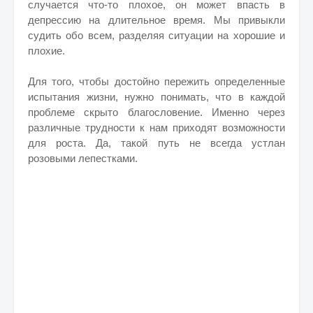
случается что-то плохое, он может впасть в
депрессию на длительное время. Мы привыкли
судить обо всем, разделяя ситуации на хорошие и
плохие.
Для того, чтобы достойно пережить определенные
испытания жизни, нужно понимать, что в каждой
проблеме скрыто благословение. Именно через
различные трудности к нам приходят возможности
для роста. Да, такой путь не всегда устлан
розовыми лепестками.