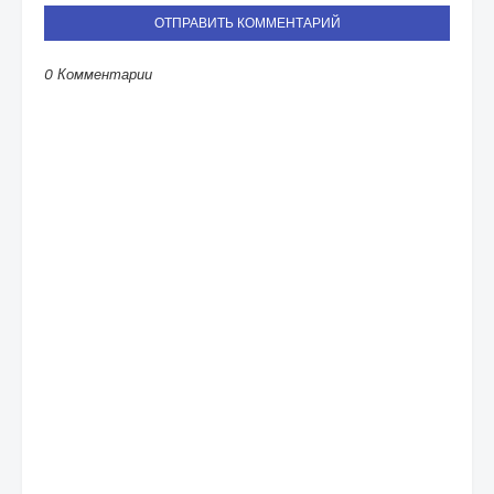
ОТПРАВИТЬ КОММЕНТАРИЙ
0 Комментарии