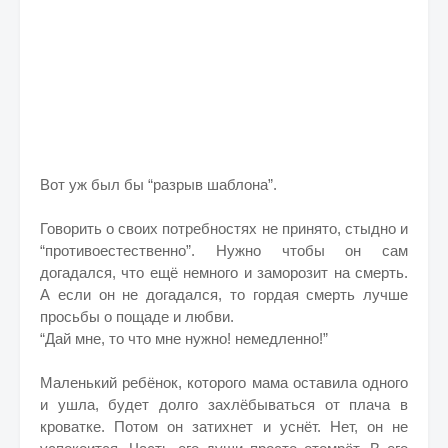
Вот уж был бы “разрыв шаблона”.
Говорить о своих потребностях не принято, стыдно и
“противоестественно”. Нужно чтобы он сам
догадался, что ещё немного и заморозит на смерть.
А если он не догадался, то гордая смерть лучше
просьбы о пощаде и любви.
“Дай мне, то что мне нужно! немедленно!”
Маленький ребёнок, которого мама оставила одного
и ушла, будет долго захлёбываться от плача в
кроватке. Потом он затихнет и уснёт. Нет, он не