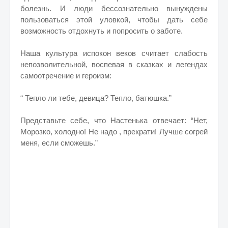
болезнь. И люди бессознательно вынуждены
пользоваться этой уловкой, чтобы дать себе
возможность отдохнуть и попросить о заботе.
Наша культура испокон веков считает слабость
непозволительной, воспевая в сказках и легендах
самоотречение и героизм:
“ Тепло ли тебе, девица? Тепло, батюшка.”
Представьте себе, что Настенька отвечает: “Нет,
Морозко, холодно! Не надо , прекрати! Лучше согрей
меня, если сможешь.”