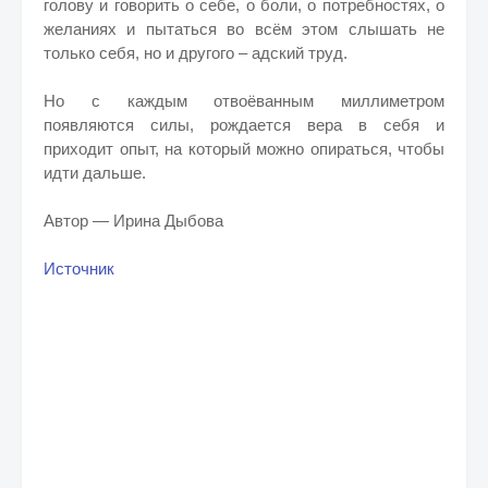
голову и говорить о себе, о боли, о потребностях, о
желаниях и пытаться во всём этом слышать не
только себя, но и другого – адский труд.
Но с каждым отвоёванным миллиметром
появляются силы, рождается вера в себя и
приходит опыт, на который можно опираться, чтобы
идти дальше.
Автор — Ирина Дыбова
Источник