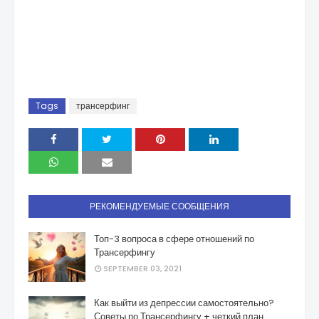
Tags
трансерфинг
РЕКОМЕНДУЕМЫЕ СООБЩЕНИЯ
Топ-3 вопроса в сфере отношений по
Трансерфингу
SEPTEMBER 03, 2021
Как выйти из депрессии самостоятельно?
Советы по Трансерфингу + четкий план