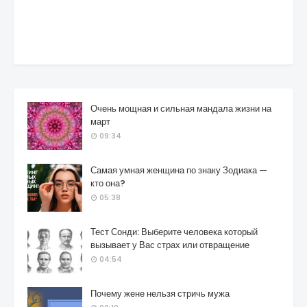
Очень мощная и сильная мандала жизни на
март
09:34
Самая умная женщина по знаку Зодиака —
кто она?
05:38
Тест Сонди: Выберите человека который
вызывает у Вас страх или отвращение
04:54
Почему жене нельзя стричь мужа