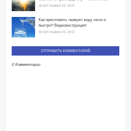
SEPTEMBER 02, 2021
Как приготовить «живую» воду легко и
быстро? Видеоинструкция!
SEPTEMBER 02, 2021
ОТПРАВИТЬ КОММЕНТАРИЙ
0 Комментарии