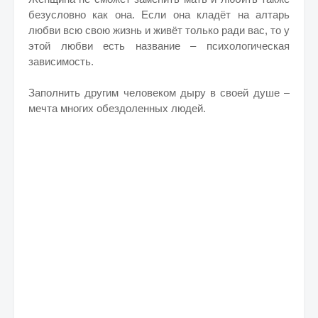
безусловно как она. Если она кладёт на алтарь
любви всю свою жизнь и живёт только ради вас, то у
этой любви есть название – психологическая
зависимость.
Заполнить другим человеком дыру в своей душе –
мечта многих обездоленных людей.