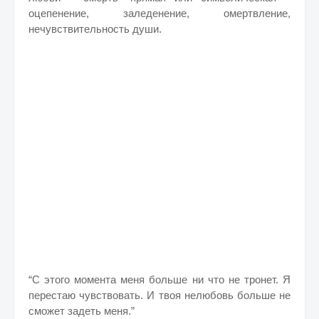
оцепенение, заледенение, омертвление,
нечувствительность души.
“С этого момента меня больше ни что не тронет. Я
перестаю чувствовать. И твоя нелюбовь больше не
сможет задеть меня.”