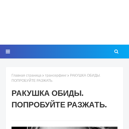
Главная страница
трансерфинг
РАКУШКА ОБИДЫ.
ПОПРОБУЙТЕ РАЗЖАТЬ.
РАКУШКА ОБИДЫ.
ПОПРОБУЙТЕ РАЗЖАТЬ.