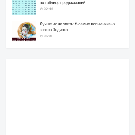
по таблице предсказаний
02:46
Лучше их не злить: 5 самых вспыльчивых
знаков Зодиака
05:01