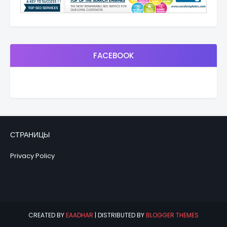
FACEBOOK
СТРАНИЦЫ
Privacy Policy
CREATED BY
EAADHAR
| DISTRIBUTED BY
BLOGGER THEMES