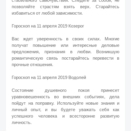
стабильного самочувствия. Следите за собой, не
позволяйте страстям взять верх. Старайтесь
избавиться от любой зависимости.
Гороскоп на 11 апреля 2019 Козерог
Вас ждет уверенность в своих силах. Многие
получат повышение или интересные деловые
предложения, признания в любви. Возникшую
романтическую связь постарайтесь перевести в
прочные отношения.
Гороскоп на 11 апреля 2019 Водолей
Состояние душевного покоя принесет
уравновешенность во внешних событиях, дела
пойдут на поправку. Используйте новые знания и
личный опыт, и вы будете уважать себя как
успешного человека и всесторонне развитую
личность.