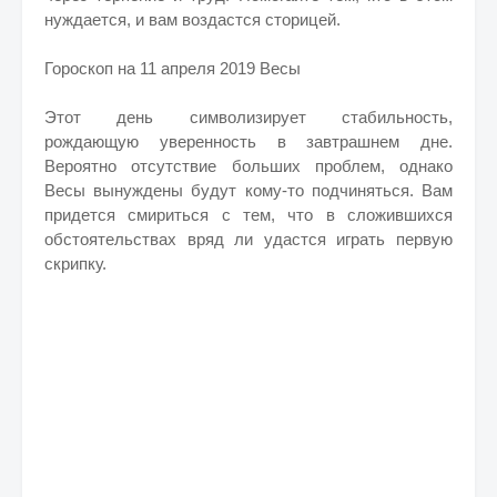
нуждается, и вам воздастся сторицей.
Гороскоп на 11 апреля 2019 Весы
Этот день символизирует стабильность,
рождающую уверенность в завтрашнем дне.
Вероятно отсутствие больших проблем, однако
Весы вынуждены будут кому-то подчиняться. Вам
придется смириться с тем, что в сложившихся
обстоятельствах вряд ли удастся играть первую
скрипку.