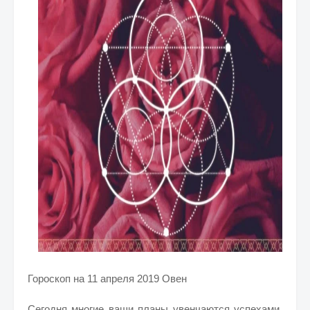
Гороскоп на 11 апреля 2019 Овен
Сегодня многие ваши планы увенчаются успехами,