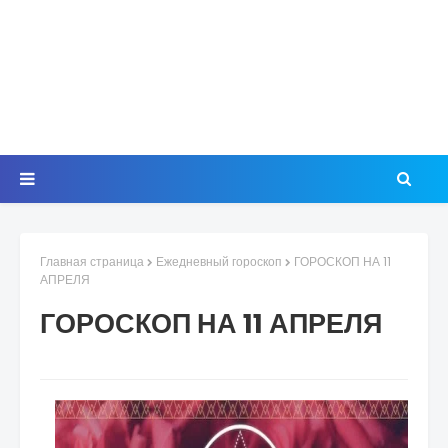
Главная страница
Ежедневный гороскоп
ГОРОСКОП НА 11
АПРЕЛЯ
ГОРОСКОП НА 11 АПРЕЛЯ