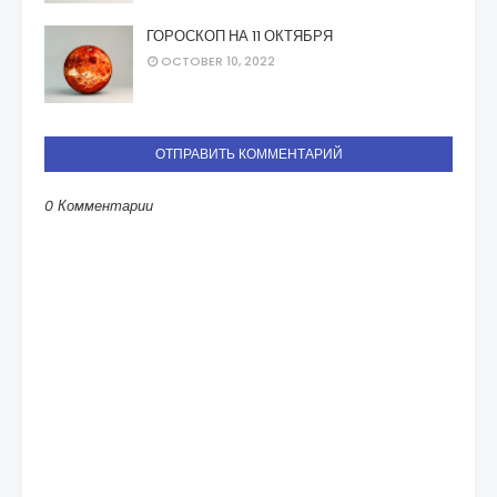
ГОРОСКОП НА 11 ОКТЯБРЯ
OCTOBER 10, 2022
ОТПРАВИТЬ КОММЕНТАРИЙ
0 Комментарии