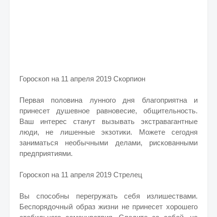
Гороскоп на 11 апреля 2019 Скорпион
Первая половина лунного дня благоприятна и
принесет душевное равновесие, общительность.
Ваш интерес станут вызывать экстравагантные
люди, не лишенные экзотики. Можете сегодня
заниматься необычными делами, рискованными
предприятиями.
Гороскоп на 11 апреля 2019 Стрелец
Вы способны перегружать себя излишествами.
Беспорядочный образ жизни не принесет хорошего