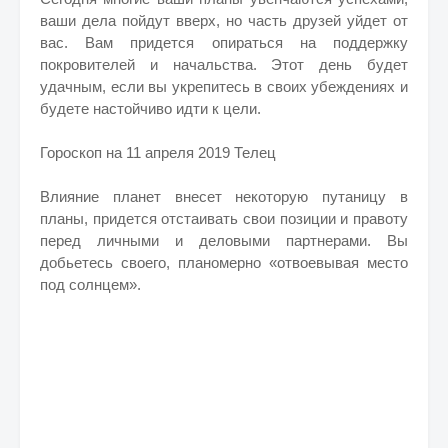
ваши дела пойдут вверх, но часть друзей уйдет от
вас. Вам придется опираться на поддержку
покровителей и начальства. Этот день будет
удачным, если вы укрепитесь в своих убеждениях и
будете настойчиво идти к цели.
Гороскоп на 11 апреля 2019 Телец
Влияние планет внесет некоторую путаницу в
планы, придется отстаивать свои позиции и правоту
перед личными и деловыми партнерами. Вы
добьетесь своего, планомерно «отвоевывая место
под солнцем».