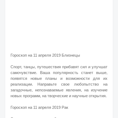
Гороскоп на 11 апреля 2019 Близнецы
Спорт, танцы, путешествия прибавят сил и улучшат
самочувствие. Ваша популярность станет выше,
появятся новые планы и возможности для их
реализации. Направьте свое любопытство на
загадочные, непознаваемые явления, на изучение
новых программ, на творческие и научные открытия.
Гороскоп на 11 апреля 2019 Рак