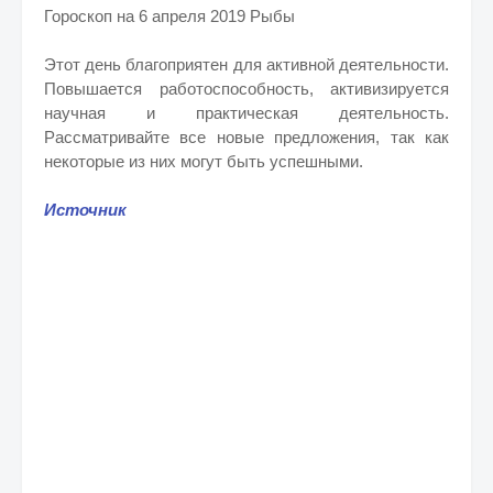
Гороскоп на 6 апреля 2019 Рыбы
Этот день благоприятен для активной деятельности.
Повышается работоспособность, активизируется
научная и практическая деятельность.
Рассматривайте все новые предложения, так как
некоторые из них могут быть успешными.
Источник