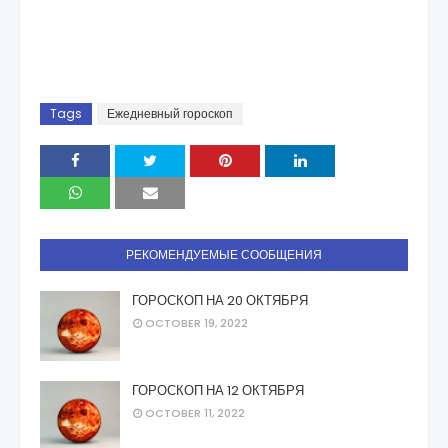
Tags
Ежедневный гороскоп
РЕКОМЕНДУЕМЫЕ СООБЩЕНИЯ
ГОРОСКОП НА 20 ОКТЯБРЯ
OCTOBER 19, 2022
ГОРОСКОП НА 12 ОКТЯБРЯ
OCTOBER 11, 2022